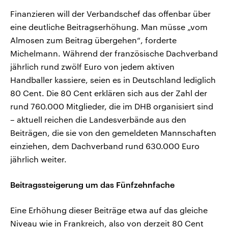
Finanzieren will der Verbandschef das offenbar über
eine deutliche Beitragserhöhung. Man müsse „vom
Almosen zum Beitrag übergehen“, forderte
Michelmann. Während der französische Dachverband
jährlich rund zwölf Euro von jedem aktiven
Handballer kassiere, seien es in Deutschland lediglich
80 Cent. Die 80 Cent erklären sich aus der Zahl der
rund 760.000 Mitglieder, die im DHB organisiert sind
– aktuell reichen die Landesverbände aus den
Beiträgen, die sie von den gemeldeten Mannschaften
einziehen, dem Dachverband rund 630.000 Euro
jährlich weiter.
Beitragssteigerung um das Fünfzehnfache
Eine Erhöhung dieser Beiträge etwa auf das gleiche
Niveau wie in Frankreich, also von derzeit 80 Cent