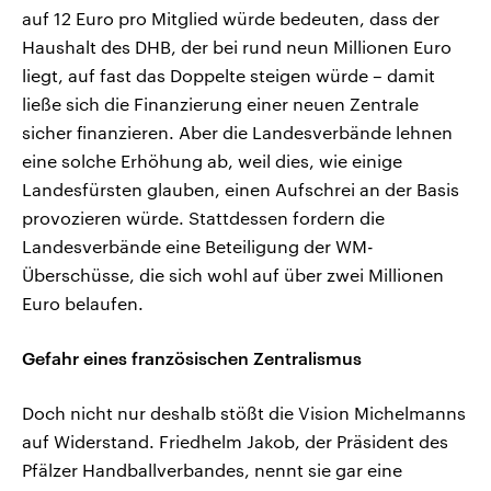
auf 12 Euro pro Mitglied würde bedeuten, dass der
Haushalt des DHB, der bei rund neun Millionen Euro
liegt, auf fast das Doppelte steigen würde – damit
ließe sich die Finanzierung einer neuen Zentrale
sicher finanzieren. Aber die Landesverbände lehnen
eine solche Erhöhung ab, weil dies, wie einige
Landesfürsten glauben, einen Aufschrei an der Basis
provozieren würde. Stattdessen fordern die
Landesverbände eine Beteiligung der WM-
Überschüsse, die sich wohl auf über zwei Millionen
Euro belaufen.
Gefahr eines französischen Zentralismus
Doch nicht nur deshalb stößt die Vision Michelmanns
auf Widerstand. Friedhelm Jakob, der Präsident des
Pfälzer Handballverbandes, nennt sie gar eine