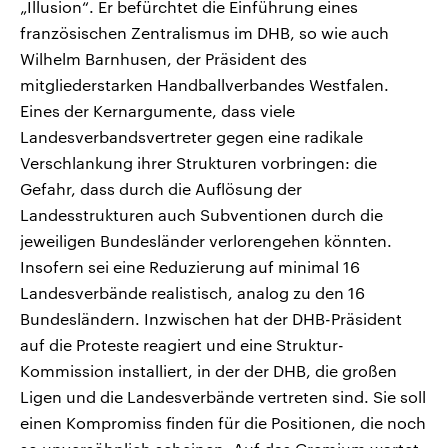
„Illusion“. Er befürchtet die Einführung eines
französischen Zentralismus im DHB, so wie auch
Wilhelm Barnhusen, der Präsident des
mitgliederstarken Handballverbandes Westfalen.
Eines der Kernargumente, dass viele
Landesverbandsvertreter gegen eine radikale
Verschlankung ihrer Strukturen vorbringen: die
Gefahr, dass durch die Auflösung der
Landesstrukturen auch Subventionen durch die
jeweiligen Bundesländer verlorengehen könnten.
Insofern sei eine Reduzierung auf minimal 16
Landesverbände realistisch, analog zu den 16
Bundesländern. Inzwischen hat der DHB-Präsident
auf die Proteste reagiert und eine Struktur-
Kommission installiert, in der der DHB, die großen
Ligen und die Landesverbände vertreten sind. Sie soll
einen Kompromiss finden für die Positionen, die noch