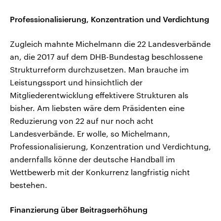
Professionalisierung, Konzentration und Verdichtung
Zugleich mahnte Michelmann die 22 Landesverbände
an, die 2017 auf dem DHB-Bundestag beschlossene
Strukturreform durchzusetzen. Man brauche im
Leistungssport und hinsichtlich der
Mitgliederentwicklung effektivere Strukturen als
bisher. Am liebsten wäre dem Präsidenten eine
Reduzierung von 22 auf nur noch acht
Landesverbände. Er wolle, so Michelmann,
Professionalisierung, Konzentration und Verdichtung,
andernfalls könne der deutsche Handball im
Wettbewerb mit der Konkurrenz langfristig nicht
bestehen.
Finanzierung über Beitragserhöhung