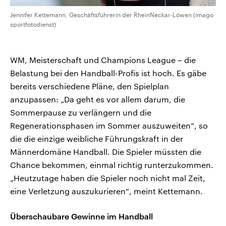
Jennifer Kettemann, Geschäftsführerin der RheinNeckar-Löwen (imago
sportfotodienst)
WM, Meisterschaft und Champions League – die
Belastung bei den Handball-Profis ist hoch. Es gäbe
bereits verschiedene Pläne, den Spielplan
anzupassen: „Da geht es vor allem darum, die
Sommerpause zu verlängern und die
Regenerationsphasen im Sommer auszuweiten“, so
die die einzige weibliche Führungskraft in der
Männerdomäne Handball. Die Spieler müssten die
Chance bekommen, einmal richtig runterzukommen.
„Heutzutage haben die Spieler noch nicht mal Zeit,
eine Verletzung auszukurieren“, meint Kettemann.
Überschaubare Gewinne im Handball