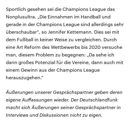
Sportlich gesehen sei die Champions League das
Nonplusultra. „Die Einnahmen im Handball und
gerade in der Champions League sind allerdings sehr
überschaubar“, so Jennifer Kettemann. Dies sei mit
dem Fußball in keiner Weise zu vergleichen. Durch
eine Art Reform des Wettbewerbs bis 2020 versuche
man, diesem Problem zu begegnen: „Da sehe ich
dann großes Potenzial für die Vereine, dann auch mit
einem Gewinn aus der Champions League
herauszugehen.“
Äußerungen unserer Gesprächspartner geben deren
eigene Auffassungen wieder. Der Deutschlandfunk
macht sich Äußerungen seiner Gesprächspartner in
Interviews und Diskussionen nicht zu eigen.