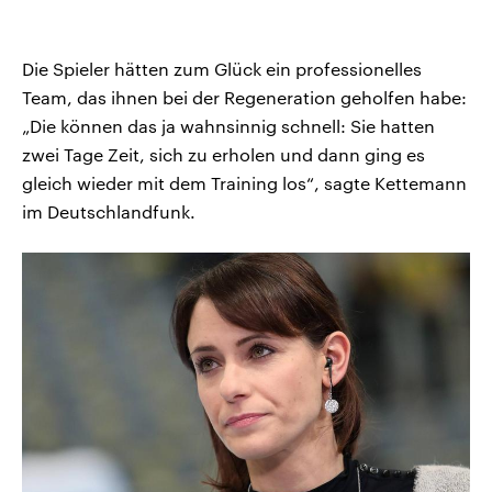
Die Spieler hätten zum Glück ein professionelles
Team, das ihnen bei der Regeneration geholfen habe:
„Die können das ja wahnsinnig schnell: Sie hatten
zwei Tage Zeit, sich zu erholen und dann ging es
gleich wieder mit dem Training los“, sagte Kettemann
im Deutschlandfunk.