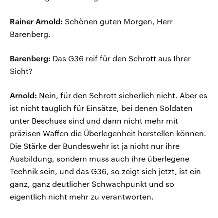
Rainer Arnold:
Schönen guten Morgen, Herr
Barenberg.
Barenberg:
Das G36 reif für den Schrott aus Ihrer
Sicht?
Arnold:
Nein, für den Schrott sicherlich nicht. Aber es
ist nicht tauglich für Einsätze, bei denen Soldaten
unter Beschuss sind und dann nicht mehr mit
präzisen Waffen die Überlegenheit herstellen können.
Die Stärke der Bundeswehr ist ja nicht nur ihre
Ausbildung, sondern muss auch ihre überlegene
Technik sein, und das G36, so zeigt sich jetzt, ist ein
ganz, ganz deutlicher Schwachpunkt und so
eigentlich nicht mehr zu verantworten.