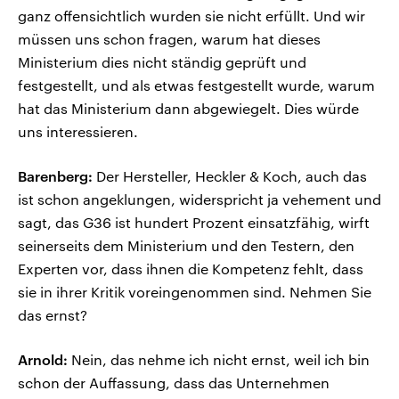
ganz offensichtlich wurden sie nicht erfüllt. Und wir
müssen uns schon fragen, warum hat dieses
Ministerium dies nicht ständig geprüft und
festgestellt, und als etwas festgestellt wurde, warum
hat das Ministerium dann abgewiegelt. Dies würde
uns interessieren.
Barenberg:
Der Hersteller, Heckler & Koch, auch das
ist schon angeklungen, widerspricht ja vehement und
sagt, das G36 ist hundert Prozent einsatzfähig, wirft
seinerseits dem Ministerium und den Testern, den
Experten vor, dass ihnen die Kompetenz fehlt, dass
sie in ihrer Kritik voreingenommen sind. Nehmen Sie
das ernst?
Arnold:
Nein, das nehme ich nicht ernst, weil ich bin
schon der Auffassung, dass das Unternehmen