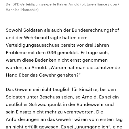
Der SPD-Verteidigungsexperte Rainer Arnold (picture-alliance / dpa /
Hannibal Hanschke)
Sowohl Soldaten als auch der Bundesrechnungshof
und der Wehrbeauftragte hätten dem
Verteidigungsausschuss bereits vor drei Jahren
Probleme mit dem G36 gemeldet. Er frage sich,
warum diese Bedenken nicht ernst genommen
wurden, so Arnold. „Warum hat man die schützende
Hand über das Gewehr gehalten?“
Das Gewehr sei nicht tauglich für Einsätze, bei den
Soldaten unter Beschuss seien, so Arnold. Es sei ein
deutlicher Schwachpunkt in der Bundeswehr und
sein Einsatz nicht mehr zu verantworten. Die
Anforderungen an das Gewehr wären vom ersten Tag
an nicht erfüllt gewesen. Es sei „unumgänglich“, eine