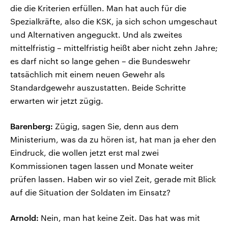
die die Kriterien erfüllen. Man hat auch für die
Spezialkräfte, also die KSK, ja sich schon umgeschaut
und Alternativen angeguckt. Und als zweites
mittelfristig – mittelfristig heißt aber nicht zehn Jahre;
es darf nicht so lange gehen – die Bundeswehr
tatsächlich mit einem neuen Gewehr als
Standardgewehr auszustatten. Beide Schritte
erwarten wir jetzt zügig.
Barenberg:
Zügig, sagen Sie, denn aus dem
Ministerium, was da zu hören ist, hat man ja eher den
Eindruck, die wollen jetzt erst mal zwei
Kommissionen tagen lassen und Monate weiter
prüfen lassen. Haben wir so viel Zeit, gerade mit Blick
auf die Situation der Soldaten im Einsatz?
Arnold:
Nein, man hat keine Zeit. Das hat was mit