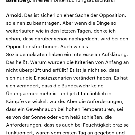
Arnold:
Das ist sicherlich eher Sache der Opposition,
so einen zu beantragen. Aber wenn die Dinge so
weiterlaufen wie in den letzten Tagen, denke ich
schon, dass darüber seriös nachgedacht wird bei den
Oppositionsfraktionen. Auch wir als
Sozialdemokraten haben ein Interesse an Aufklärung.
Das heißt: Warum wurden die Kriterien von Anfang an
nicht überprüft und erfüllt? Es ist ja nicht so, dass
sich nur die Einsatzszenarien verändert haben. Es hat
sich verändert, dass die Bundeswehr keine
Übungsarmee mehr ist und jetzt tatsächlich in
Kämpfe verwickelt wurde. Aber die Anforderungen,
dass ein Gewehr auch bei hohen Temperaturen, sei
es von der Sonne oder vom heiß schießen, die
Anforderungen, dass es auch bei Feuchtigkeit präzise
funktioniert, waren vom ersten Tag an gegeben und