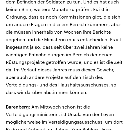
dem Befinden der Soldaten zu tun. Und es hat auch
keinen Sinn, weitere Monate zu prüfen. Es ist in
Ordnung, dass es noch Kommissionen gibt, die sich
um andere Fragen in diesem Bereich kümmern, aber
die müssen innerhalb von Wochen ihre Berichte
abgeben und die Ministerin muss entscheiden. Es ist
insgesamt ja so, dass seit über zwei Jahren keine
wichtigen Entscheidungen im Bereich der neuen
Rüstungsprojekte getroffen wurde, und es ist die Zeit
da. Im Verlauf dieses Jahres muss dieses Gewehr,
aber auch andere Projekte auf den Tisch des
Verteidigungs- und des Haushaltsausschusses, so
dass wir darüber abstimmen können.
Barenberg:
Am Mittwoch schon ist die
Verteidigungsministerin, ist Ursula von der Leyen
möglicherweise im Verteidigungsausschuss, um dort
Rede und Antwort zu stehen. Zum Schluss, Herr