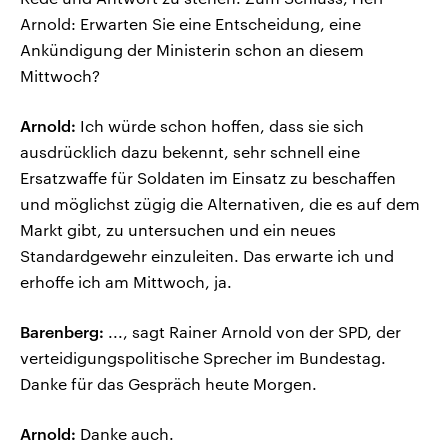
Arnold: Erwarten Sie eine Entscheidung, eine
Ankündigung der Ministerin schon an diesem
Mittwoch?
Arnold:
Ich würde schon hoffen, dass sie sich
ausdrücklich dazu bekennt, sehr schnell eine
Ersatzwaffe für Soldaten im Einsatz zu beschaffen
und möglichst zügig die Alternativen, die es auf dem
Markt gibt, zu untersuchen und ein neues
Standardgewehr einzuleiten. Das erwarte ich und
erhoffe ich am Mittwoch, ja.
Barenberg:
..., sagt Rainer Arnold von der SPD, der
verteidigungspolitische Sprecher im Bundestag.
Danke für das Gespräch heute Morgen.
Arnold:
Danke auch.