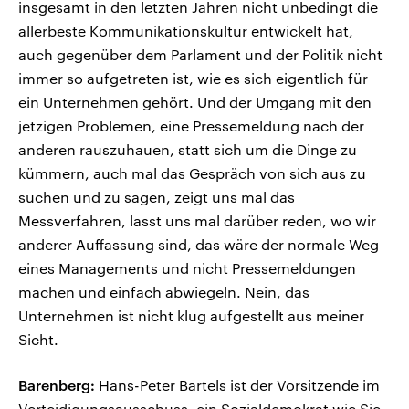
insgesamt in den letzten Jahren nicht unbedingt die
allerbeste Kommunikationskultur entwickelt hat,
auch gegenüber dem Parlament und der Politik nicht
immer so aufgetreten ist, wie es sich eigentlich für
ein Unternehmen gehört. Und der Umgang mit den
jetzigen Problemen, eine Pressemeldung nach der
anderen rauszuhauen, statt sich um die Dinge zu
kümmern, auch mal das Gespräch von sich aus zu
suchen und zu sagen, zeigt uns mal das
Messverfahren, lasst uns mal darüber reden, wo wir
anderer Auffassung sind, das wäre der normale Weg
eines Managements und nicht Pressemeldungen
machen und einfach abwiegeln. Nein, das
Unternehmen ist nicht klug aufgestellt aus meiner
Sicht.
Barenberg:
Hans-Peter Bartels ist der Vorsitzende im
Verteidigungsausschuss, ein Sozialdemokrat wie Sie.