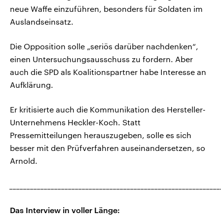
neue Waffe einzuführen, besonders für Soldaten im
Auslandseinsatz.
Die Opposition solle „seriös darüber nachdenken“,
einen Untersuchungsausschuss zu fordern. Aber
auch die SPD als Koalitionspartner habe Interesse an
Aufklärung.
Er kritisierte auch die Kommunikation des Hersteller-
Unternehmens Heckler-Koch. Statt
Pressemitteilungen herauszugeben, solle es sich
besser mit den Prüfverfahren auseinandersetzen, so
Arnold.
_____________________________________________________________
Das Interview in voller Länge: