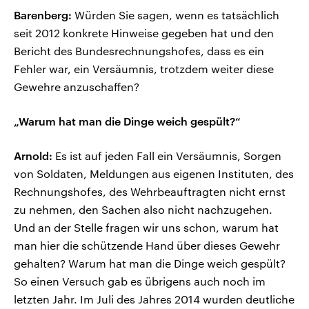
Barenberg:
Würden Sie sagen, wenn es tatsächlich
seit 2012 konkrete Hinweise gegeben hat und den
Bericht des Bundesrechnungshofes, dass es ein
Fehler war, ein Versäumnis, trotzdem weiter diese
Gewehre anzuschaffen?
„Warum hat man die Dinge weich gespült?“
Arnold:
Es ist auf jeden Fall ein Versäumnis, Sorgen
von Soldaten, Meldungen aus eigenen Instituten, des
Rechnungshofes, des Wehrbeauftragten nicht ernst
zu nehmen, den Sachen also nicht nachzugehen.
Und an der Stelle fragen wir uns schon, warum hat
man hier die schützende Hand über dieses Gewehr
gehalten? Warum hat man die Dinge weich gespült?
So einen Versuch gab es übrigens auch noch im
letzten Jahr. Im Juli des Jahres 2014 wurden deutliche