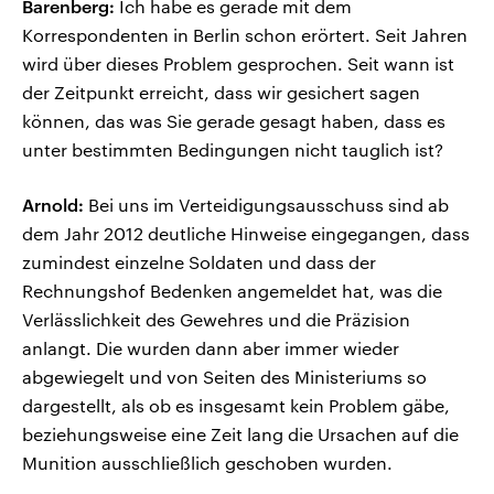
Barenberg:
Ich habe es gerade mit dem
Korrespondenten in Berlin schon erörtert. Seit Jahren
wird über dieses Problem gesprochen. Seit wann ist
der Zeitpunkt erreicht, dass wir gesichert sagen
können, das was Sie gerade gesagt haben, dass es
unter bestimmten Bedingungen nicht tauglich ist?
Arnold:
Bei uns im Verteidigungsausschuss sind ab
dem Jahr 2012 deutliche Hinweise eingegangen, dass
zumindest einzelne Soldaten und dass der
Rechnungshof Bedenken angemeldet hat, was die
Verlässlichkeit des Gewehres und die Präzision
anlangt. Die wurden dann aber immer wieder
abgewiegelt und von Seiten des Ministeriums so
dargestellt, als ob es insgesamt kein Problem gäbe,
beziehungsweise eine Zeit lang die Ursachen auf die
Munition ausschließlich geschoben wurden.