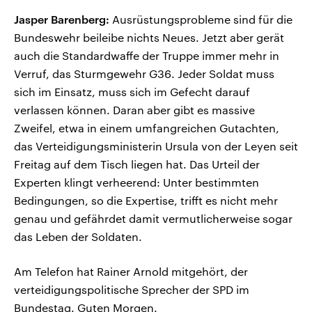
Jasper Barenberg:
Ausrüstungsprobleme sind für die
Bundeswehr beileibe nichts Neues. Jetzt aber gerät
auch die Standardwaffe der Truppe immer mehr in
Verruf, das Sturmgewehr G36. Jeder Soldat muss
sich im Einsatz, muss sich im Gefecht darauf
verlassen können. Daran aber gibt es massive
Zweifel, etwa in einem umfangreichen Gutachten,
das Verteidigungsministerin Ursula von der Leyen seit
Freitag auf dem Tisch liegen hat. Das Urteil der
Experten klingt verheerend: Unter bestimmten
Bedingungen, so die Expertise, trifft es nicht mehr
genau und gefährdet damit vermutlicherweise sogar
das Leben der Soldaten.
Am Telefon hat Rainer Arnold mitgehört, der
verteidigungspolitische Sprecher der SPD im
Bundestag. Guten Morgen.