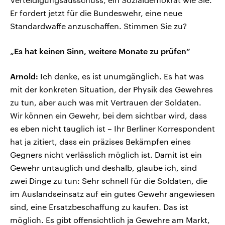
Er fordert jetzt für die Bundeswehr, eine neue
Standardwaffe anzuschaffen. Stimmen Sie zu?
„Es hat keinen Sinn, weitere Monate zu prüfen“
Arnold:
Ich denke, es ist unumgänglich. Es hat was
mit der konkreten Situation, der Physik des Gewehres
zu tun, aber auch was mit Vertrauen der Soldaten.
Wir können ein Gewehr, bei dem sichtbar wird, dass
es eben nicht tauglich ist – Ihr Berliner Korrespondent
hat ja zitiert, dass ein präzises Bekämpfen eines
Gegners nicht verlässlich möglich ist. Damit ist ein
Gewehr untauglich und deshalb, glaube ich, sind
zwei Dinge zu tun: Sehr schnell für die Soldaten, die
im Auslandseinsatz auf ein gutes Gewehr angewiesen
sind, eine Ersatzbeschaffung zu kaufen. Das ist
möglich. Es gibt offensichtlich ja Gewehre am Markt,