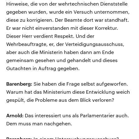
Hinweise, die von der wehrtechnischen Dienststelle
gegeben wurden, wurde ein Versuch unternommen,
diese zu korrigieren. Der Beamte dort war standhaft.
Er war nicht einverstanden mit dieser Korrektur.
Dieser Herr verdient Respekt. Und der
Wehrbeauftragte, er, der Verteidigungsausschuss,
aber auch die Ministerin haben dann am Ende
gemeinsam gesehen und gehandelt und dieses
Gutachten in Auftrag gegeben.
Barenberg:
Sie haben die Frage selbst aufgeworfen.
Warum hat das Ministerium diese Entwicklung weich
gespült, die Probleme aus dem Blick verloren?
Arnold:
Das interessiert uns als Parlamentarier auch.
Dem muss man nachgehen.
Barenberg:
In einem Untersuchungsausschuss?