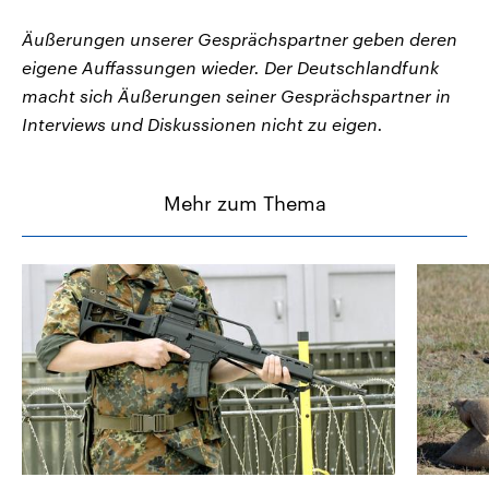
Äußerungen unserer Gesprächspartner geben deren
eigene Auffassungen wieder. Der Deutschlandfunk
macht sich Äußerungen seiner Gesprächspartner in
Interviews und Diskussionen nicht zu eigen.
Mehr zum Thema