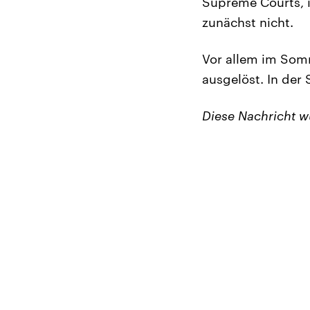
Supreme Courts, i
zunächst nicht.
Vor allem im Som
ausgelöst. In der
Diese Nachricht 