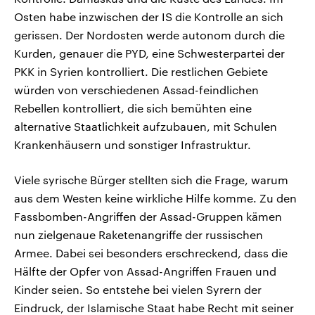
Osten habe inzwischen der IS die Kontrolle an sich
gerissen. Der Nordosten werde autonom durch die
Kurden, genauer die PYD, eine Schwesterpartei der
PKK in Syrien kontrolliert. Die restlichen Gebiete
würden von verschiedenen Assad-feindlichen
Rebellen kontrolliert, die sich bemühten eine
alternative Staatlichkeit aufzubauen, mit Schulen
Krankenhäusern und sonstiger Infrastruktur.
Viele syrische Bürger stellten sich die Frage, warum
aus dem Westen keine wirkliche Hilfe komme. Zu den
Fassbomben-Angriffen der Assad-Gruppen kämen
nun zielgenaue Raketenangriffe der russischen
Armee. Dabei sei besonders erschreckend, dass die
Hälfte der Opfer von Assad-Angriffen Frauen und
Kinder seien. So entstehe bei vielen Syrern der
Eindruck, der Islamische Staat habe Recht mit seiner