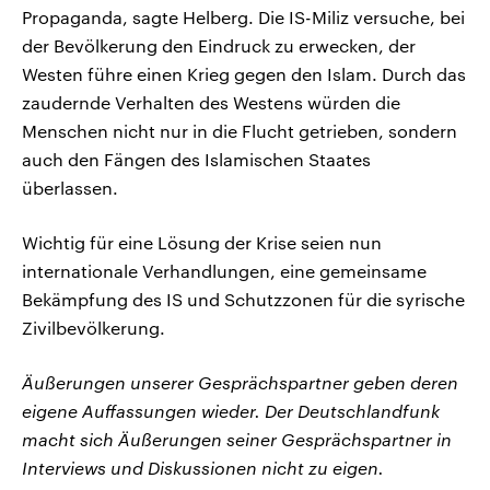
Propaganda, sagte Helberg. Die IS-Miliz versuche, bei
der Bevölkerung den Eindruck zu erwecken, der
Westen führe einen Krieg gegen den Islam. Durch das
zaudernde Verhalten des Westens würden die
Menschen nicht nur in die Flucht getrieben, sondern
auch den Fängen des Islamischen Staates
überlassen.
Wichtig für eine Lösung der Krise seien nun
internationale Verhandlungen, eine gemeinsame
Bekämpfung des IS und Schutzzonen für die syrische
Zivilbevölkerung.
Äußerungen unserer Gesprächspartner geben deren
eigene Auffassungen wieder. Der Deutschlandfunk
macht sich Äußerungen seiner Gesprächspartner in
Interviews und Diskussionen nicht zu eigen.