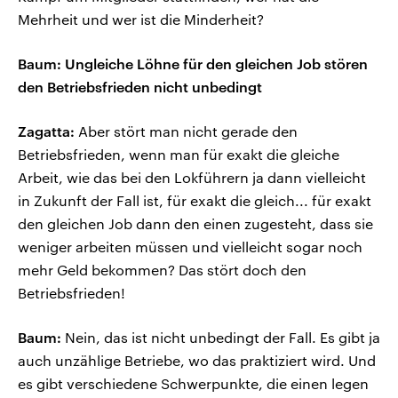
Mehrheit und wer ist die Minderheit?
Baum: Ungleiche Löhne für den gleichen Job stören
den Betriebsfrieden nicht unbedingt
Zagatta:
Aber stört man nicht gerade den
Betriebsfrieden, wenn man für exakt die gleiche
Arbeit, wie das bei den Lokführern ja dann vielleicht
in Zukunft der Fall ist, für exakt die gleich... für exakt
den gleichen Job dann den einen zugesteht, dass sie
weniger arbeiten müssen und vielleicht sogar noch
mehr Geld bekommen? Das stört doch den
Betriebsfrieden!
Baum:
Nein, das ist nicht unbedingt der Fall. Es gibt ja
auch unzählige Betriebe, wo das praktiziert wird. Und
es gibt verschiedene Schwerpunkte, die einen legen