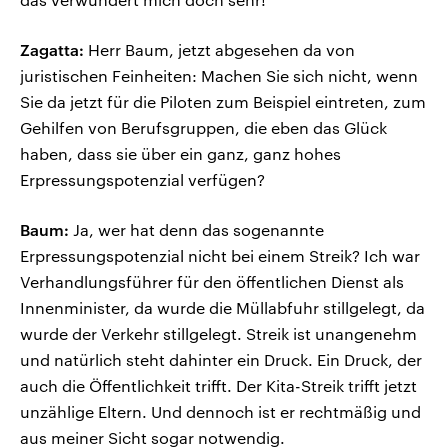
Zagatta:
Herr Baum, jetzt abgesehen da von
juristischen Feinheiten: Machen Sie sich nicht, wenn
Sie da jetzt für die Piloten zum Beispiel eintreten, zum
Gehilfen von Berufsgruppen, die eben das Glück
haben, dass sie über ein ganz, ganz hohes
Erpressungspotenzial verfügen?
Baum:
Ja, wer hat denn das sogenannte
Erpressungspotenzial nicht bei einem Streik? Ich war
Verhandlungsführer für den öffentlichen Dienst als
Innenminister, da wurde die Müllabfuhr stillgelegt, da
wurde der Verkehr stillgelegt. Streik ist unangenehm
und natürlich steht dahinter ein Druck. Ein Druck, der
auch die Öffentlichkeit trifft. Der Kita-Streik trifft jetzt
unzählige Eltern. Und dennoch ist er rechtmäßig und
aus meiner Sicht sogar notwendig.