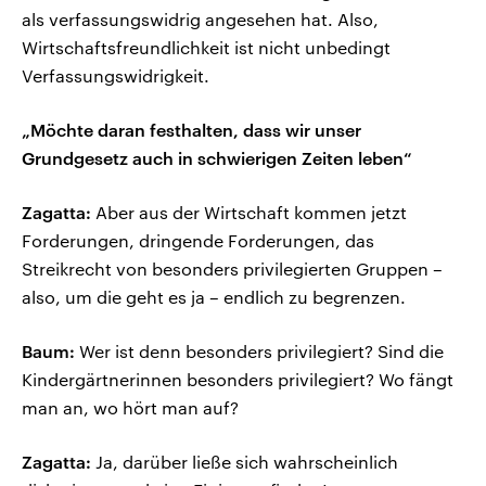
als verfassungswidrig angesehen hat. Also,
Wirtschaftsfreundlichkeit ist nicht unbedingt
Verfassungswidrigkeit.
„Möchte daran festhalten, dass wir unser
Grundgesetz auch in schwierigen Zeiten leben“
Zagatta:
Aber aus der Wirtschaft kommen jetzt
Forderungen, dringende Forderungen, das
Streikrecht von besonders privilegierten Gruppen –
also, um die geht es ja – endlich zu begrenzen.
Baum:
Wer ist denn besonders privilegiert? Sind die
Kindergärtnerinnen besonders privilegiert? Wo fängt
man an, wo hört man auf?
Zagatta:
Ja, darüber ließe sich wahrscheinlich