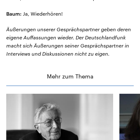
Baum:
Ja, Wiederhören!
Äußerungen unserer Gesprächspartner geben deren
eigene Auffassungen wieder. Der Deutschlandfunk
macht sich Äußerungen seiner Gesprächspartner in
Interviews und Diskussionen nicht zu eigen.
Mehr zum Thema