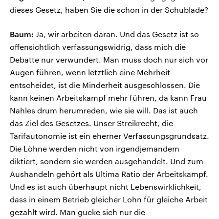
dieses Gesetz, haben Sie die schon in der Schublade?
Baum:
Ja, wir arbeiten daran. Und das Gesetz ist so
offensichtlich verfassungswidrig, dass mich die
Debatte nur verwundert. Man muss doch nur sich vor
Augen führen, wenn letztlich eine Mehrheit
entscheidet, ist die Minderheit ausgeschlossen. Die
kann keinen Arbeitskampf mehr führen, da kann Frau
Nahles drum herumreden, wie sie will. Das ist auch
das Ziel des Gesetzes. Unser Streikrecht, die
Tarifautonomie ist ein eherner Verfassungsgrundsatz.
Die Löhne werden nicht von irgendjemandem
diktiert, sondern sie werden ausgehandelt. Und zum
Aushandeln gehört als Ultima Ratio der Arbeitskampf.
Und es ist auch überhaupt nicht Lebenswirklichkeit,
dass in einem Betrieb gleicher Lohn für gleiche Arbeit
gezahlt wird. Man gucke sich nur die