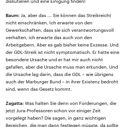
diskutieren und eine Einigung finden!
Baum:
Ja, aber das ... Sie können das Streikreicht
nicht einschränken. Ich erwarte von den
Gewerkschaften, dass sie sich verantwortungsvoll
verhalten, ich erwarte das auch von den
Arbeitgebern. Aber es gab bisher keine Exzesse. Und
der GDL-Streik ist nicht symptomatisch. Er hatte eine
besondere Ursache und er hat mir auch nicht
gefallen, aber die Ursache muss man erkunden. Und
die Ursache lag darin, dass die GDL – wie übrigens
auch der Marburger Bund – in ihrer Existenz bedroht
sind, wenn das Gesetz kommt.
Zagatta:
Was halten Sie denn von Forderungen, die
jetzt Jura-Professoren schon vor einiger Zeit
vorgelegt haben? Die sagen, in ganz wichtigen
Bereichen, die man dann festlegen müsste, da sollte