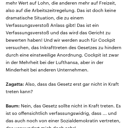
mehr Wert auf Lohn, die anderen mehr auf Freizeit,
also auf die Arbeitszeitregelung. Das ist doch keine
dramatische Situation, die zu einem
Verfassungsverstoß Anlass gibt! Das ist ein
Verfassungsverstoß und das wird das Gericht zu
bewerten haben! Und wir werden auch für Cockpit
versuchen, das Inkrafttreten des Gesetzes zu hindern
durch eine einstweilige Anordnung. Cockpit ist zwar
in der Mehrheit bei der Lufthansa, aber in der
Minderheit bei anderen Unternehmen.
Zagatta:
Also, dass das Gesetz erst gar nicht in Kraft
treten kann?
Baum:
Nein, das Gesetz sollte nicht in Kraft treten. Es
ist so offensichtlich verfassungswidrig, dass ... und
das auch noch von einer Sozialdemokratin vertreten,
das verwundert mich doch sehr!