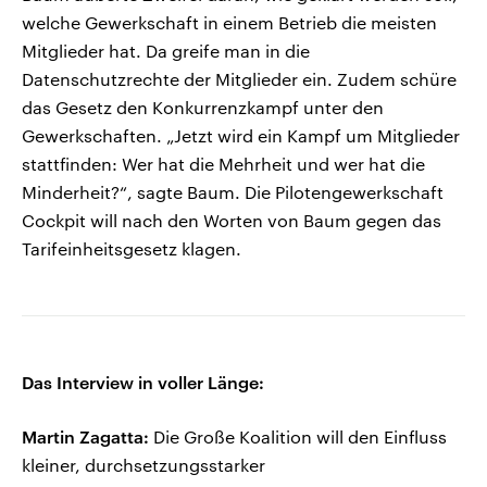
welche Gewerkschaft in einem Betrieb die meisten
Mitglieder hat. Da greife man in die
Datenschutzrechte der Mitglieder ein. Zudem schüre
das Gesetz den Konkurrenzkampf unter den
Gewerkschaften. „Jetzt wird ein Kampf um Mitglieder
stattfinden: Wer hat die Mehrheit und wer hat die
Minderheit?“, sagte Baum. Die Pilotengewerkschaft
Cockpit will nach den Worten von Baum gegen das
Tarifeinheitsgesetz klagen.
Das Interview in voller Länge:
Martin Zagatta:
Die Große Koalition will den Einfluss
kleiner, durchsetzungsstarker