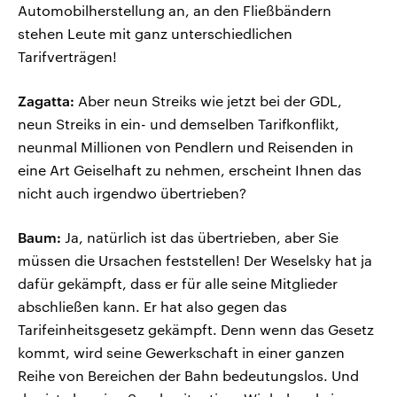
Automobilherstellung an, an den Fließbändern
stehen Leute mit ganz unterschiedlichen
Tarifverträgen!
Zagatta:
Aber neun Streiks wie jetzt bei der GDL,
neun Streiks in ein- und demselben Tarifkonflikt,
neunmal Millionen von Pendlern und Reisenden in
eine Art Geiselhaft zu nehmen, erscheint Ihnen das
nicht auch irgendwo übertrieben?
Baum:
Ja, natürlich ist das übertrieben, aber Sie
müssen die Ursachen feststellen! Der Weselsky hat ja
dafür gekämpft, dass er für alle seine Mitglieder
abschließen kann. Er hat also gegen das
Tarifeinheitsgesetz gekämpft. Denn wenn das Gesetz
kommt, wird seine Gewerkschaft in einer ganzen
Reihe von Bereichen der Bahn bedeutungslos. Und