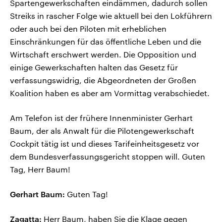
Spartengewerkschaften eindämmen, dadurch sollen
Streiks in rascher Folge wie aktuell bei den Lokführern
oder auch bei den Piloten mit erheblichen
Einschränkungen für das öffentliche Leben und die
Wirtschaft erschwert werden. Die Opposition und
einige Gewerkschaften halten das Gesetz für
verfassungswidrig, die Abgeordneten der Großen
Koalition haben es aber am Vormittag verabschiedet.
Am Telefon ist der frühere Innenminister Gerhart
Baum, der als Anwalt für die Pilotengewerkschaft
Cockpit tätig ist und dieses Tarifeinheitsgesetz vor
dem Bundesverfassungsgericht stoppen will. Guten
Tag, Herr Baum!
Gerhart Baum:
Guten Tag!
Zagatta:
Herr Baum, haben Sie die Klage gegen