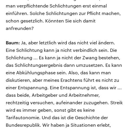
man verpflichtende Schlichtungen erst einmal
einführen. Solche Schlichtungen zur Pflicht machen,
schon gesetzlich. Könnten Sie sich damit
anfreunden?
Baum:
Ja, aber letztlich wird das nicht viel ändern.
Eine Schlichtung kann ja nicht verbindlich sein. Die
Schlichtung ... Es kann ja nicht der Zwang bestehen,
das Schlichtungsergebnis dann umzusetzen. Es kann
eine Abkühlungsphase sein. Also, das kann man
diskutieren, aber meines Erachtens führt es nicht zu
einer Entspannung. Eine Entspannung ist, dass wir ...
dass beide, Arbeitgeber und Arbeitnehmer,
rechtzeitig versuchen, aufeinander zuzugehen. Streik
wird es immer geben, sonst gibt es keine
Tarifautonomie. Und das ist die Geschichte der
Bundesrepublik. Wir haben ja Situationen erlebt,