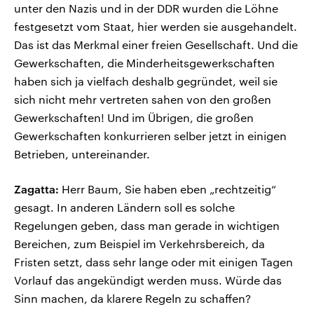
unter den Nazis und in der DDR wurden die Löhne
festgesetzt vom Staat, hier werden sie ausgehandelt.
Das ist das Merkmal einer freien Gesellschaft. Und die
Gewerkschaften, die Minderheitsgewerkschaften
haben sich ja vielfach deshalb gegründet, weil sie
sich nicht mehr vertreten sahen von den großen
Gewerkschaften! Und im Übrigen, die großen
Gewerkschaften konkurrieren selber jetzt in einigen
Betrieben, untereinander.
Zagatta:
Herr Baum, Sie haben eben „rechtzeitig“
gesagt. In anderen Ländern soll es solche
Regelungen geben, dass man gerade in wichtigen
Bereichen, zum Beispiel im Verkehrsbereich, da
Fristen setzt, dass sehr lange oder mit einigen Tagen
Vorlauf das angekündigt werden muss. Würde das
Sinn machen, da klarere Regeln zu schaffen?