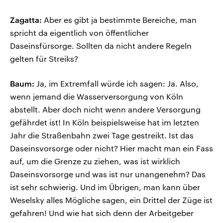
Zagatta:
Aber es gibt ja bestimmte Bereiche, man
spricht da eigentlich von öffentlicher
Daseinsfürsorge. Sollten da nicht andere Regeln
gelten für Streiks?
Baum:
Ja, im Extremfall würde ich sagen: Ja. Also,
wenn jemand die Wasserversorgung von Köln
abstellt. Aber doch nicht wenn andere Versorgung
gefährdet ist! In Köln beispielsweise hat im letzten
Jahr die Straßenbahn zwei Tage gestreikt. Ist das
Daseinsvorsorge oder nicht? Hier macht man ein Fass
auf, um die Grenze zu ziehen, was ist wirklich
Daseinsvorsorge und was ist nur unangenehm? Das
ist sehr schwierig. Und im Übrigen, man kann über
Weselsky alles Mögliche sagen, ein Drittel der Züge ist
gefahren! Und wie hat sich denn der Arbeitgeber