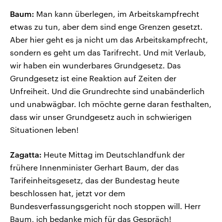
Baum:
Man kann überlegen, im Arbeitskampfrecht
etwas zu tun, aber dem sind enge Grenzen gesetzt.
Aber hier geht es ja nicht um das Arbeitskampfrecht,
sondern es geht um das Tarifrecht. Und mit Verlaub,
wir haben ein wunderbares Grundgesetz. Das
Grundgesetz ist eine Reaktion auf Zeiten der
Unfreiheit. Und die Grundrechte sind unabänderlich
und unabwägbar. Ich möchte gerne daran festhalten,
dass wir unser Grundgesetz auch in schwierigen
Situationen leben!
Zagatta:
Heute Mittag im Deutschlandfunk der
frühere Innenminister Gerhart Baum, der das
Tarifeinheitsgesetz, das der Bundestag heute
beschlossen hat, jetzt vor dem
Bundesverfassungsgericht noch stoppen will. Herr
Baum, ich bedanke mich für das Gespräch!