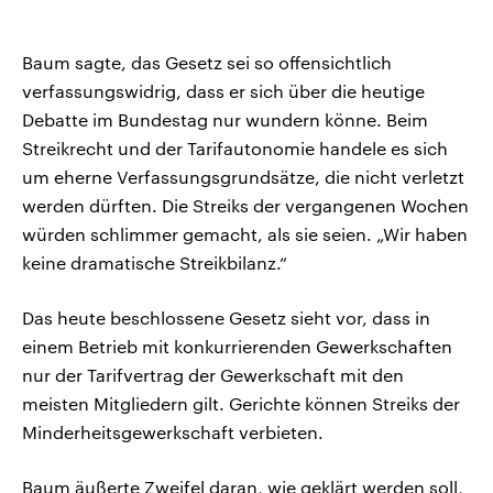
Baum sagte, das Gesetz sei so offensichtlich
verfassungswidrig, dass er sich über die heutige
Debatte im Bundestag nur wundern könne. Beim
Streikrecht und der Tarifautonomie handele es sich
um eherne Verfassungsgrundsätze, die nicht verletzt
werden dürften. Die Streiks der vergangenen Wochen
würden schlimmer gemacht, als sie seien. „Wir haben
keine dramatische Streikbilanz.“
Das heute beschlossene Gesetz sieht vor, dass in
einem Betrieb mit konkurrierenden Gewerkschaften
nur der Tarifvertrag der Gewerkschaft mit den
meisten Mitgliedern gilt. Gerichte können Streiks der
Minderheitsgewerkschaft verbieten.
Baum äußerte Zweifel daran, wie geklärt werden soll,