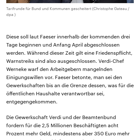
Tarifrunde für Bund und Kommunen gescheitert (Christophe Gateau /
dpa )
Diese soll laut Faeser innerhalb der kommenden drei
Tage beginnen und Anfang April abgeschlossen
werden. Während dieser Zeit gilt eine Friedenspflicht,
Warnstreiks sind also ausgeschlossen. Verdi-Chef
Werneke warf den Arbeitgebern mangelnden
Einigungswillen vor. Faeser betonte, man sei den
Gewerkschaften bis an die Grenze dessen, was für die
öffentlichen Haushalte verantwortbar sei,
entgegengekommen.
Die Gewerkschaft Verdi und der Beamtenbund
fordern für die 2,5 Millionen Beschäftigten acht
Prozent mehr Geld, mindestens aber 350 Euro mehr