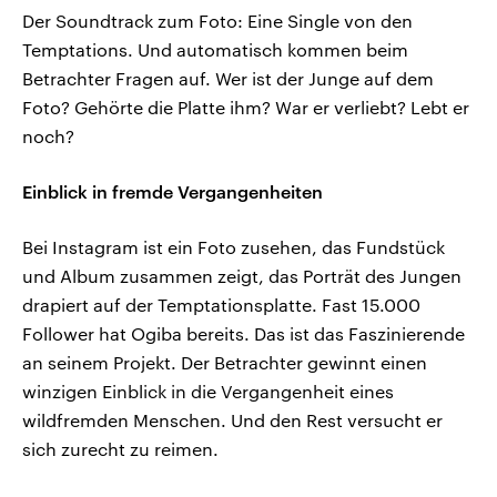
Der Soundtrack zum Foto: Eine Single von den
Temptations. Und automatisch kommen beim
Betrachter Fragen auf. Wer ist der Junge auf dem
Foto? Gehörte die Platte ihm? War er verliebt? Lebt er
noch?
Einblick in fremde Vergangenheiten
Bei Instagram ist ein Foto zusehen, das Fundstück
und Album zusammen zeigt, das Porträt des Jungen
drapiert auf der Temptationsplatte. Fast 15.000
Follower hat Ogiba bereits. Das ist das Faszinierende
an seinem Projekt. Der Betrachter gewinnt einen
winzigen Einblick in die Vergangenheit eines
wildfremden Menschen. Und den Rest versucht er
sich zurecht zu reimen.