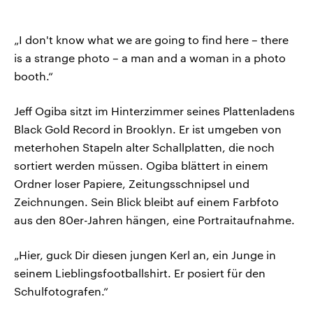
„I don't know what we are going to find here – there
is a strange photo – a man and a woman in a photo
booth.“
Jeff Ogiba sitzt im Hinterzimmer seines Plattenladens
Black Gold Record in Brooklyn. Er ist umgeben von
meterhohen Stapeln alter Schallplatten, die noch
sortiert werden müssen. Ogiba blättert in einem
Ordner loser Papiere, Zeitungsschnipsel und
Zeichnungen. Sein Blick bleibt auf einem Farbfoto
aus den 80er-Jahren hängen, eine Portraitaufnahme.
„Hier, guck Dir diesen jungen Kerl an, ein Junge in
seinem Lieblingsfootballshirt. Er posiert für den
Schulfotografen.“