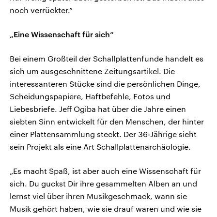
noch verrückter.“
„Eine Wissenschaft für sich“
Bei einem Großteil der Schallplattenfunde handelt es
sich um ausgeschnittene Zeitungsartikel. Die
interessanteren Stücke sind die persönlichen Dinge,
Scheidungspapiere, Haftbefehle, Fotos und
Liebesbriefe. Jeff Ogiba hat über die Jahre einen
siebten Sinn entwickelt für den Menschen, der hinter
einer Plattensammlung steckt. Der 36-Jährige sieht
sein Projekt als eine Art Schallplattenarchäologie.
„Es macht Spaß, ist aber auch eine Wissenschaft für
sich. Du guckst Dir ihre gesammelten Alben an und
lernst viel über ihren Musikgeschmack, wann sie
Musik gehört haben, wie sie drauf waren und wie sie