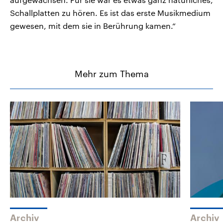
Schallplatten zu hören. Es ist das erste Musikmedium
gewesen, mit dem sie in Berührung kamen.“
Mehr zum Thema
Archiv
Archiv