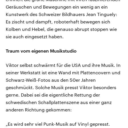
Geräuschen und Bewegungen ein wenig an ein
Kunstwerk des Schweizer Bildhauers Jean Tinguely:
Es zischt und dampft, roboterhaft bewegen sich
Kolben und Hebel, die genauso abrupt stoppen wie
sie auch eingesetzt haben.
Traum vom eigenen Musikstudio
Viktor selbst schwärmt für die USA und ihre Musik. In
seiner Werkstatt ist eine Wand mit Plattencovern und
Schwarz-Weiß-Fotos aus den 50er Jahren
geschmückt. Solche Musik presst Viktor besonders
gerne. Dabei sei die eigentliche Rettung der
schwedischen Schallplattenszene aus einer ganz
anderen Richtung gekommen:
„Es wird sehr viel Punk-Musik auf Vinyl gepresst.