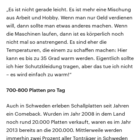
„Es ist nicht gerade leicht. Es ist mehr eine Mischung
aus Arbeit und Hobby. Wenn man nur Geld verdienen
will, dann sollte man etwas anderes machen. Wenn
die Maschinen laufen, dann ist es körperlich noch
nicht mal so anstrengend. Es sind eher die
Temperaturen, die einem zu schaffen machen: Hier
kann es bis zu 35 Grad warm werden. Eigentlich sollte
ich hier Schutzkleidung tragen, aber das tue ich nicht
– es wird einfach zu warm!“
700-800 Platten pro Tag
Auch in Schweden erleben Schallplatten seit Jahren
ein Comeback. Wurden im Jahr 2008 in dem Land
noch rund 20.000 Platten verkauft, waren es im Jahr
2013 bereits an die 200.000. Mittlerweile werden
immerhin zwei Prozent aller Tonträger in Schweden