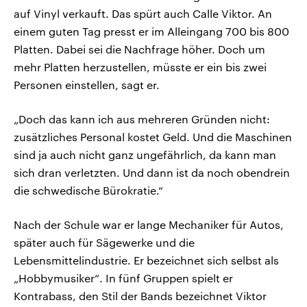
auf Vinyl verkauft. Das spürt auch Calle Viktor. An
einem guten Tag presst er im Alleingang 700 bis 800
Platten. Dabei sei die Nachfrage höher. Doch um
mehr Platten herzustellen, müsste er ein bis zwei
Personen einstellen, sagt er.
„Doch das kann ich aus mehreren Gründen nicht:
zusätzliches Personal kostet Geld. Und die Maschinen
sind ja auch nicht ganz ungefährlich, da kann man
sich dran verletzten. Und dann ist da noch obendrein
die schwedische Bürokratie.“
Nach der Schule war er lange Mechaniker für Autos,
später auch für Sägewerke und die
Lebensmittelindustrie. Er bezeichnet sich selbst als
„Hobbymusiker“. In fünf Gruppen spielt er
Kontrabass, den Stil der Bands bezeichnet Viktor