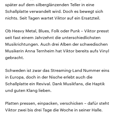
später auf dem silberglänzenden Teller in eine
Schallplatte verwandelt wird. Doch es bewegt sich
nichts. Seit Tagen wartet Viktor auf ein Ersatzteil.
Ob Heavy Metal, Blues, Folk oder Punk – Viktor presst
seit fast einem Jahrzehnt die unterschiedlichsten
Musikrichtungen. Auch drei Alben der schwedischen
Musikerin Anna Ternheim hat Viktor bereits aufs Vinyl
gebracht.
Schweden ist zwar das Streaming-Land Nummer eins
in Europa, doch in der Nische erlebt auch die
Schallplatte ein Revival. Dank Musikfans, die Haptik
und guten Klang lieben.
Platten pressen, einpacken, verschicken – dafür steht
Viktor zwei bis drei Tage die Woche in seiner Halle.