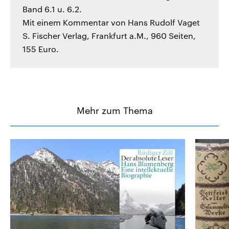
Band 6.1 u. 6.2.
Mit einem Kommentar von Hans Rudolf Vaget
S. Fischer Verlag, Frankfurt a.M., 960 Seiten,
155 Euro.
Mehr zum Thema