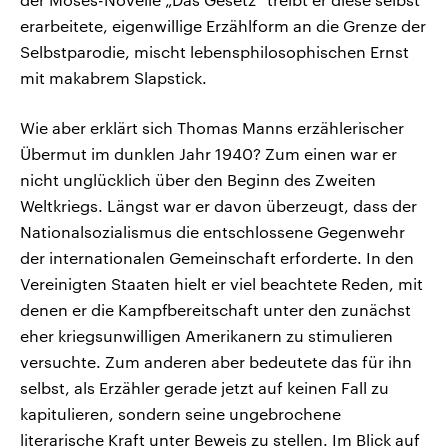
erarbeitete, eigenwillige Erzählform an die Grenze der
Selbstparodie, mischt lebensphilosophischen Ernst
mit makabrem Slapstick.
Wie aber erklärt sich Thomas Manns erzählerischer
Übermut im dunklen Jahr 1940? Zum einen war er
nicht unglücklich über den Beginn des Zweiten
Weltkriegs. Längst war er davon überzeugt, dass der
Nationalsozialismus die entschlossene Gegenwehr
der internationalen Gemeinschaft erforderte. In den
Vereinigten Staaten hielt er viel beachtete Reden, mit
denen er die Kampfbereitschaft unter den zunächst
eher kriegsunwilligen Amerikanern zu stimulieren
versuchte. Zum anderen aber bedeutete das für ihn
selbst, als Erzähler gerade jetzt auf keinen Fall zu
kapitulieren, sondern seine ungebrochene
literarische Kraft unter Beweis zu stellen. Im Blick auf