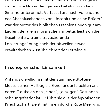
davon, wie Moses den ganzen Dekalog vom Berg
Sinai herunterbringt. Verfasst kurz nach Vollendung
des Abschlussbandes von „Joseph und seine Brüder“,
war der Motor des biblischen Erzählens noch gut am
Laufen. Bei allem moralischen Impetus liest sich die
Geschichte wie eine travestierende
Lockerungsübung nach der bisweilen etwas
gravitätischen Ausführlichkeit der Tetralogie.
In schöpferischer Einsamkeit
Anfangs unwillig nimmt der stämmige Stotterer
Moses seinen Auftrag als Erzieher der Israeliten an,
deren Glaube an den „einen“, „einzigen“ Gott noch
sehr ungefestigt ist. Er führt sie aus der ägyptischen
Knechtschaft, zieht mit ihnen durchs Rote Meer und