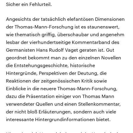
Sicher ein Fehlurteil.
Angesichts der tatsächlich elefantösen Dimensionen
der Thomas-Mann-Forschung ist es staunenswert,
wie thematisch griffig, überschaubar und angenehm
lesbar der vierhundertseitige Kommentarband des
Germanisten Hans Rudolf Vaget geraten ist. Gut
geordnet bekommt man zu den einzelnen Novellen
die Entstehungsgeschichte, historische
Hintergründe, Perspektiven der Deutung, die
Reaktionen der zeitgenössischen Kritik sowie
Einblicke in die neuere Thomas-Mann-Forschung,
dazu die Präsentation einiger von Thomas Mann
verwendeter Quellen und einen Stellenkommentar,
der nicht bloß Erläuterungen, sondern auch viele
interessante Hintergrundinformationen bietet.