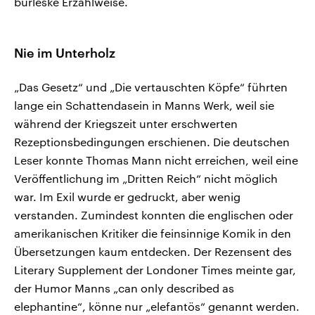
burleske Erzählweise.
Nie im Unterholz
„Das Gesetz“ und „Die vertauschten Köpfe“ führten
lange ein Schattendasein in Manns Werk, weil sie
während der Kriegszeit unter erschwerten
Rezeptionsbedingungen erschienen. Die deutschen
Leser konnte Thomas Mann nicht erreichen, weil eine
Veröffentlichung im „Dritten Reich“ nicht möglich
war. Im Exil wurde er gedruckt, aber wenig
verstanden. Zumindest konnten die englischen oder
amerikanischen Kritiker die feinsinnige Komik in den
Übersetzungen kaum entdecken. Der Rezensent des
Literary Supplement der Londoner Times meinte gar,
der Humor Manns „can only described as
elephantine“, könne nur „elefantös“ genannt werden.