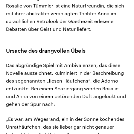
Rosalie von Tümmler ist eine Naturfreundin, die sich
mit ihrer abstrakter veranlagten Tochter Anna im
sprachlichen Retrolook der Goethezeit erlesene
Debatten über Geist und Natur liefert.
Ursache des drangvollen Übels
Das abgründige Spiel mit Ambivalenzen, das diese
Novelle auszeichnet, kulminiert in der Beschreibung
des sogenannten „fiesen Häufchens“, die Adorno
entzückte. Bei einem Spaziergang werden Rosalie
und Anna von einem betörenden Duft angelockt und
gehen der Spur nach:
„Es war, am Wegesrand, ein in der Sonne kochendes
Unrathäufchen, das sie lieber gar nicht genauer