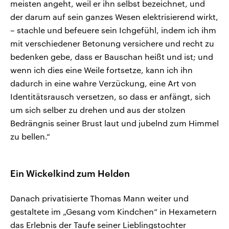
meisten angeht, weil er ihn selbst bezeichnet, und
der darum auf sein ganzes Wesen elektrisierend wirkt,
– stachle und befeuere sein Ichgefühl, indem ich ihm
mit verschiedener Betonung versichere und recht zu
bedenken gebe, dass er Bauschan heißt und ist; und
wenn ich dies eine Weile fortsetze, kann ich ihn
dadurch in eine wahre Verzückung, eine Art von
Identitätsrausch versetzen, so dass er anfängt, sich
um sich selber zu drehen und aus der stolzen
Bedrängnis seiner Brust laut und jubelnd zum Himmel
zu bellen.“
Ein Wickelkind zum Helden
Danach privatisierte Thomas Mann weiter und
gestaltete im „Gesang vom Kindchen“ in Hexametern
das Erlebnis der Taufe seiner Lieblingstochter