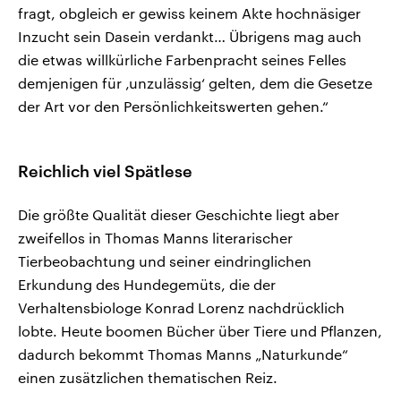
fragt, obgleich er gewiss keinem Akte hochnäsiger
Inzucht sein Dasein verdankt… Übrigens mag auch
die etwas willkürliche Farbenpracht seines Felles
demjenigen für ‚unzulässig‘ gelten, dem die Gesetze
der Art vor den Persönlichkeitswerten gehen.“
Reichlich viel Spätlese
Die größte Qualität dieser Geschichte liegt aber
zweifellos in Thomas Manns literarischer
Tierbeobachtung und seiner eindringlichen
Erkundung des Hundegemüts, die der
Verhaltensbiologe Konrad Lorenz nachdrücklich
lobte. Heute boomen Bücher über Tiere und Pflanzen,
dadurch bekommt Thomas Manns „Naturkunde“
einen zusätzlichen thematischen Reiz.