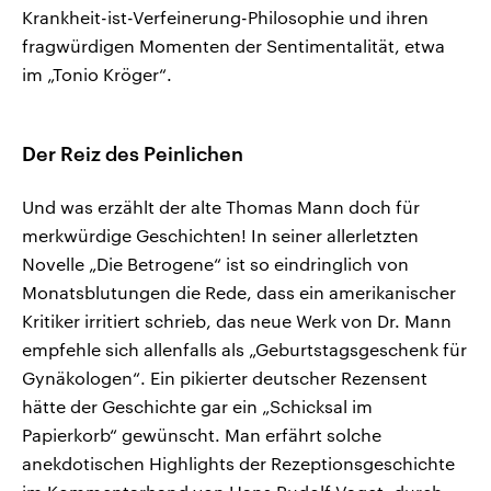
Krankheit-ist-Verfeinerung-Philosophie und ihren
fragwürdigen Momenten der Sentimentalität, etwa
im „Tonio Kröger“.
Der Reiz des Peinlichen
Und was erzählt der alte Thomas Mann doch für
merkwürdige Geschichten! In seiner allerletzten
Novelle „Die Betrogene“ ist so eindringlich von
Monatsblutungen die Rede, dass ein amerikanischer
Kritiker irritiert schrieb, das neue Werk von Dr. Mann
empfehle sich allenfalls als „Geburtstagsgeschenk für
Gynäkologen“. Ein pikierter deutscher Rezensent
hätte der Geschichte gar ein „Schicksal im
Papierkorb“ gewünscht. Man erfährt solche
anekdotischen Highlights der Rezeptionsgeschichte