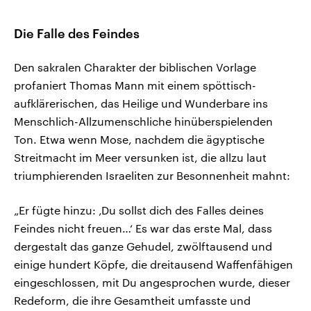
Die Falle des Feindes
Den sakralen Charakter der biblischen Vorlage
profaniert Thomas Mann mit einem spöttisch-
aufklärerischen, das Heilige und Wunderbare ins
Menschlich-Allzumenschliche hinüberspielenden
Ton. Etwa wenn Mose, nachdem die ägyptische
Streitmacht im Meer versunken ist, die allzu laut
triumphierenden Israeliten zur Besonnenheit mahnt:
„Er fügte hinzu: ‚Du sollst dich des Falles deines
Feindes nicht freuen…‘ Es war das erste Mal, dass
dergestalt das ganze Gehudel, zwölftausend und
einige hundert Köpfe, die dreitausend Waffenfähigen
eingeschlossen, mit Du angesprochen wurde, dieser
Redeform, die ihre Gesamtheit umfasste und