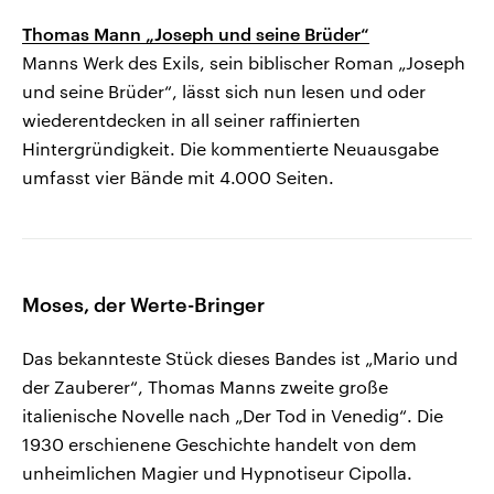
Thomas Mann „Joseph und seine Brüder“
Manns Werk des Exils, sein biblischer Roman „Joseph
und seine Brüder“, lässt sich nun lesen und oder
wiederentdecken in all seiner raffinierten
Hintergründigkeit. Die kommentierte Neuausgabe
umfasst vier Bände mit 4.000 Seiten.
Moses, der Werte-Bringer
Das bekannteste Stück dieses Bandes ist „Mario und
der Zauberer“, Thomas Manns zweite große
italienische Novelle nach „Der Tod in Venedig“. Die
1930 erschienene Geschichte handelt von dem
unheimlichen Magier und Hypnotiseur Cipolla.