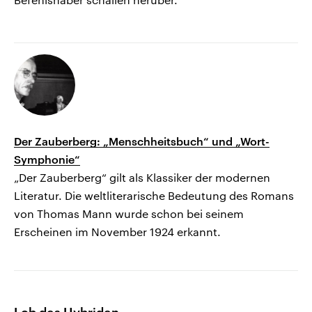
Der Zauberberg: „Menschheitsbuch“ und „Wort-
Symphonie“
„Der Zauberberg“ gilt als Klassiker der modernen
Literatur. Die weltliterarische Bedeutung des Romans
von Thomas Mann wurde schon bei seinem
Erscheinen im November 1924 erkannt.