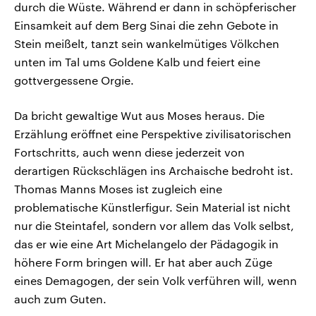
durch die Wüste. Während er dann in schöpferischer
Einsamkeit auf dem Berg Sinai die zehn Gebote in
Stein meißelt, tanzt sein wankelmütiges Völkchen
unten im Tal ums Goldene Kalb und feiert eine
gottvergessene Orgie.
Da bricht gewaltige Wut aus Moses heraus. Die
Erzählung eröffnet eine Perspektive zivilisatorischen
Fortschritts, auch wenn diese jederzeit von
derartigen Rückschlägen ins Archaische bedroht ist.
Thomas Manns Moses ist zugleich eine
problematische Künstlerfigur. Sein Material ist nicht
nur die Steintafel, sondern vor allem das Volk selbst,
das er wie eine Art Michelangelo der Pädagogik in
höhere Form bringen will. Er hat aber auch Züge
eines Demagogen, der sein Volk verführen will, wenn
auch zum Guten.