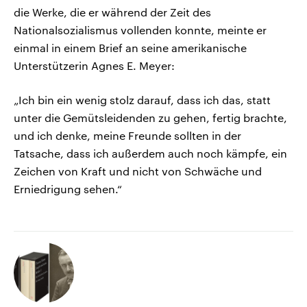
die Werke, die er während der Zeit des
Nationalsozialismus vollenden konnte, meinte er
einmal in einem Brief an seine amerikanische
Unterstützerin Agnes E. Meyer:
„Ich bin ein wenig stolz darauf, dass ich das, statt
unter die Gemütsleidenden zu gehen, fertig brachte,
und ich denke, meine Freunde sollten in der
Tatsache, dass ich außerdem auch noch kämpfe, ein
Zeichen von Kraft und nicht von Schwäche und
Erniedrigung sehen.“