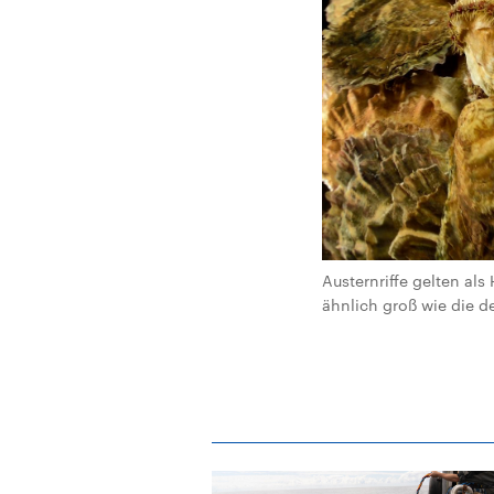
Austernriffe gelten als
ähnlich groß wie die de