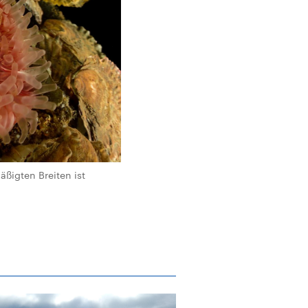
äßigten Breiten ist