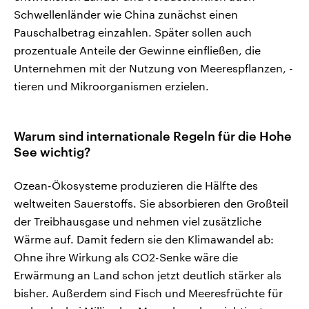
Schwellenländer wie China zunächst einen
Pauschalbetrag einzahlen. Später sollen auch
prozentuale Anteile der Gewinne einfließen, die
Unternehmen mit der Nutzung von Meerespflanzen, -
tieren und Mikroorganismen erzielen.
Warum sind internationale Regeln für die Hohe
See wichtig?
Ozean-Ökosysteme produzieren die Hälfte des
weltweiten Sauerstoffs. Sie absorbieren den Großteil
der Treibhausgase und nehmen viel zusätzliche
Wärme auf. Damit federn sie den Klimawandel ab:
Ohne ihre Wirkung als CO2-Senke wäre die
Erwärmung an Land schon jetzt deutlich stärker als
bisher. Außerdem sind Fisch und Meeresfrüchte für