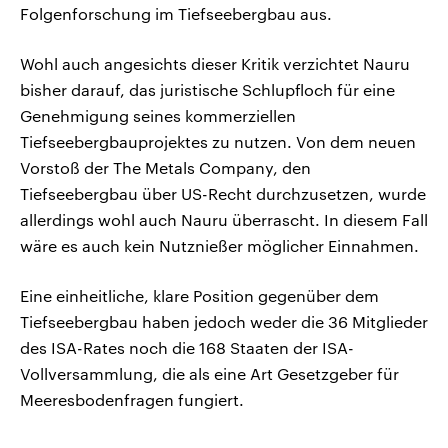
Folgenforschung im Tiefseebergbau aus.
Wohl auch angesichts dieser Kritik verzichtet Nauru
bisher darauf, das juristische Schlupfloch für eine
Genehmigung seines kommerziellen
Tiefseebergbauprojektes zu nutzen. Von dem neuen
Vorstoß der The Metals Company, den
Tiefseebergbau über US-Recht durchzusetzen, wurde
allerdings wohl auch Nauru überrascht. In diesem Fall
wäre es auch kein Nutznießer möglicher Einnahmen.
Eine einheitliche, klare Position gegenüber dem
Tiefseebergbau haben jedoch weder die 36 Mitglieder
des ISA-Rates noch die 168 Staaten der ISA-
Vollversammlung, die als eine Art Gesetzgeber für
Meeresbodenfragen fungiert.