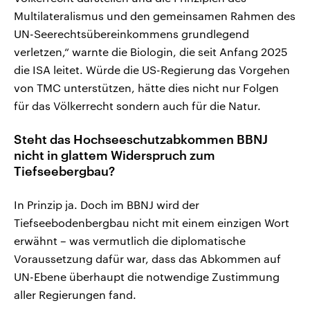
Multilateralismus und den gemeinsamen Rahmen des
UN-Seerechtsübereinkommens grundlegend
verletzen,“ warnte die Biologin, die seit Anfang 2025
die ISA leitet. Würde die US-Regierung das Vorgehen
von TMC unterstützen, hätte dies nicht nur Folgen
für das Völkerrecht sondern auch für die Natur.
Steht das Hochseeschutzabkommen BBNJ
nicht in glattem Widerspruch zum
Tiefseebergbau?
In Prinzip ja. Doch im BBNJ wird der
Tiefseebodenbergbau nicht mit einem einzigen Wort
erwähnt – was vermutlich die diplomatische
Voraussetzung dafür war, dass das Abkommen auf
UN-Ebene überhaupt die notwendige Zustimmung
aller Regierungen fand.