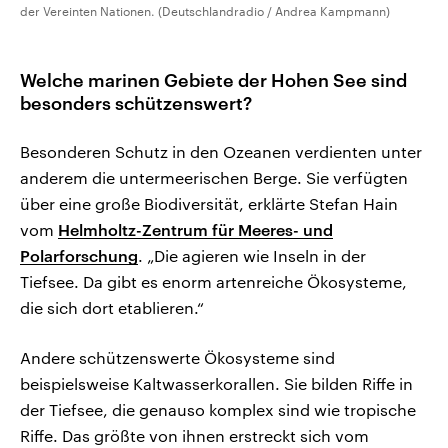
der Vereinten Nationen. (Deutschlandradio / Andrea Kampmann)
Welche marinen Gebiete der Hohen See sind
besonders schützenswert?
Besonderen Schutz in den Ozeanen verdienten unter
anderem die untermeerischen Berge. Sie verfügten
über eine große Biodiversität, erklärte Stefan Hain
vom
Helmholtz-Zentrum für Meeres- und
Polarforschung
. „Die agieren wie Inseln in der
Tiefsee. Da gibt es enorm artenreiche Ökosysteme,
die sich dort etablieren.“
Andere schützenswerte Ökosysteme sind
beispielsweise Kaltwasserkorallen. Sie bilden Riffe in
der Tiefsee, die genauso komplex sind wie tropische
Riffe. Das größte von ihnen erstreckt sich vom