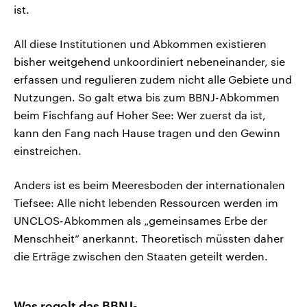
ist.
All diese Institutionen und Abkommen existieren
bisher weitgehend unkoordiniert nebeneinander, sie
erfassen und regulieren zudem nicht alle Gebiete und
Nutzungen. So galt etwa bis zum BBNJ-Abkommen
beim Fischfang auf Hoher See: Wer zuerst da ist,
kann den Fang nach Hause tragen und den Gewinn
einstreichen.
Anders ist es beim Meeresboden der internationalen
Tiefsee: Alle nicht lebenden Ressourcen werden im
UNCLOS-Abkommen als „gemeinsames Erbe der
Menschheit“ anerkannt. Theoretisch müssten daher
die Erträge zwischen den Staaten geteilt werden.
Was regelt das BBNJ-