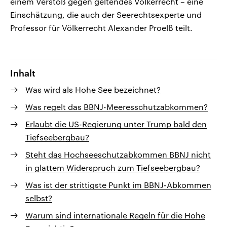
einem Verstoß gegen geltendes Völkerrecht – eine
Einschätzung, die auch der Seerechtsexperte und
Professor für Völkerrecht Alexander Proelß teilt.
Inhalt
Was wird als Hohe See bezeichnet?
Was regelt das BBNJ-Meeresschutzabkommen?
Erlaubt die US-Regierung unter Trump bald den
Tiefseebergbau?
Steht das Hochseeschutzabkommen BBNJ nicht
in glattem Widerspruch zum Tiefseebergbau?
Was ist der strittigste Punkt im BBNJ-Abkommen
selbst?
Warum sind internationale Regeln für die Hohe