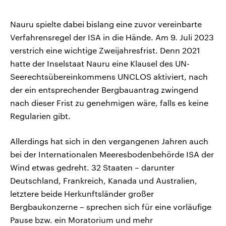
Nauru spielte dabei bislang eine zuvor vereinbarte
Verfahrensregel der ISA in die Hände. Am 9. Juli 2023
verstrich eine wichtige Zweijahresfrist. Denn 2021
hatte der Inselstaat Nauru eine Klausel des UN-
Seerechtsübereinkommens UNCLOS aktiviert, nach
der ein entsprechender Bergbauantrag zwingend
nach dieser Frist zu genehmigen wäre, falls es keine
Regularien gibt.
Allerdings hat sich in den vergangenen Jahren auch
bei der Internationalen Meeresbodenbehörde ISA der
Wind etwas gedreht. 32 Staaten – darunter
Deutschland, Frankreich, Kanada und Australien,
letztere beide Herkunftsländer großer
Bergbaukonzerne – sprechen sich für eine vorläufige
Pause bzw. ein Moratorium und mehr