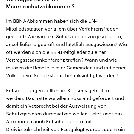
Meeresschutzabkommen?
Im BBNJ-Abkommen haben sich die UN-
Mitgliedsstaaten vor allem über Verfahrensfragen
geeinigt: Wie wird ein Schutzgebiet vorgeschlagen,
anschließend geprüft und letztlich ausgewiesen? Wie
oft werden sich die BBNJ-Mitglieder zu einer
Vertragsstaatenkonferenz treffen? Wann und wie
müssen die Rechte lokaler Gemeinden und indigener
Völker beim Schutzstatus berücksichtigt werden?
Entscheidungen sollten im Konsens getroffen
werden. Das hatte vor allem Russland gefordert und
damit ein Vetorecht bei der Ausweisung von
Schutzgebieten durchsetzen wollen. Jetzt sieht das
Abkommen auch Entscheidungen mit
Dreiviertelmehrheit vor. Festgelegt wurde zudem ein