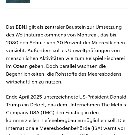
Das BBNJ gilt als zentraler Baustein zur Umsetzung
des Weltnaturabkommens von Montreal, das bis
2030 den Schutz von 30 Prozent der Meeresflächen
vorsieht. Außerdem soll es Umweltprüfungen von
menschlichen Aktivitäten wie zum Beispiel Fischerei
im Ozean geben. Doch parallel wachsen die
Begehrlichkeiten, die Rohstoffe des Meeresbodens
wirtschaftlich zu nutzen.
Ende April 2025 unterzeichnete US-Präsident Donald
Trump ein Dekret, das dem Unternehmen The Metals
Company USA (TMC) den Einstieg in den
kommerziellen Tiefseebergbau ermöglichen soll. Die
Internationale Meeresbodenbehörde (ISA) warnt vor