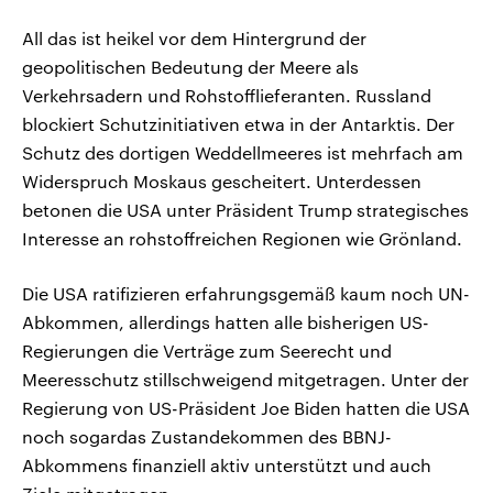
All das ist heikel vor dem Hintergrund der
geopolitischen Bedeutung der Meere als
Verkehrsadern und Rohstofflieferanten. Russland
blockiert Schutzinitiativen etwa in der Antarktis. Der
Schutz des dortigen Weddellmeeres ist mehrfach am
Widerspruch Moskaus gescheitert. Unterdessen
betonen die USA unter Präsident Trump strategisches
Interesse an rohstoffreichen Regionen wie Grönland.
Die USA ratifizieren erfahrungsgemäß kaum noch UN-
Abkommen, allerdings hatten alle bisherigen US-
Regierungen die Verträge zum Seerecht und
Meeresschutz stillschweigend mitgetragen. Unter der
Regierung von US-Präsident Joe Biden hatten die USA
noch sogardas Zustandekommen des BBNJ-
Abkommens finanziell aktiv unterstützt und auch