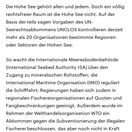
Die Hohe See gehört allen und jedem. Doch ein völlig
rechtsfreier Raum ist die Hohe See nicht. Auf der
Basis der teils vagen Vorgaben des UN-
Seerechtsabkommens UNCLOS kontrollieren derzeit
mehr als 20 Organisationen bestimmte Regionen
oder Sektoren der Hohen See.
So wacht die Internationale Meeresbodenbehörde
(International Seabed Authority ISA) über den
Zugang zu mineralischen Rohstoffen; die
International Maritime Organisation (IMO) reguliert
die Schifffahrt; Regierungen haben sich zudem in
regionalen Fischereiorganisationen auf Quoten und
Fangbeschränkungen geeinigt. Außerdem wurde im
Rahmen der Welthandelsorganisation WTO ein
Abkommen gegen die Subventionierung der illegalen
Fischerei beschlossen, das aber noch nicht in Kraft