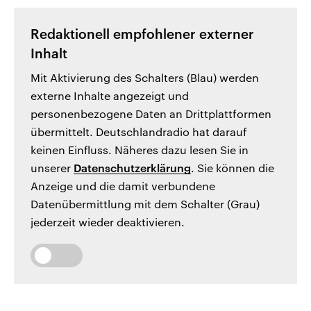
Redaktionell empfohlener externer
Inhalt
Mit Aktivierung des Schalters (Blau) werden
externe Inhalte angezeigt und
personenbezogene Daten an Drittplattformen
übermittelt. Deutschlandradio hat darauf
keinen Einfluss. Näheres dazu lesen Sie in
unserer
Datenschutzerklärung
. Sie können die
Anzeige und die damit verbundene
Datenübermittlung mit dem Schalter (Grau)
jederzeit wieder deaktivieren.