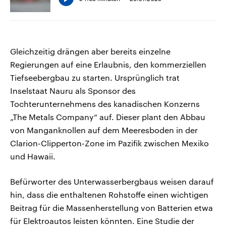
Gleichzeitig drängen aber bereits einzelne
Regierungen auf eine Erlaubnis, den kommerziellen
Tiefseebergbau zu starten. Ursprünglich trat
Inselstaat Nauru als Sponsor des
Tochterunternehmens des kanadischen Konzerns
„The Metals Company“ auf. Dieser plant den Abbau
von Manganknollen auf dem Meeresboden in der
Clarion-Clipperton-Zone im Pazifik zwischen Mexiko
und Hawaii.
Befürworter des Unterwasserbergbaus weisen darauf
hin, dass die enthaltenen Rohstoffe einen wichtigen
Beitrag für die Massenherstellung von Batterien etwa
für Elektroautos leisten könnten. Eine Studie der