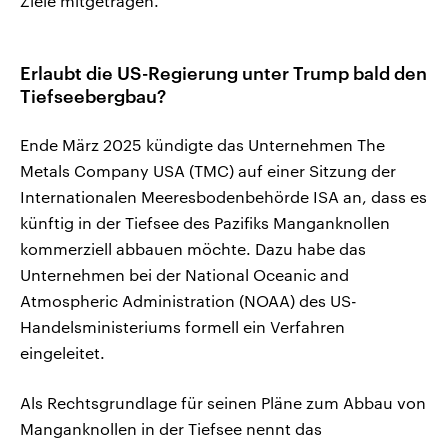
Ziele mitgetragen.
Erlaubt die US-Regierung unter Trump bald den
Tiefseebergbau?
Ende März 2025 kündigte das Unternehmen The
Metals Company USA (TMC) auf einer Sitzung der
Internationalen Meeresbodenbehörde ISA an, dass es
künftig in der Tiefsee des Pazifiks Manganknollen
kommerziell abbauen möchte. Dazu habe das
Unternehmen bei der National Oceanic and
Atmospheric Administration (NOAA) des US-
Handelsministeriums formell ein Verfahren
eingeleitet.
Als Rechtsgrundlage für seinen Pläne zum Abbau von
Manganknollen in der Tiefsee nennt das