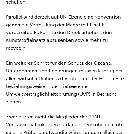
schaffen.
Parallel wird derzeit auf UN-Ebene eine Konvention
gegen die Vermüllung der Meere mit Plastik
vorbereitet. Es könnte den Druck erhöhen, den
Kunststoffeinsatz abzusenken sowie mehr zu
recyceln.
Ein weiterer Schritt für den Schutz der Ozeane:
Unternehmen und Regierungen müssen künftig bei
allen wirtschaftlichen Aktivitäten auf der Hohen See
beziehungsweise in der Tiefsee eine
Umweltverträglichkeitsprüfung (UVP) in Betracht
ziehen.
Zwar dürfen nicht die Mitglieder der BBNJ-
Vertragsstaatenkonferenz darüber entscheiden, ob
so eine Prüfung notwendig wäre, sondern allein der