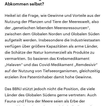
Abkommen selbst?
Heikel ist die Frage, wie Gewinne und Vorteile aus der
Nutzung der Pflanzen und Tiere der Meereswelt, also
der „genetischen lebenden Meeresressourcen“,
zwischen dem Globalen Norden und Globalen Süden
aufgeteilt werden. Insbesondere die Industriestaaten
verfügen über größere Kapazitäten als arme Länder,
die Schätze der Natur kommerziell als Produkte zu
vermarkten. So basieren das Krebsmedikament
„Halaven“ und das Covid-Medikament „Remdesivir“
auf der Nutzung von Tiefseeorganismen, gleichzeitig
erzielen ihre Patentinhaber damit hohe Gewinne.
Das BBNJ stützt jedoch nicht die Position, die viele
Länder des Globalen Südens gerne vertreten: Auch
Fauna und Flora der Meere seien als Erbe der