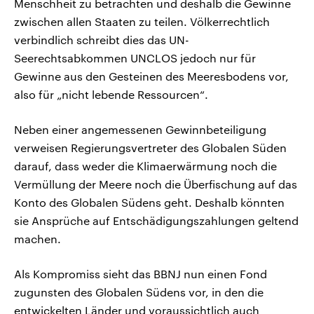
Menschheit zu betrachten und deshalb die Gewinne
zwischen allen Staaten zu teilen. Völkerrechtlich
verbindlich schreibt dies das UN-
Seerechtsabkommen UNCLOS jedoch nur für
Gewinne aus den Gesteinen des Meeresbodens vor,
also für „nicht lebende Ressourcen“.
Neben einer angemessenen Gewinnbeteiligung
verweisen Regierungsvertreter des Globalen Süden
darauf, dass weder die Klimaerwärmung noch die
Vermüllung der Meere noch die Überfischung auf das
Konto des Globalen Südens geht. Deshalb könnten
sie Ansprüche auf Entschädigungszahlungen geltend
machen.
Als Kompromiss sieht das BBNJ nun einen Fond
zugunsten des Globalen Südens vor, in den die
entwickelten Länder und voraussichtlich auch