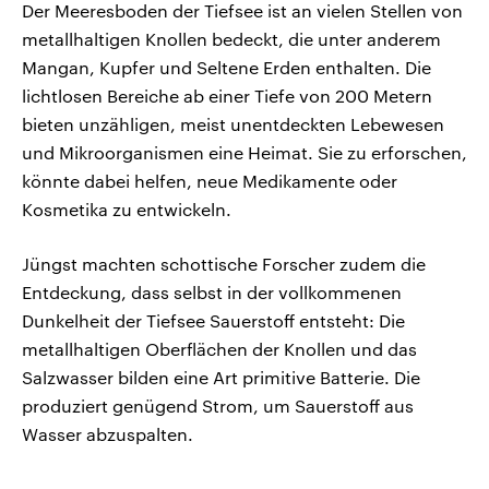
Der Meeresboden der Tiefsee ist an vielen Stellen von
metallhaltigen Knollen bedeckt, die unter anderem
Mangan, Kupfer und Seltene Erden enthalten. Die
lichtlosen Bereiche ab einer Tiefe von 200 Metern
bieten unzähligen, meist unentdeckten Lebewesen
und Mikroorganismen eine Heimat. Sie zu erforschen,
könnte dabei helfen, neue Medikamente oder
Kosmetika zu entwickeln.
Jüngst machten schottische Forscher zudem die
Entdeckung, dass selbst in der vollkommenen
Dunkelheit der Tiefsee Sauerstoff entsteht: Die
metallhaltigen Oberflächen der Knollen und das
Salzwasser bilden eine Art primitive Batterie. Die
produziert genügend Strom, um Sauerstoff aus
Wasser abzuspalten.