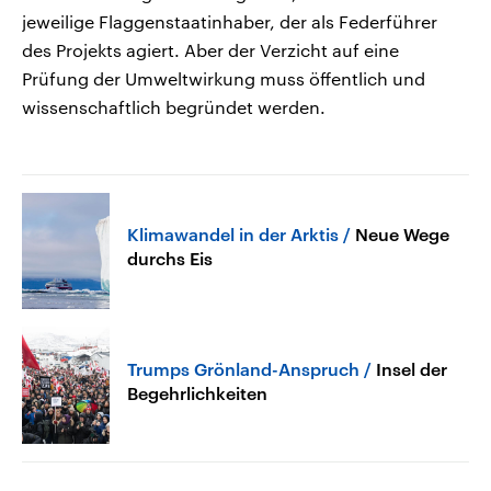
jeweilige Flaggenstaatinhaber, der als Federführer
des Projekts agiert. Aber der Verzicht auf eine
Prüfung der Umweltwirkung muss öffentlich und
wissenschaftlich begründet werden.
Klimawandel in der Arktis
Neue Wege
durchs Eis
Trumps Grönland-Anspruch
Insel der
Begehrlichkeiten