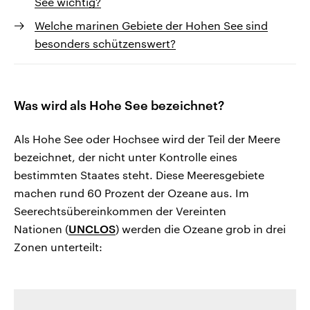
See wichtig?
Welche marinen Gebiete der Hohen See sind
besonders schützenswert?
Was wird als Hohe See bezeichnet?
Als Hohe See oder Hochsee wird der Teil der Meere
bezeichnet, der nicht unter Kontrolle eines
bestimmten Staates steht. Diese Meeresgebiete
machen rund 60 Prozent der Ozeane aus. Im
Seerechtsübereinkommen der Vereinten
Nationen (
UNCLOS
) werden die Ozeane grob in drei
Zonen unterteilt: