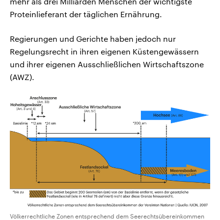
mehr als drei Milliarden Menschen der wichtigste
Proteinlieferant der täglichen Ernährung.
Regierungen und Gerichte haben jedoch nur
Regelungsrecht in ihren eigenen Küstengewässern
und ihrer eigenen Ausschließlichen Wirtschaftszone
(AWZ).
Völkerrechtliche Zonen entsprechend dem Seerechtsübereinkommen