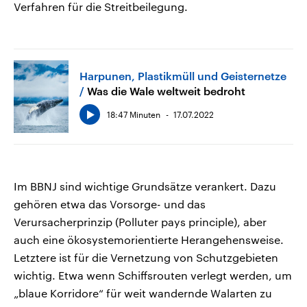
Verfahren für die Streitbeilegung.
Harpunen, Plastikmüll und Geisternetze
Was die Wale weltweit bedroht
18:47 Minuten
17.07.2022
Im BBNJ sind wichtige Grundsätze verankert. Dazu
gehören etwa das Vorsorge- und das
Verursacherprinzip (Polluter pays principle), aber
auch eine ökosystemorientierte Herangehensweise.
Letztere ist für die Vernetzung von Schutzgebieten
wichtig. Etwa wenn Schiffsrouten verlegt werden, um
„blaue Korridore“ für weit wandernde Walarten zu