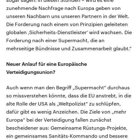
zunehmende Nachfrage nach Europa geben von
unseren Nachbarn uns unseren Partnern in der Welt.
Die Forderung nach einem von Prinzipien geleiteten
globalen ‚Sicherheits-Dienstleister‘ wird wachsen. Die
Forderung nach einer Supermacht, die an
mehrseitige Bündnisse und Zusammenarbeit glaubt.“
Neuer Anlauf für eine Europäische
Verteidigungsunion?
Auch wenn man den Begriff „Supermacht“ durchaus
so missverstehen könnte, dass die EU anstrebt, in die
alte Rolle der USA als „Weltpolizist“ zu schlüpfen,
dafür gibt es wenig Anzeichen. Die Ziele von „mehr
Europa“ bei der Verteidigung fallen zunächst
bescheidener aus: Gemeinsame Rüstungs-Projekte,
ein gemeinsames Sanitäts-Kommando und bessere