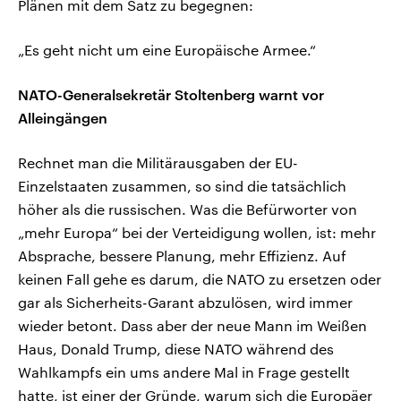
Plänen mit dem Satz zu begegnen:
„Es geht nicht um eine Europäische Armee.“
NATO-Generalsekretär Stoltenberg warnt vor
Alleingängen
Rechnet man die Militärausgaben der EU-
Einzelstaaten zusammen, so sind die tatsächlich
höher als die russischen. Was die Befürworter von
„mehr Europa“ bei der Verteidigung wollen, ist: mehr
Absprache, bessere Planung, mehr Effizienz. Auf
keinen Fall gehe es darum, die NATO zu ersetzen oder
gar als Sicherheits-Garant abzulösen, wird immer
wieder betont. Dass aber der neue Mann im Weißen
Haus, Donald Trump, diese NATO während des
Wahlkampfs ein ums andere Mal in Frage gestellt
hatte, ist einer der Gründe, warum sich die Europäer