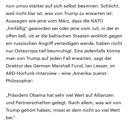
nun umso stärker auf sich selbst besinnen. Schlicht,
weil nicht klar ist, was von Trump zu erwarten ist:
Aussagen wie jene vom März, dass die NATO
„hinfällig“ geworden sei oder jene vom Juli, in der er
offen ließ, ob er die baltischen Staaten wirklich gegen
ein russischen Angriff verteidigen werde, haben nicht
nur Osteuropa tief beunruhigt. Eins jedenfalls könne
man von Trump auf jeden Fall erwarten, sagt der
Direktor des German Marshall Fund, Ian Lesser, im
ARD-Hörfunk-Interview – eine ‚Amerika-zuerst-
Philosophie‘:
„Präsident Obama hat sehr viel Wert auf Allianzen
und Partnerschaften gelegt. Nach allem, was wir von
Trump gehört haben, misst er dem nicht so viel Wert
bei.“