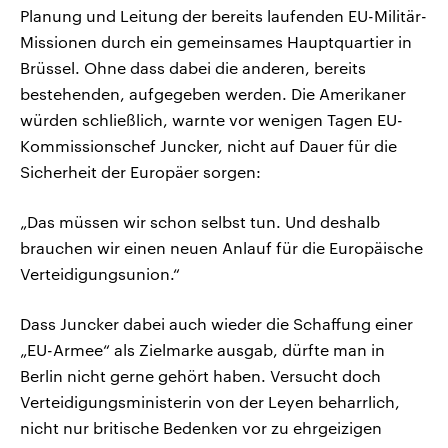
Planung und Leitung der bereits laufenden EU-Militär-
Missionen durch ein gemeinsames Hauptquartier in
Brüssel. Ohne dass dabei die anderen, bereits
bestehenden, aufgegeben werden. Die Amerikaner
würden schließlich, warnte vor wenigen Tagen EU-
Kommissionschef Juncker, nicht auf Dauer für die
Sicherheit der Europäer sorgen:
„Das müssen wir schon selbst tun. Und deshalb
brauchen wir einen neuen Anlauf für die Europäische
Verteidigungsunion.“
Dass Juncker dabei auch wieder die Schaffung einer
„EU-Armee“ als Zielmarke ausgab, dürfte man in
Berlin nicht gerne gehört haben. Versucht doch
Verteidigungsministerin von der Leyen beharrlich,
nicht nur britische Bedenken vor zu ehrgeizigen