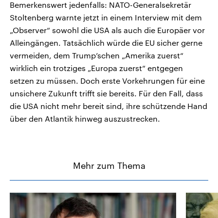
Bemerkenswert jedenfalls: NATO-Generalsekretär
Stoltenberg warnte jetzt in einem Interview mit dem
„Observer“ sowohl die USA als auch die Europäer vor
Alleingängen. Tatsächlich würde die EU sicher gerne
vermeiden, dem Trump’schen „Amerika zuerst“
wirklich ein trotziges „Europa zuerst“ entgegen
setzen zu müssen. Doch erste Vorkehrungen für eine
unsichere Zukunft trifft sie bereits. Für den Fall, dass
die USA nicht mehr bereit sind, ihre schützende Hand
über den Atlantik hinweg auszustrecken.
Mehr zum Thema