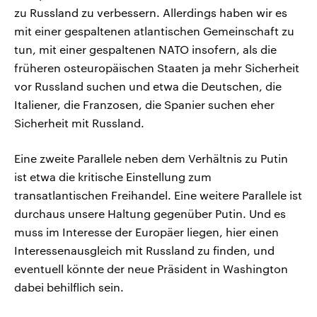
zu Russland zu verbessern. Allerdings haben wir es
mit einer gespaltenen atlantischen Gemeinschaft zu
tun, mit einer gespaltenen NATO insofern, als die
früheren osteuropäischen Staaten ja mehr Sicherheit
vor Russland suchen und etwa die Deutschen, die
Italiener, die Franzosen, die Spanier suchen eher
Sicherheit mit Russland.
Eine zweite Parallele neben dem Verhältnis zu Putin
ist etwa die kritische Einstellung zum
transatlantischen Freihandel. Eine weitere Parallele ist
durchaus unsere Haltung gegenüber Putin. Und es
muss im Interesse der Europäer liegen, hier einen
Interessenausgleich mit Russland zu finden, und
eventuell könnte der neue Präsident in Washington
dabei behilflich sein.