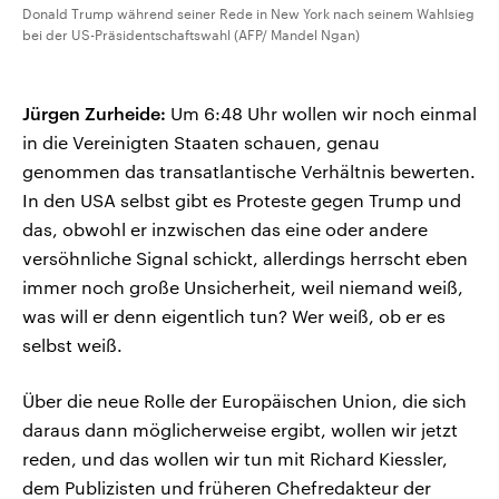
Donald Trump während seiner Rede in New York nach seinem Wahlsieg
bei der US-Präsidentschaftswahl (AFP/ Mandel Ngan)
Jürgen Zurheide:
Um 6:48 Uhr wollen wir noch einmal
in die Vereinigten Staaten schauen, genau
genommen das transatlantische Verhältnis bewerten.
In den USA selbst gibt es Proteste gegen Trump und
das, obwohl er inzwischen das eine oder andere
versöhnliche Signal schickt, allerdings herrscht eben
immer noch große Unsicherheit, weil niemand weiß,
was will er denn eigentlich tun? Wer weiß, ob er es
selbst weiß.
Über die neue Rolle der Europäischen Union, die sich
daraus dann möglicherweise ergibt, wollen wir jetzt
reden, und das wollen wir tun mit Richard Kiessler,
dem Publizisten und früheren Chefredakteur der