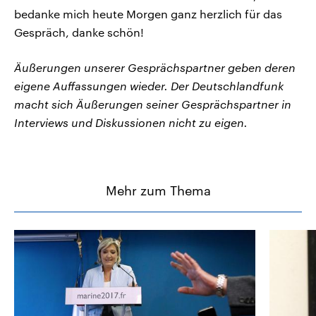
bedanke mich heute Morgen ganz herzlich für das
Gespräch, danke schön!
Äußerungen unserer Gesprächspartner geben deren
eigene Auffassungen wieder. Der Deutschlandfunk
macht sich Äußerungen seiner Gesprächspartner in
Interviews und Diskussionen nicht zu eigen.
Mehr zum Thema