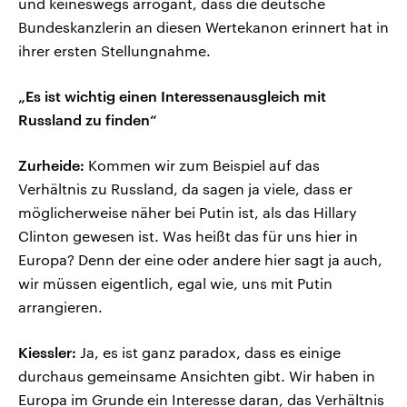
und keineswegs arrogant, dass die deutsche
Bundeskanzlerin an diesen Wertekanon erinnert hat in
ihrer ersten Stellungnahme.
„Es ist wichtig einen Interessenausgleich mit
Russland zu finden“
Zurheide:
Kommen wir zum Beispiel auf das
Verhältnis zu Russland, da sagen ja viele, dass er
möglicherweise näher bei Putin ist, als das Hillary
Clinton gewesen ist. Was heißt das für uns hier in
Europa? Denn der eine oder andere hier sagt ja auch,
wir müssen eigentlich, egal wie, uns mit Putin
arrangieren.
Kiessler:
Ja, es ist ganz paradox, dass es einige
durchaus gemeinsame Ansichten gibt. Wir haben in
Europa im Grunde ein Interesse daran, das Verhältnis