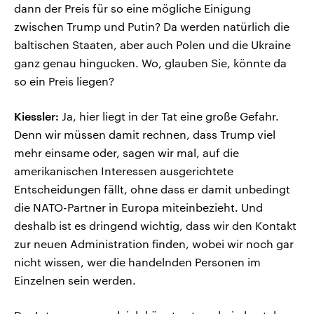
dann der Preis für so eine mögliche Einigung
zwischen Trump und Putin? Da werden natürlich die
baltischen Staaten, aber auch Polen und die Ukraine
ganz genau hingucken. Wo, glauben Sie, könnte da
so ein Preis liegen?
Kiessler:
Ja, hier liegt in der Tat eine große Gefahr.
Denn wir müssen damit rechnen, dass Trump viel
mehr einsame oder, sagen wir mal, auf die
amerikanischen Interessen ausgerichtete
Entscheidungen fällt, ohne dass er damit unbedingt
die NATO-Partner in Europa miteinbezieht. Und
deshalb ist es dringend wichtig, dass wir den Kontakt
zur neuen Administration finden, wobei wir noch gar
nicht wissen, wer die handelnden Personen im
Einzelnen sein werden.