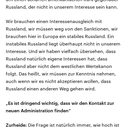
Russland, der nicht in unserem Interesse sein kann.
Wir brauchen einen Interessenausgleich mit
Russland, wir müssen weg von den Sanktionen, wir
brauchen hier in Europa ein stabiles Russland. Ein
instabiles Russland liegt überhaupt nicht in unserem
Interesse. Und wir haben vielfach übersehen, dass
Russland natürlich eigene Interessen hat, dass
Russland aber nicht dem westlichen Wertekanon
folgt. Das heißt, wir müssen zur Kenntnis nehmen,
auch wenn wir es nicht akzeptieren wollen, dass
Russland einen anderen Weg gehen wird.
„Es ist dringend wichtig, dass wir den Kontakt zur
neuen Administration finden“
Zurheide:
Die Frage ist natürlich immer, wie hoch ist