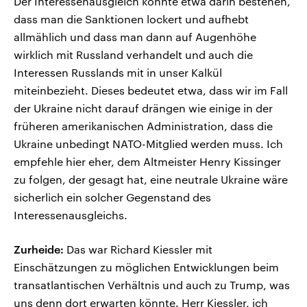
Der Interessenausgleich könnte etwa darin bestehen,
dass man die Sanktionen lockert und aufhebt
allmählich und dass man dann auf Augenhöhe
wirklich mit Russland verhandelt und auch die
Interessen Russlands mit in unser Kalkül
miteinbezieht. Dieses bedeutet etwa, dass wir im Fall
der Ukraine nicht darauf drängen wie einige in der
früheren amerikanischen Administration, dass die
Ukraine unbedingt NATO-Mitglied werden muss. Ich
empfehle hier eher, dem Altmeister Henry Kissinger
zu folgen, der gesagt hat, eine neutrale Ukraine wäre
sicherlich ein solcher Gegenstand des
Interessenausgleichs.
Zurheide:
Das war Richard Kiessler mit
Einschätzungen zu möglichen Entwicklungen beim
transatlantischen Verhältnis und auch zu Trump, was
uns denn dort erwarten könnte. Herr Kiessler, ich