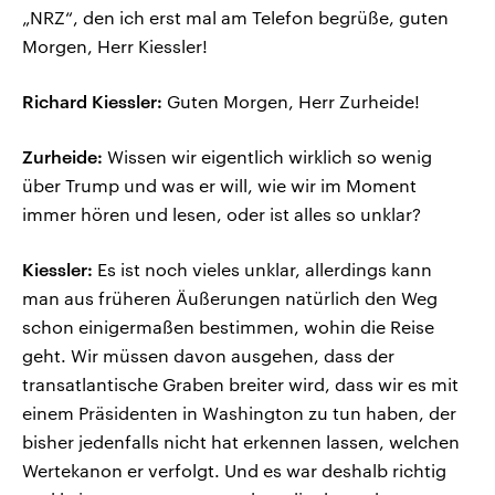
„NRZ“, den ich erst mal am Telefon begrüße, guten
Morgen, Herr Kiessler!
Richard Kiessler:
Guten Morgen, Herr Zurheide!
Zurheide:
Wissen wir eigentlich wirklich so wenig
über Trump und was er will, wie wir im Moment
immer hören und lesen, oder ist alles so unklar?
Kiessler:
Es ist noch vieles unklar, allerdings kann
man aus früheren Äußerungen natürlich den Weg
schon einigermaßen bestimmen, wohin die Reise
geht. Wir müssen davon ausgehen, dass der
transatlantische Graben breiter wird, dass wir es mit
einem Präsidenten in Washington zu tun haben, der
bisher jedenfalls nicht hat erkennen lassen, welchen
Wertekanon er verfolgt. Und es war deshalb richtig