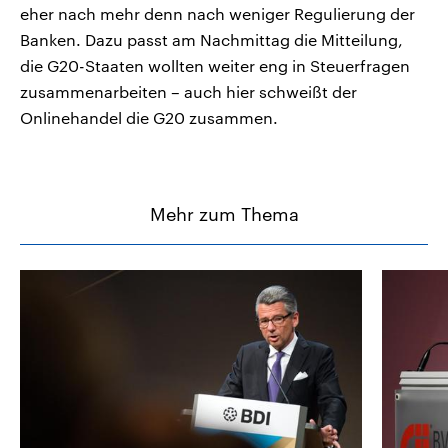
eher nach mehr denn nach weniger Regulierung der
Banken. Dazu passt am Nachmittag die Mitteilung,
die G20-Staaten wollten weiter eng in Steuerfragen
zusammenarbeiten – auch hier schweißt der
Onlinehandel die G20 zusammen.
Mehr zum Thema