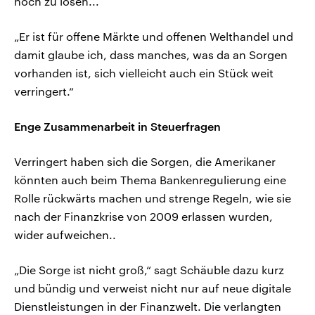
noch zu lösen...
„Er ist für offene Märkte und offenen Welthandel und
damit glaube ich, dass manches, was da an Sorgen
vorhanden ist, sich vielleicht auch ein Stück weit
verringert.“
Enge Zusammenarbeit in Steuerfragen
Verringert haben sich die Sorgen, die Amerikaner
könnten auch beim Thema Bankenregulierung eine
Rolle rückwärts machen und strenge Regeln, wie sie
nach der Finanzkrise von 2009 erlassen wurden,
wider aufweichen..
„Die Sorge ist nicht groß,“ sagt Schäuble dazu kurz
und bündig und verweist nicht nur auf neue digitale
Dienstleistungen in der Finanzwelt. Die verlangten