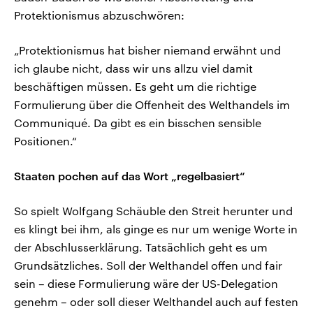
Protektionismus abzuschwören:
„Protektionismus hat bisher niemand erwähnt und
ich glaube nicht, dass wir uns allzu viel damit
beschäftigen müssen. Es geht um die richtige
Formulierung über die Offenheit des Welthandels im
Communiqué. Da gibt es ein bisschen sensible
Positionen.“
Staaten pochen auf das Wort „regelbasiert“
So spielt Wolfgang Schäuble den Streit herunter und
es klingt bei ihm, als ginge es nur um wenige Worte in
der Abschlusserklärung. Tatsächlich geht es um
Grundsätzliches. Soll der Welthandel offen und fair
sein – diese Formulierung wäre der US-Delegation
genehm – oder soll dieser Welthandel auch auf festen