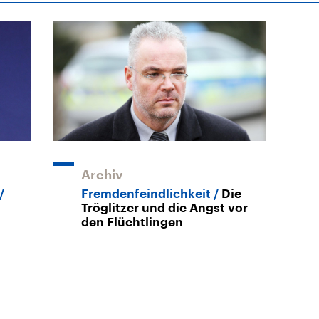
Archiv
Fremdenfeindlichkeit
Die
Tröglitzer und die Angst vor
den Flüchtlingen