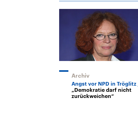
Archiv
Angst vor NPD in Tröglitz
„Demokratie darf nicht
zurückweichen“