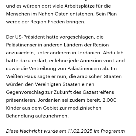
und es würden dort viele Arbeitsplätze für die
Menschen im Nahen Osten entstehen. Sein Plan
werde der Region Frieden bringen.
Der US-Präsident hatte vorgeschlagen, die
Palästinenser in anderen Ländern der Region
anzusiedeln, unter anderem in Jordanien. Abdullah
hatte dazu erklärt, er lehne jede Annexion von Land
sowie die Vertreibung von Palästinensern ab. Im
Weißen Haus sagte er nun, die arabischen Staaten
würden den Vereinigten Staaten einen
Gegenvorschlag zur Zukunft des Gazastreifens
präsentieren. Jordanien sei zudem bereit, 2.000
Kinder aus dem Gebiet zur medizinischen
Behandlung aufzunehmen.
Diese Nachricht wurde am 11.02.2025 im Programm