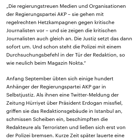
„Die regierungstreuen Medien und Organisationen
der Regierungspartei AKP – sie gehen mit
regelrechten Hetzkampagnen gegen kritische
Journalisten vor – und sie zeigen die kritischen
Journalisten auch gleich an. Die Justiz setzt das dann
sofort um. Und schon steht die Polizei mit einem
Durchsuchungsbefehl in der Tür der Redaktion, so
wie neulich beim Magazin Nokta.“
Anfang September übten sich einige hundert
Anhänger der Regierungspartei AKP gar in
Selbstjustiz. Als ihnen eine Twitter-Meldung der
Zeitung Hürriyet über Präsident Erdogan missfiel,
griffen sie das Redaktionsgebäude in Istanbul an,
schmissen Scheiben ein, beschimpften die
Redakteure als Terroristen und ließen sich erst von
der Polizei bremsen. Kurze Zeit später lauerte eine