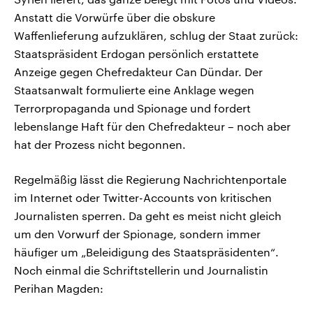
Anstatt die Vorwürfe über die obskure
Waffenlieferung aufzuklären, schlug der Staat zurück:
Staatspräsident Erdogan persönlich erstattete
Anzeige gegen Chefredakteur Can Dündar. Der
Staatsanwalt formulierte eine Anklage wegen
Terrorpropaganda und Spionage und fordert
lebenslange Haft für den Chefredakteur – noch aber
hat der Prozess nicht begonnen.
Regelmäßig lässt die Regierung Nachrichtenportale
im Internet oder Twitter-Accounts von kritischen
Journalisten sperren. Da geht es meist nicht gleich
um den Vorwurf der Spionage, sondern immer
häufiger um „Beleidigung des Staatspräsidenten“.
Noch einmal die Schriftstellerin und Journalistin
Perihan Magden: