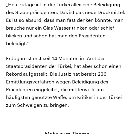
„Heutzutage ist in der Türkei alles eine Beleidigung
des Staatspräsidenten. Das ist das neue Druckmittel.
Es ist so absurd, dass man fast denken könnte, man
brauche nur ein Glas Wasser trinken oder schief
blicken und schon hat man den Präsidenten
beleidigt.“
Erdogan ist erst seit 14 Monaten im Amt des
Staatspräsidenten der Türkei, hat aber schon einen
Rekord aufgestellt: Die Justiz hat bereits 236
Ermittlungsverfahren wegen Beleidigung des
Präsidenten eingeleitet, die mittlerweile am
häufigsten genutzte Waffe, um Kritiker in der Türkei
zum Schweigen zu bringen.
Mehr zum Thema