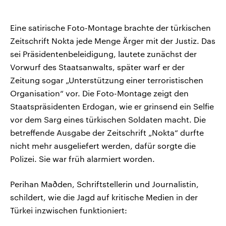
Eine satirische Foto-Montage brachte der türkischen
Zeitschrift Nokta jede Menge Ärger mit der Justiz. Das
sei Präsidentenbeleidigung, lautete zunächst der
Vorwurf des Staatsanwalts, später warf er der
Zeitung sogar „Unterstützung einer terroristischen
Organisation“ vor. Die Foto-Montage zeigt den
Staatspräsidenten Erdogan, wie er grinsend ein Selfie
vor dem Sarg eines türkischen Soldaten macht. Die
betreffende Ausgabe der Zeitschrift „Nokta“ durfte
nicht mehr ausgeliefert werden, dafür sorgte die
Polizei. Sie war früh alarmiert worden.
Perihan Maðden, Schriftstellerin und Journalistin,
schildert, wie die Jagd auf kritische Medien in der
Türkei inzwischen funktioniert: