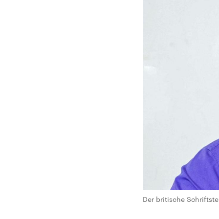
Der britische Schrifts