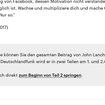
g von Facebook, dessen Motivation nicht verstande
glich ist. Wachse und multipliziere dich und mache
Nur so.“
017)
lle können Sie den gesamten Beitrag von John Lanch
Deutschlandfunk wird er in zwei Teilen am 1. und 2.
ch direkt
zum Beginn von Teil 2 springen
.