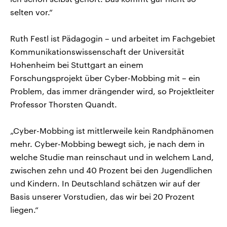
selten vor.“
Ruth Festl ist Pädagogin – und arbeitet im Fachgebiet
Kommunikationswissenschaft der Universität
Hohenheim bei Stuttgart an einem
Forschungsprojekt über Cyber-Mobbing mit – ein
Problem, das immer drängender wird, so Projektleiter
Professor Thorsten Quandt.
„Cyber-Mobbing ist mittlerweile kein Randphänomen
mehr. Cyber-Mobbing bewegt sich, je nach dem in
welche Studie man reinschaut und in welchem Land,
zwischen zehn und 40 Prozent bei den Jugendlichen
und Kindern. In Deutschland schätzen wir auf der
Basis unserer Vorstudien, das wir bei 20 Prozent
liegen.“