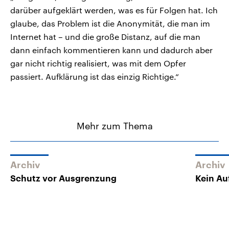
darüber aufgeklärt werden, was es für Folgen hat. Ich
glaube, das Problem ist die Anonymität, die man im
Internet hat – und die große Distanz, auf die man
dann einfach kommentieren kann und dadurch aber
gar nicht richtig realisiert, was mit dem Opfer
passiert. Aufklärung ist das einzig Richtige.“
Mehr zum Thema
Archiv
Archiv
Schutz vor Ausgrenzung
Kein Au