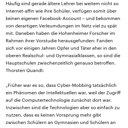
Häufig sind gerade ältere Lehrer bei weitem nicht so
Internet-affin wie ihre Schüler, verfügen somit über
keinen eigenen Facebook-Account – und bekommen
von derartigen Verleumdungen im Netz viel zu spät
mit. Daneben haben die Hohenheimer Forscher im
Rahmen ihrer Vorstudie herausgefunden: Fanden
sich vor einigen Jahren Opfer und Täter eher in den
oberen Realschul- und Gymnasialklassen, so sind die
Hauptschulen zwischenzeitlich genauso betroffen.
Thorsten Quandt:
„Früher war es so, dass Cyber-Mobbing tatsächlich
ein Phänomen der Intellektuellen war, weil der Zugriff
auf die Computertechnologie zunächst dort war.
Inzwischen sind die Technologien aber so einfach zu
nutzen, dass es keinen Vorsprung mehr gibt
zwischen Schülern an Gymnasien und Schülern an