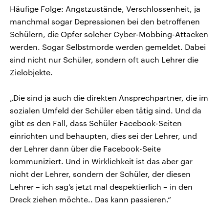
Häufige Folge: Angstzustände, Verschlossenheit, ja
manchmal sogar Depressionen bei den betroffenen
Schülern, die Opfer solcher Cyber-Mobbing-Attacken
werden. Sogar Selbstmorde werden gemeldet. Dabei
sind nicht nur Schüler, sondern oft auch Lehrer die
Zielobjekte.
„Die sind ja auch die direkten Ansprechpartner, die im
sozialen Umfeld der Schüler eben tätig sind. Und da
gibt es den Fall, dass Schüler Facebook-Seiten
einrichten und behaupten, dies sei der Lehrer, und
der Lehrer dann über die Facebook-Seite
kommuniziert. Und in Wirklichkeit ist das aber gar
nicht der Lehrer, sondern der Schüler, der diesen
Lehrer – ich sag’s jetzt mal despektierlich – in den
Dreck ziehen möchte.. Das kann passieren.“