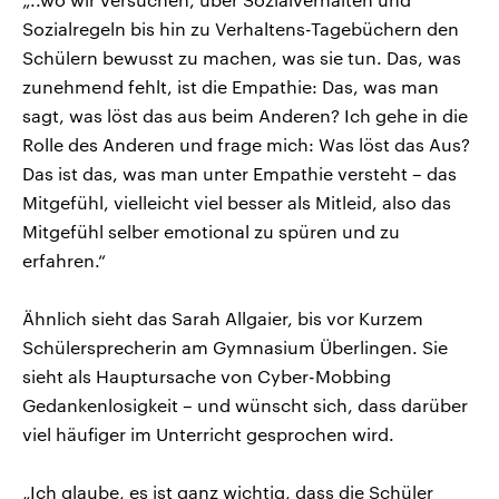
Sozialregeln bis hin zu Verhaltens-Tagebüchern den
Schülern bewusst zu machen, was sie tun. Das, was
zunehmend fehlt, ist die Empathie: Das, was man
sagt, was löst das aus beim Anderen? Ich gehe in die
Rolle des Anderen und frage mich: Was löst das Aus?
Das ist das, was man unter Empathie versteht – das
Mitgefühl, vielleicht viel besser als Mitleid, also das
Mitgefühl selber emotional zu spüren und zu
erfahren.“
Ähnlich sieht das Sarah Allgaier, bis vor Kurzem
Schülersprecherin am Gymnasium Überlingen. Sie
sieht als Hauptursache von Cyber-Mobbing
Gedankenlosigkeit – und wünscht sich, dass darüber
viel häufiger im Unterricht gesprochen wird.
„Ich glaube, es ist ganz wichtig, dass die Schüler