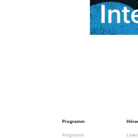
Programm
Höre
Programm
Lives