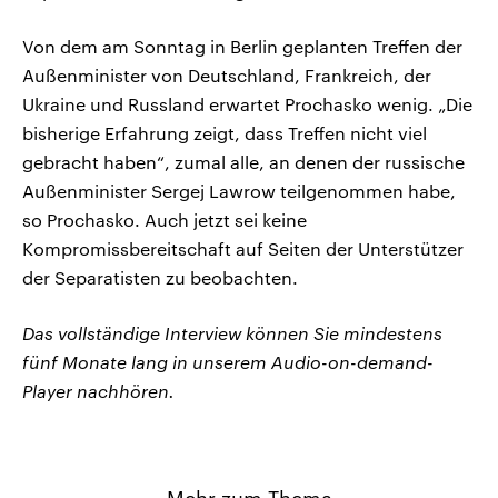
Von dem am Sonntag in Berlin geplanten Treffen der
Außenminister von Deutschland, Frankreich, der
Ukraine und Russland erwartet Prochasko wenig. „Die
bisherige Erfahrung zeigt, dass Treffen nicht viel
gebracht haben“, zumal alle, an denen der russische
Außenminister Sergej Lawrow teilgenommen habe,
so Prochasko. Auch jetzt sei keine
Kompromissbereitschaft auf Seiten der Unterstützer
der Separatisten zu beobachten.
Das vollständige Interview können Sie mindestens
fünf Monate lang in unserem Audio-on-demand-
Player nachhören.