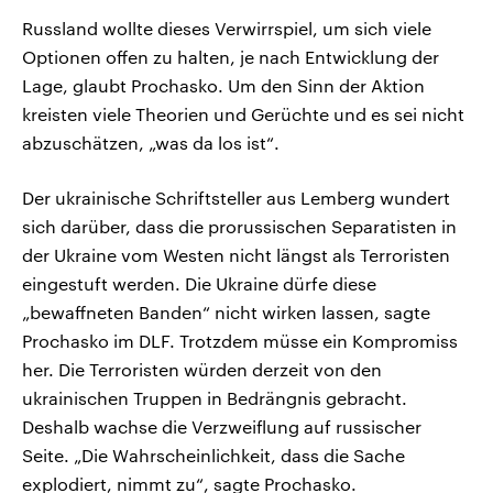
Russland wollte dieses Verwirrspiel, um sich viele
Optionen offen zu halten, je nach Entwicklung der
Lage, glaubt Prochasko. Um den Sinn der Aktion
kreisten viele Theorien und Gerüchte und es sei nicht
abzuschätzen, „was da los ist“.
Der ukrainische Schriftsteller aus Lemberg wundert
sich darüber, dass die prorussischen Separatisten in
der Ukraine vom Westen nicht längst als Terroristen
eingestuft werden. Die Ukraine dürfe diese
„bewaffneten Banden“ nicht wirken lassen, sagte
Prochasko im DLF. Trotzdem müsse ein Kompromiss
her. Die Terroristen würden derzeit von den
ukrainischen Truppen in Bedrängnis gebracht.
Deshalb wachse die Verzweiflung auf russischer
Seite. „Die Wahrscheinlichkeit, dass die Sache
explodiert, nimmt zu“, sagte Prochasko.