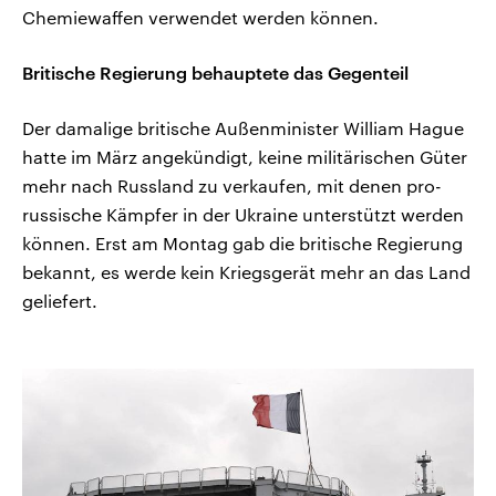
Chemiewaffen verwendet werden können.
Britische Regierung behauptete das Gegenteil
Der damalige britische Außenminister William Hague
hatte im März angekündigt, keine militärischen Güter
mehr nach Russland zu verkaufen, mit denen pro-
russische Kämpfer in der Ukraine unterstützt werden
können. Erst am Montag gab die britische Regierung
bekannt, es werde kein Kriegsgerät mehr an das Land
geliefert.