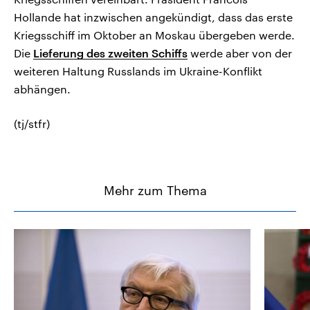
Hollande hat inzwischen angekündigt, dass das erste
Kriegsschiff im Oktober an Moskau übergeben werde.
Die
Lieferung des zweiten Schiffs
werde aber von der
weiteren Haltung Russlands im Ukraine-Konflikt
abhängen.
(tj/stfr)
Mehr zum Thema