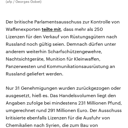
(afp / Georges Gobet)
Der britische Parlamentsausschuss zur Kontrolle von
Waffenexporten
teilte mit
, dass mehr als 250
Lizenzen für den Verkauf von Rüstungsgütern nach
Russland noch gültig seien. Demnach dürfen unter
anderem weiterhin Scharfschützengewehre,
Nachtsichtgeräte, Munition für Kleinwaffen,
Panzerwesten und Kommunikationsausrüstung an
Russland geliefert werden.
Nur 31 Genehmigungen wurden zurückgezogen oder
ausgesetzt, hieß es. Das Handelsvolumen liegt den
Angaben zufolge bei mindestens 231 Millionen Pfund,
umgerechnet rund 291 Millionen Euro. Der Ausschuss
kritisierte ebenfalls Lizenzen für die Ausfuhr von
Chemikalien nach Syrien, die zum Bau von