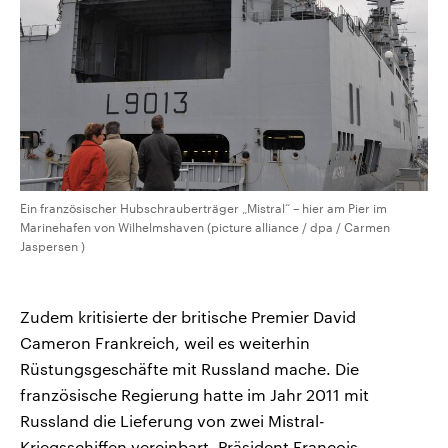
Ein französischer Hubschrauberträger „Mistral“ – hier am Pier im
Marinehafen von Wilhelmshaven (picture alliance / dpa / Carmen
Jaspersen )
Zudem kritisierte der britische Premier David
Cameron Frankreich, weil es weiterhin
Rüstungsgeschäfte mit Russland mache. Die
französische Regierung hatte im Jahr 2011 mit
Russland die Lieferung von zwei Mistral-
Kriegsschiffen vereinbart. Präsident Francois