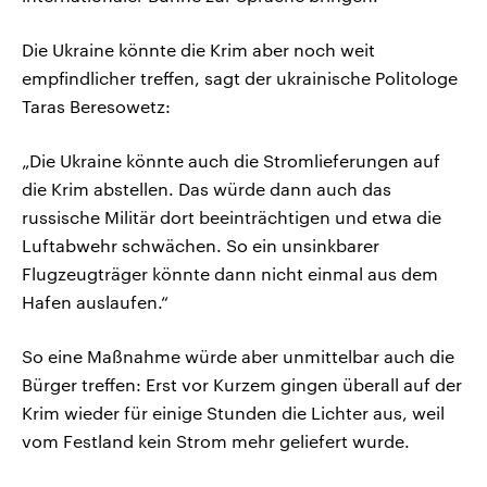
Die Ukraine könnte die Krim aber noch weit
empfindlicher treffen, sagt der ukrainische Politologe
Taras Beresowetz:
„Die Ukraine könnte auch die Stromlieferungen auf
die Krim abstellen. Das würde dann auch das
russische Militär dort beeinträchtigen und etwa die
Luftabwehr schwächen. So ein unsinkbarer
Flugzeugträger könnte dann nicht einmal aus dem
Hafen auslaufen.“
So eine Maßnahme würde aber unmittelbar auch die
Bürger treffen: Erst vor Kurzem gingen überall auf der
Krim wieder für einige Stunden die Lichter aus, weil
vom Festland kein Strom mehr geliefert wurde.