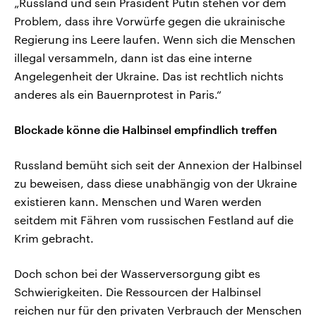
„Russland und sein Präsident Putin stehen vor dem
Problem, dass ihre Vorwürfe gegen die ukrainische
Regierung ins Leere laufen. Wenn sich die Menschen
illegal versammeln, dann ist das eine interne
Angelegenheit der Ukraine. Das ist rechtlich nichts
anderes als ein Bauernprotest in Paris.“
Blockade könne die Halbinsel empfindlich treffen
Russland bemüht sich seit der Annexion der Halbinsel
zu beweisen, dass diese unabhängig von der Ukraine
existieren kann. Menschen und Waren werden
seitdem mit Fähren vom russischen Festland auf die
Krim gebracht.
Doch schon bei der Wasserversorgung gibt es
Schwierigkeiten. Die Ressourcen der Halbinsel
reichen nur für den privaten Verbrauch der Menschen