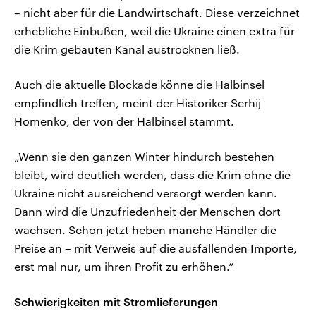
– nicht aber für die Landwirtschaft. Diese verzeichnet
erhebliche Einbußen, weil die Ukraine einen extra für
die Krim gebauten Kanal austrocknen ließ.
Auch die aktuelle Blockade könne die Halbinsel
empfindlich treffen, meint der Historiker Serhij
Homenko, der von der Halbinsel stammt.
„Wenn sie den ganzen Winter hindurch bestehen
bleibt, wird deutlich werden, dass die Krim ohne die
Ukraine nicht ausreichend versorgt werden kann.
Dann wird die Unzufriedenheit der Menschen dort
wachsen. Schon jetzt heben manche Händler die
Preise an – mit Verweis auf die ausfallenden Importe,
erst mal nur, um ihren Profit zu erhöhen.“
Schwierigkeiten mit Stromlieferungen