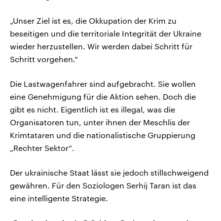
„Unser Ziel ist es, die Okkupation der Krim zu
beseitigen und die territoriale Integrität der Ukraine
wieder herzustellen. Wir werden dabei Schritt für
Schritt vorgehen.“
Die Lastwagenfahrer sind aufgebracht. Sie wollen
eine Genehmigung für die Aktion sehen. Doch die
gibt es nicht. Eigentlich ist es illegal, was die
Organisatoren tun, unter ihnen der Meschlis der
Krimtataren und die nationalistische Gruppierung
„Rechter Sektor“.
Der ukrainische Staat lässt sie jedoch stillschweigend
gewähren. Für den Soziologen Serhij Taran ist das
eine intelligente Strategie.