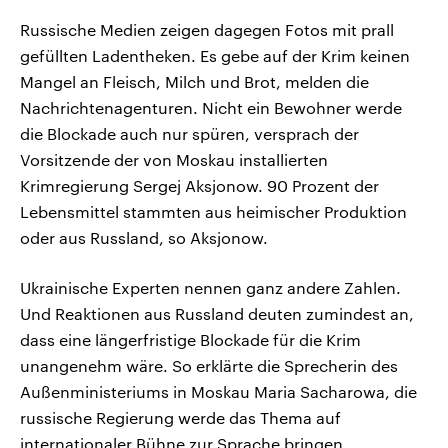
Russische Medien zeigen dagegen Fotos mit prall
gefüllten Ladentheken. Es gebe auf der Krim keinen
Mangel an Fleisch, Milch und Brot, melden die
Nachrichtenagenturen. Nicht ein Bewohner werde
die Blockade auch nur spüren, versprach der
Vorsitzende der von Moskau installierten
Krimregierung Sergej Aksjonow. 90 Prozent der
Lebensmittel stammten aus heimischer Produktion
oder aus Russland, so Aksjonow.
Ukrainische Experten nennen ganz andere Zahlen.
Und Reaktionen aus Russland deuten zumindest an,
dass eine längerfristige Blockade für die Krim
unangenehm wäre. So erklärte die Sprecherin des
Außenministeriums in Moskau Maria Sacharowa, die
russische Regierung werde das Thema auf
internationaler Bühne zur Sprache bringen.