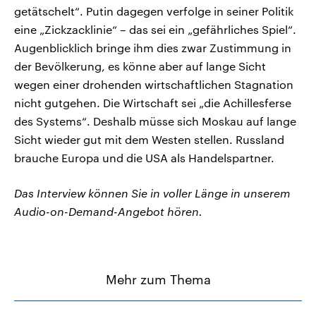
getätschelt“. Putin dagegen verfolge in seiner Politik
eine „Zickzacklinie“ – das sei ein „gefährliches Spiel“.
Augenblicklich bringe ihm dies zwar Zustimmung in
der Bevölkerung, es könne aber auf lange Sicht
wegen einer drohenden wirtschaftlichen Stagnation
nicht gutgehen. Die Wirtschaft sei „die Achillesferse
des Systems“. Deshalb müsse sich Moskau auf lange
Sicht wieder gut mit dem Westen stellen. Russland
brauche Europa und die USA als Handelspartner.
Das Interview können Sie in voller Länge in unserem
Audio-on-Demand-Angebot hören.
Mehr zum Thema