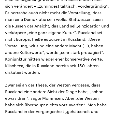
sich verändert – „zumindest taktisch, vordergründig“.
Es herrsche auch nicht mehr die Vorstellung, dass
man eine Demokratie sein wolle. Stattdessen seien
die Russen der Ansicht, das Land sei „einzigartig“ und
verkörpere „eine ganz eigene Kultur“. Russland sei
nicht Europa, heiße es zurzeit in Russland. „Diese
Vorstellung, wir sind eine andere Macht (...), haben
andere Kulturwerte“, werde „sehr stark propagiert“.
Konjunktur hätten wieder eher konservative Werte:
Klischees, die in Russland bereits seit 150 Jahren
diskutiert würden.
Zwar sei an der These, der Westen vergesse, dass
Russland eine andere Sicht der Dinge habe, „schon
etwas dran“, sagte Mommsen. Aber „der Westen
habe sich überhaupt nichts vorzuwerfen“. Man habe
Russland in der Vergangenheit „gehätschelt und