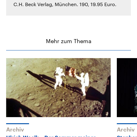
C.H. Beck Verlag, München. 190, 19.95 Euro.
Mehr zum Thema
Archiv
Archiv