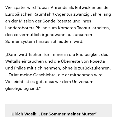
Viel später wird Tobias Ahrends als Entwickler bei der
Europäischen Raumfahrt-Agentur zwanzig Jahre lang
an der Mission der Sonde Rosetta und ihres
Landeroboters Philae zum Kometen Tschuri arbeiten,
den es vermutlich irgendwann aus unserem
Sonnensystem hinaus schleudern wird.
„Dann wird Tschuri für immer in die Endlosigkeit des
Weltalls eintauchen und die Überreste von Rosetta
und Philae mit sich nehmen, ohne je zurückzukehren.
– Es ist meine Geschichte, die er mitnehmen wird.
Vielleicht ist es gut, dass wir dem Universum
gleichgültig sind.“
Ulrich Woelk: „Der Sommer meiner Mutter“