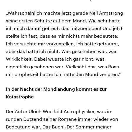
„Wahrscheinlich machte jetzt gerade Neil Armstrong
seine ersten Schritte auf dem Mond. Wie sehr hatte
ich mich darauf gefreut, das mitzuerleben! Und jetzt
stellte ich fest, dass es mir nichts mehr bedeutete.
Ich versuchte mir vorzustellen, ich hätte geträumt,
aber das hatte ich nicht. Was geschehen war, war
Wirklichkeit. Dabei wusste ich gar nicht, was
eigentlich geschehen war. Vielleicht das, was Rosa
mir prophezeit hatte: Ich hatte den Mond verloren.“
In der Nacht der Mondlandung kommt es zur
Katastrophe
Der Autor Ulrich Woelk ist Astrophysiker, was im
runden Dutzend seiner Romane immer wieder von
Bedeutung war. Das Buch „Der Sommer meiner