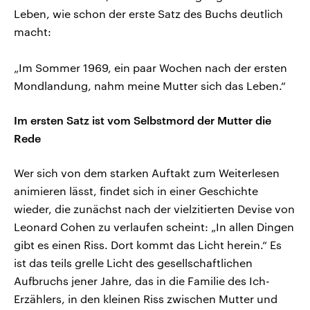
Leben, wie schon der erste Satz des Buchs deutlich
macht:
„Im Sommer 1969, ein paar Wochen nach der ersten
Mondlandung, nahm meine Mutter sich das Leben.“
Im ersten Satz ist vom Selbstmord der Mutter die
Rede
Wer sich von dem starken Auftakt zum Weiterlesen
animieren lässt, findet sich in einer Geschichte
wieder, die zunächst nach der vielzitierten Devise von
Leonard Cohen zu verlaufen scheint: „In allen Dingen
gibt es einen Riss. Dort kommt das Licht herein.“ Es
ist das teils grelle Licht des gesellschaftlichen
Aufbruchs jener Jahre, das in die Familie des Ich-
Erzählers, in den kleinen Riss zwischen Mutter und