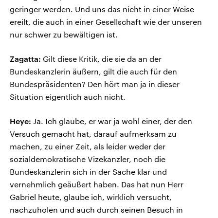
geringer werden. Und uns das nicht in einer Weise
ereilt, die auch in einer Gesellschaft wie der unseren
nur schwer zu bewältigen ist.
Zagatta:
Gilt diese Kritik, die sie da an der
Bundeskanzlerin äußern, gilt die auch für den
Bundespräsidenten? Den hört man ja in dieser
Situation eigentlich auch nicht.
Heye:
Ja. Ich glaube, er war ja wohl einer, der den
Versuch gemacht hat, darauf aufmerksam zu
machen, zu einer Zeit, als leider weder der
sozialdemokratische Vizekanzler, noch die
Bundeskanzlerin sich in der Sache klar und
vernehmlich geäußert haben. Das hat nun Herr
Gabriel heute, glaube ich, wirklich versucht,
nachzuholen und auch durch seinen Besuch in