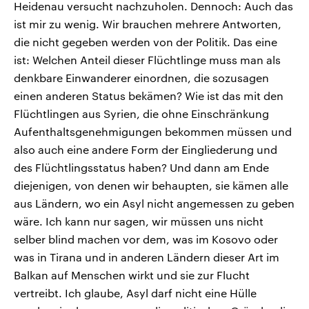
Heidenau versucht nachzuholen. Dennoch: Auch das
ist mir zu wenig. Wir brauchen mehrere Antworten,
die nicht gegeben werden von der Politik. Das eine
ist: Welchen Anteil dieser Flüchtlinge muss man als
denkbare Einwanderer einordnen, die sozusagen
einen anderen Status bekämen? Wie ist das mit den
Flüchtlingen aus Syrien, die ohne Einschränkung
Aufenthaltsgenehmigungen bekommen müssen und
also auch eine andere Form der Eingliederung und
des Flüchtlingsstatus haben? Und dann am Ende
diejenigen, von denen wir behaupten, sie kämen alle
aus Ländern, wo ein Asyl nicht angemessen zu geben
wäre. Ich kann nur sagen, wir müssen uns nicht
selber blind machen vor dem, was im Kosovo oder
was in Tirana und in anderen Ländern dieser Art im
Balkan auf Menschen wirkt und sie zur Flucht
vertreibt. Ich glaube, Asyl darf nicht eine Hülle