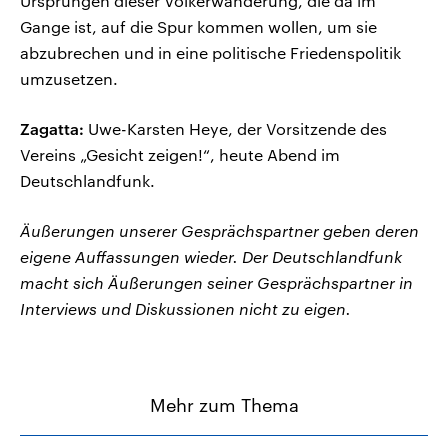
Ursprüngen dieser Völkerwanderung, die da im
Gange ist, auf die Spur kommen wollen, um sie
abzubrechen und in eine politische Friedenspolitik
umzusetzen.
Zagatta:
Uwe-Karsten Heye, der Vorsitzende des
Vereins „Gesicht zeigen!“, heute Abend im
Deutschlandfunk.
Äußerungen unserer Gesprächspartner geben deren
eigene Auffassungen wieder. Der Deutschlandfunk
macht sich Äußerungen seiner Gesprächspartner in
Interviews und Diskussionen nicht zu eigen.
Mehr zum Thema