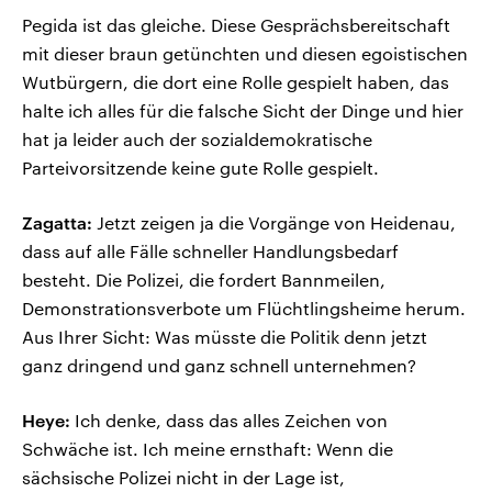
Pegida ist das gleiche. Diese Gesprächsbereitschaft
mit dieser braun getünchten und diesen egoistischen
Wutbürgern, die dort eine Rolle gespielt haben, das
halte ich alles für die falsche Sicht der Dinge und hier
hat ja leider auch der sozialdemokratische
Parteivorsitzende keine gute Rolle gespielt.
Zagatta:
Jetzt zeigen ja die Vorgänge von Heidenau,
dass auf alle Fälle schneller Handlungsbedarf
besteht. Die Polizei, die fordert Bannmeilen,
Demonstrationsverbote um Flüchtlingsheime herum.
Aus Ihrer Sicht: Was müsste die Politik denn jetzt
ganz dringend und ganz schnell unternehmen?
Heye:
Ich denke, dass das alles Zeichen von
Schwäche ist. Ich meine ernsthaft: Wenn die
sächsische Polizei nicht in der Lage ist,