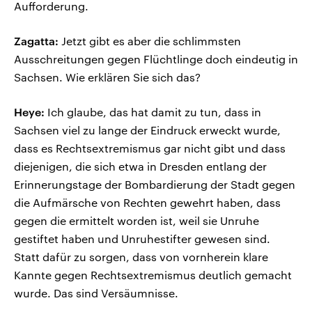
Aufforderung.
Zagatta:
Jetzt gibt es aber die schlimmsten
Ausschreitungen gegen Flüchtlinge doch eindeutig in
Sachsen. Wie erklären Sie sich das?
Heye:
Ich glaube, das hat damit zu tun, dass in
Sachsen viel zu lange der Eindruck erweckt wurde,
dass es Rechtsextremismus gar nicht gibt und dass
diejenigen, die sich etwa in Dresden entlang der
Erinnerungstage der Bombardierung der Stadt gegen
die Aufmärsche von Rechten gewehrt haben, dass
gegen die ermittelt worden ist, weil sie Unruhe
gestiftet haben und Unruhestifter gewesen sind.
Statt dafür zu sorgen, dass von vornherein klare
Kannte gegen Rechtsextremismus deutlich gemacht
wurde. Das sind Versäumnisse.