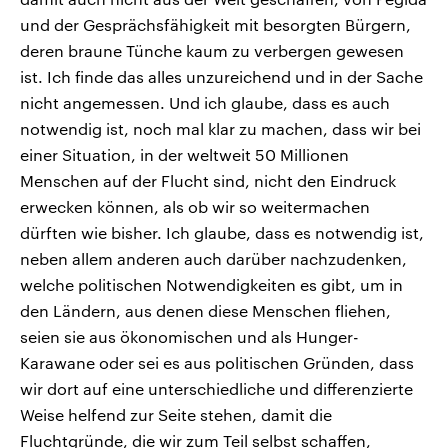
und der Gesprächsfähigkeit mit besorgten Bürgern,
deren braune Tünche kaum zu verbergen gewesen
ist. Ich finde das alles unzureichend und in der Sache
nicht angemessen. Und ich glaube, dass es auch
notwendig ist, noch mal klar zu machen, dass wir bei
einer Situation, in der weltweit 50 Millionen
Menschen auf der Flucht sind, nicht den Eindruck
erwecken können, als ob wir so weitermachen
dürften wie bisher. Ich glaube, dass es notwendig ist,
neben allem anderen auch darüber nachzudenken,
welche politischen Notwendigkeiten es gibt, um in
den Ländern, aus denen diese Menschen fliehen,
seien sie aus ökonomischen und als Hunger-
Karawane oder sei es aus politischen Gründen, dass
wir dort auf eine unterschiedliche und differenzierte
Weise helfend zur Seite stehen, damit die
Fluchtgründe, die wir zum Teil selbst schaffen,