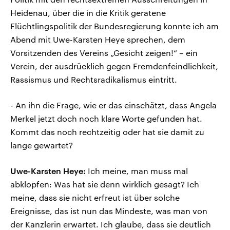
Heidenau, über die in die Kritik geratene
Flüchtlingspolitik der Bundesregierung konnte ich am
Abend mit Uwe-Karsten Heye sprechen, dem
Vorsitzenden des Vereins „Gesicht zeigen!“ – ein
Verein, der ausdrücklich gegen Fremdenfeindlichkeit,
Rassismus und Rechtsradikalismus eintritt.
- An ihn die Frage, wie er das einschätzt, dass Angela
Merkel jetzt doch noch klare Worte gefunden hat.
Kommt das noch rechtzeitig oder hat sie damit zu
lange gewartet?
Uwe-Karsten Heye:
Ich meine, man muss mal
abklopfen: Was hat sie denn wirklich gesagt? Ich
meine, dass sie nicht erfreut ist über solche
Ereignisse, das ist nun das Mindeste, was man von
der Kanzlerin erwartet. Ich glaube, dass sie deutlich