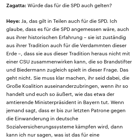
Zagatta:
Würde das für die SPD auch gelten?
Heye:
Ja, das gilt in Teilen auch für die SPD. Ich
glaube, dass es für die SPD angemessen wäre, auch
aus ihrer historischen Erfahrung – sie ist zuständig
aus ihrer Tradition auch für die Verdammten dieser
Erde –, dass sie aus dieser Tradition heraus nicht mit
einer CSU zusammenwirken kann, die so Brandstifter
und Biedermann zugleich spielt in dieser Frage. Das
geht nicht. Sie muss klar machen, ihr seid dabei, die
Große Koalition auseinanderzubringen, wenn ihr so
handelt und euch so äußert, wie das etwa der
amtierende Ministerpräsident in Bayern tut. Wenn
jemand sagt, dass er bis zur letzten Patrone gegen
die Einwanderung in deutsche
Sozialversicherungssysteme kämpfen wird, dann
kann ich nur sagen, was ist das für eine