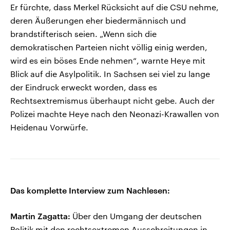
Er fürchte, dass Merkel Rücksicht auf die CSU nehme,
deren Äußerungen eher biedermännisch und
brandstifterisch seien. „Wenn sich die
demokratischen Parteien nicht völlig einig werden,
wird es ein böses Ende nehmen“, warnte Heye mit
Blick auf die Asylpolitik. In Sachsen sei viel zu lange
der Eindruck erweckt worden, dass es
Rechtsextremismus überhaupt nicht gebe. Auch der
Polizei machte Heye nach den Neonazi-Krawallen von
Heidenau Vorwürfe.
Das komplette Interview zum Nachlesen:
Martin Zagatta:
Über den Umgang der deutschen
Politik mit den rechtsextremen Ausschreitungen in