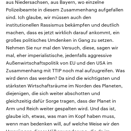
aus Niedersachsen, aus Bayern, wo einzelne
Polizeibeamte in diesem Zusammenhang aufgefallen
sind. Ich glaube, wir müssen auch den
institutionellen Rassismus bekämpfen und deutlich
machen, dass es jetzt wirklich darauf ankommt, ein
großes politisches Umdenken in Gang zu setzen.
Nehmen Sie nur mal den Versuch, diese, sagen wir
mal, eher imperialistische, jedenfalls aggressive
Außenwirtschaftspolitik von EU und den USA im
Zusammenhang mit TTIP noch mal aufzugreifen. Was
wird denn das werden? Da sind die wichtigsten und
stärksten Wirtschaftsräume im Norden des Planeten,
diejenigen, die sich weiter abschotten und
gleichzeitig dafür Sorge tragen, dass der Planet in
Arm und Reich weiter gespalten wird. Und das ist,
glaube ich, etwas, was man im Kopf haben muss,
wenn man bedenken will, auf welche Weise wir den