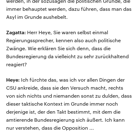
werden, in der sozusagen die politischen Gründe, die
immer behauptet werden, dazu führen, dass man das
Asyl im Grunde aushebelt.
Zagatta:
Herr Heye, Sie waren selbst einmal
Regierungssprecher, kennen also auch politische
Zwänge. Wie erklären Sie sich denn, dass die
Bundesregierung da vielleicht zu sehr zurückhaltend
reagiert?
Heye:
Ich fürchte das, was ich vor allen Dingen der
CSU ankreide, dass sie den Versuch macht, rechts
von sich nichts und niemanden sonst zu dulden, dass
dieser taktische Kontext im Grunde immer noch
derjenige ist, der den Takt bestimmt, mit dem die
amtierende Bundesregierung sich äußert. Ich kann
nur verstehen, dass die Opposition ...