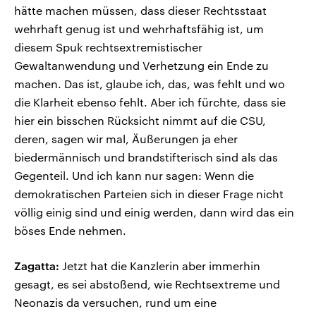
hätte machen müssen, dass dieser Rechtsstaat
wehrhaft genug ist und wehrhaftsfähig ist, um
diesem Spuk rechtsextremistischer
Gewaltanwendung und Verhetzung ein Ende zu
machen. Das ist, glaube ich, das, was fehlt und wo
die Klarheit ebenso fehlt. Aber ich fürchte, dass sie
hier ein bisschen Rücksicht nimmt auf die CSU,
deren, sagen wir mal, Äußerungen ja eher
biedermännisch und brandstifterisch sind als das
Gegenteil. Und ich kann nur sagen: Wenn die
demokratischen Parteien sich in dieser Frage nicht
völlig einig sind und einig werden, dann wird das ein
böses Ende nehmen.
Zagatta:
Jetzt hat die Kanzlerin aber immerhin
gesagt, es sei abstoßend, wie Rechtsextreme und
Neonazis da versuchen, rund um eine