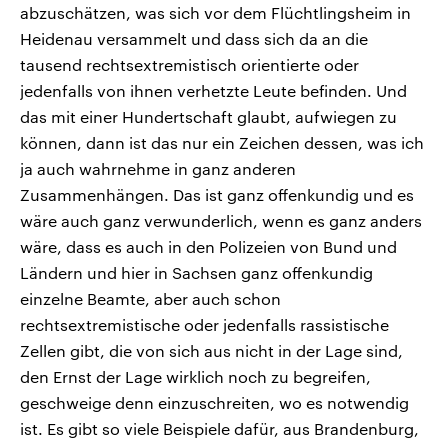
abzuschätzen, was sich vor dem Flüchtlingsheim in
Heidenau versammelt und dass sich da an die
tausend rechtsextremistisch orientierte oder
jedenfalls von ihnen verhetzte Leute befinden. Und
das mit einer Hundertschaft glaubt, aufwiegen zu
können, dann ist das nur ein Zeichen dessen, was ich
ja auch wahrnehme in ganz anderen
Zusammenhängen. Das ist ganz offenkundig und es
wäre auch ganz verwunderlich, wenn es ganz anders
wäre, dass es auch in den Polizeien von Bund und
Ländern und hier in Sachsen ganz offenkundig
einzelne Beamte, aber auch schon
rechtsextremistische oder jedenfalls rassistische
Zellen gibt, die von sich aus nicht in der Lage sind,
den Ernst der Lage wirklich noch zu begreifen,
geschweige denn einzuschreiten, wo es notwendig
ist. Es gibt so viele Beispiele dafür, aus Brandenburg,