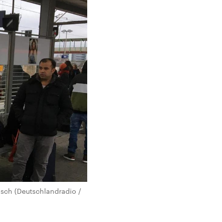
sch (Deutschlandradio /