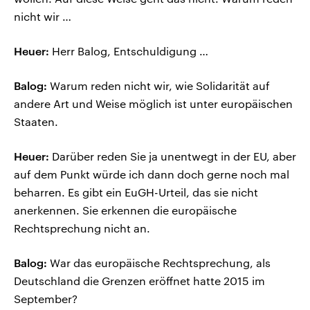
nicht wir …
Heuer:
Herr Balog, Entschuldigung …
Balog:
Warum reden nicht wir, wie Solidarität auf
andere Art und Weise möglich ist unter europäischen
Staaten.
Heuer:
Darüber reden Sie ja unentwegt in der EU, aber
auf dem Punkt würde ich dann doch gerne noch mal
beharren. Es gibt ein EuGH-Urteil, das sie nicht
anerkennen. Sie erkennen die europäische
Rechtsprechung nicht an.
Balog:
War das europäische Rechtsprechung, als
Deutschland die Grenzen eröffnet hatte 2015 im
September?