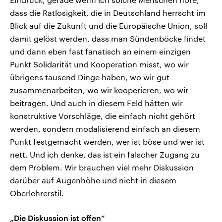
dass die Ratlosigkeit, die in Deutschland herrscht im
Blick auf die Zukunft und die Europäische Union, soll
damit gelöst werden, dass man Sündenböcke findet
und dann eben fast fanatisch an einem einzigen
Punkt Solidarität und Kooperation misst, wo wir
übrigens tausend Dinge haben, wo wir gut
zusammenarbeiten, wo wir kooperieren, wo wir
beitragen. Und auch in diesem Feld hätten wir
konstruktive Vorschläge, die einfach nicht gehört
werden, sondern modalisierend einfach an diesem
Punkt festgemacht werden, wer ist böse und wer ist
nett. Und ich denke, das ist ein falscher Zugang zu
dem Problem. Wir brauchen viel mehr Diskussion
darüber auf Augenhöhe und nicht in diesem
Oberlehrerstil.
„Die Diskussion ist offen“