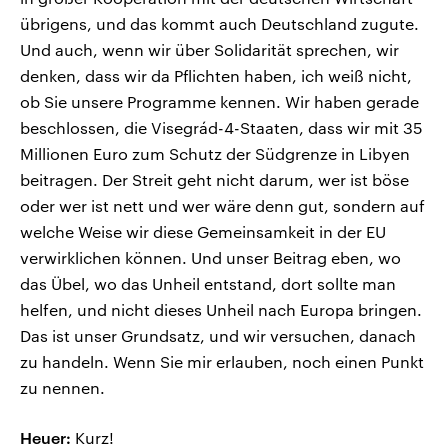
übrigens, und das kommt auch Deutschland zugute.
Und auch, wenn wir über Solidarität sprechen, wir
denken, dass wir da Pflichten haben, ich weiß nicht,
ob Sie unsere Programme kennen. Wir haben gerade
beschlossen, die Visegrád-4-Staaten, dass wir mit 35
Millionen Euro zum Schutz der Südgrenze in Libyen
beitragen. Der Streit geht nicht darum, wer ist böse
oder wer ist nett und wer wäre denn gut, sondern auf
welche Weise wir diese Gemeinsamkeit in der EU
verwirklichen können. Und unser Beitrag eben, wo
das Übel, wo das Unheil entstand, dort sollte man
helfen, und nicht dieses Unheil nach Europa bringen.
Das ist unser Grundsatz, und wir versuchen, danach
zu handeln. Wenn Sie mir erlauben, noch einen Punkt
zu nennen.
Heuer:
Kurz!