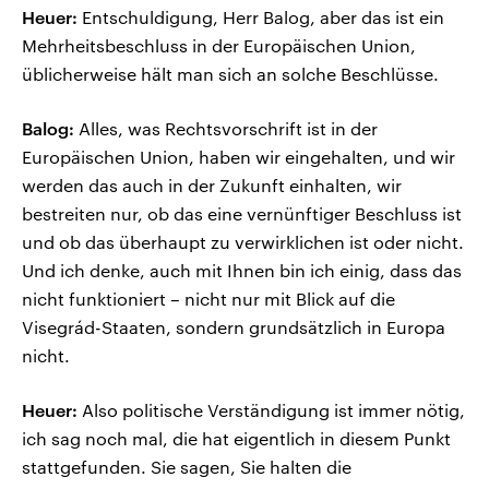
Heuer:
Entschuldigung, Herr Balog, aber das ist ein
Mehrheitsbeschluss in der Europäischen Union,
üblicherweise hält man sich an solche Beschlüsse.
Balog:
Alles, was Rechtsvorschrift ist in der
Europäischen Union, haben wir eingehalten, und wir
werden das auch in der Zukunft einhalten, wir
bestreiten nur, ob das eine vernünftiger Beschluss ist
und ob das überhaupt zu verwirklichen ist oder nicht.
Und ich denke, auch mit Ihnen bin ich einig, dass das
nicht funktioniert – nicht nur mit Blick auf die
Visegrád-Staaten, sondern grundsätzlich in Europa
nicht.
Heuer:
Also politische Verständigung ist immer nötig,
ich sag noch mal, die hat eigentlich in diesem Punkt
stattgefunden. Sie sagen, Sie halten die