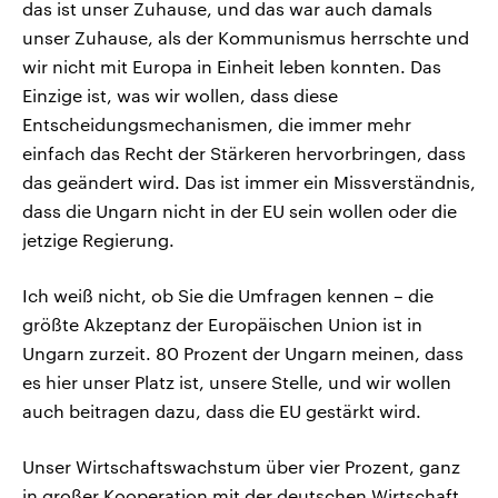
das ist unser Zuhause, und das war auch damals
unser Zuhause, als der Kommunismus herrschte und
wir nicht mit Europa in Einheit leben konnten. Das
Einzige ist, was wir wollen, dass diese
Entscheidungsmechanismen, die immer mehr
einfach das Recht der Stärkeren hervorbringen, dass
das geändert wird. Das ist immer ein Missverständnis,
dass die Ungarn nicht in der EU sein wollen oder die
jetzige Regierung.
Ich weiß nicht, ob Sie die Umfragen kennen – die
größte Akzeptanz der Europäischen Union ist in
Ungarn zurzeit. 80 Prozent der Ungarn meinen, dass
es hier unser Platz ist, unsere Stelle, und wir wollen
auch beitragen dazu, dass die EU gestärkt wird.
Unser Wirtschaftswachstum über vier Prozent, ganz
in großer Kooperation mit der deutschen Wirtschaft