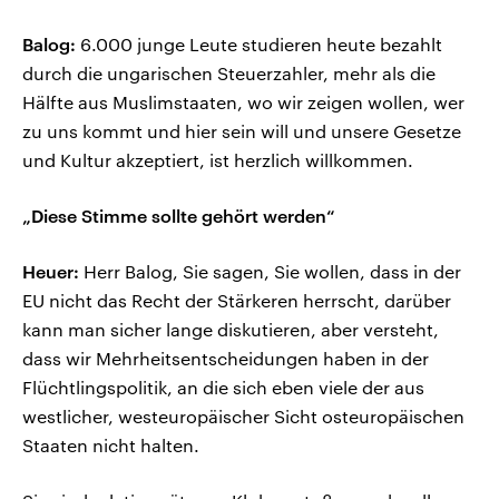
Balog:
6.000 junge Leute studieren heute bezahlt
durch die ungarischen Steuerzahler, mehr als die
Hälfte aus Muslimstaaten, wo wir zeigen wollen, wer
zu uns kommt und hier sein will und unsere Gesetze
und Kultur akzeptiert, ist herzlich willkommen.
„Diese Stimme sollte gehört werden“
Heuer:
Herr Balog, Sie sagen, Sie wollen, dass in der
EU nicht das Recht der Stärkeren herrscht, darüber
kann man sicher lange diskutieren, aber versteht,
dass wir Mehrheitsentscheidungen haben in der
Flüchtlingspolitik, an die sich eben viele der aus
westlicher, westeuropäischer Sicht osteuropäischen
Staaten nicht halten.