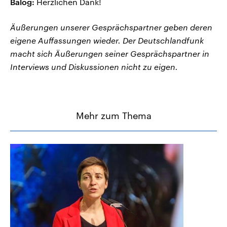
Balog:
Herzlichen Dank!
Äußerungen unserer Gesprächspartner geben deren
eigene Auffassungen wieder. Der Deutschlandfunk
macht sich Äußerungen seiner Gesprächspartner in
Interviews und Diskussionen nicht zu eigen.
Mehr zum Thema