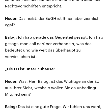
Rechtsvorschriften entspricht.
Heuer:
Das heißt, der EuGH ist Ihnen aber ziemlich
egal?
Balog:
Ich hab gerade das Gegenteil gesagt. Ich hab
gesagt, man soll darüber verhandeln, was das
bedeutet und wie weit das überhaupt zu
verwirklichen ist.
„Die EU ist unser Zuhause“
Heuer:
Was, Herr Balog, ist das Wichtige an der EU
aus Ihrer Sicht, weshalb wollen Sie da unbedingt
Mitglied sein?
Balog:
Das ist eine gute Frage. Wir fühlen uns wohl,