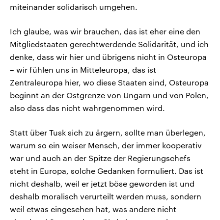
miteinander solidarisch umgehen.
Ich glaube, was wir brauchen, das ist eher eine den
Mitgliedstaaten gerechtwerdende Solidarität, und ich
denke, dass wir hier und übrigens nicht in Osteuropa
– wir fühlen uns in Mitteleuropa, das ist
Zentraleuropa hier, wo diese Staaten sind, Osteuropa
beginnt an der Ostgrenze von Ungarn und von Polen,
also dass das nicht wahrgenommen wird.
Statt über Tusk sich zu ärgern, sollte man überlegen,
warum so ein weiser Mensch, der immer kooperativ
war und auch an der Spitze der Regierungschefs
steht in Europa, solche Gedanken formuliert. Das ist
nicht deshalb, weil er jetzt böse geworden ist und
deshalb moralisch verurteilt werden muss, sondern
weil etwas eingesehen hat, was andere nicht