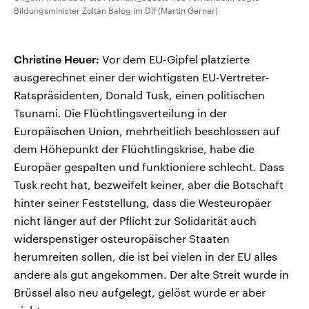
Bildungsminister Zoltán Balog im Dlf (Martin Gerner)
Christine Heuer:
Vor dem EU-Gipfel platzierte
ausgerechnet einer der wichtigsten EU-Vertreter-
Ratspräsidenten, Donald Tusk, einen politischen
Tsunami. Die Flüchtlingsverteilung in der
Europäischen Union, mehrheitlich beschlossen auf
dem Höhepunkt der Flüchtlingskrise, habe die
Europäer gespalten und funktioniere schlecht. Dass
Tusk recht hat, bezweifelt keiner, aber die Botschaft
hinter seiner Feststellung, dass die Westeuropäer
nicht länger auf der Pflicht zur Solidarität auch
widerspenstiger osteuropäischer Staaten
herumreiten sollen, die ist bei vielen in der EU alles
andere als gut angekommen. Der alte Streit wurde in
Brüssel also neu aufgelegt, gelöst wurde er aber