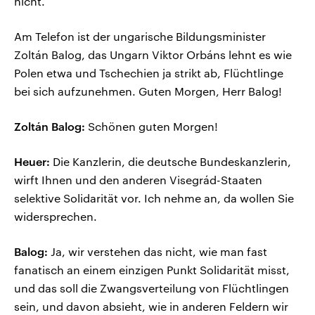
nicht.
Am Telefon ist der ungarische Bildungsminister
Zoltán Balog, das Ungarn Viktor Orbáns lehnt es wie
Polen etwa und Tschechien ja strikt ab, Flüchtlinge
bei sich aufzunehmen. Guten Morgen, Herr Balog!
Zoltán Balog:
Schönen guten Morgen!
Heuer:
Die Kanzlerin, die deutsche Bundeskanzlerin,
wirft Ihnen und den anderen Visegrád-Staaten
selektive Solidarität vor. Ich nehme an, da wollen Sie
widersprechen.
Balog:
Ja, wir verstehen das nicht, wie man fast
fanatisch an einem einzigen Punkt Solidarität misst,
und das soll die Zwangsverteilung von Flüchtlingen
sein, und davon absieht, wie in anderen Feldern wir