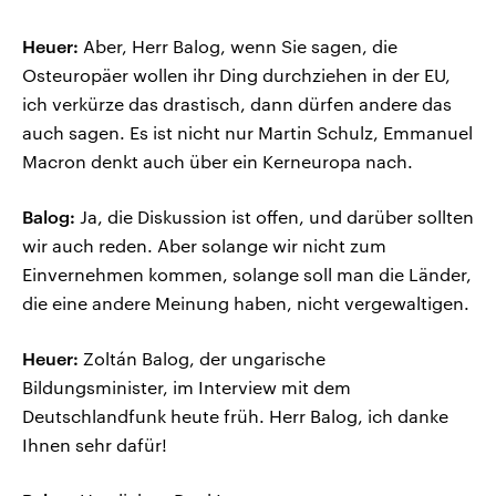
Heuer:
Aber, Herr Balog, wenn Sie sagen, die
Osteuropäer wollen ihr Ding durchziehen in der EU,
ich verkürze das drastisch, dann dürfen andere das
auch sagen. Es ist nicht nur Martin Schulz, Emmanuel
Macron denkt auch über ein Kerneuropa nach.
Balog:
Ja, die Diskussion ist offen, und darüber sollten
wir auch reden. Aber solange wir nicht zum
Einvernehmen kommen, solange soll man die Länder,
die eine andere Meinung haben, nicht vergewaltigen.
Heuer:
Zoltán Balog, der ungarische
Bildungsminister, im Interview mit dem
Deutschlandfunk heute früh. Herr Balog, ich danke
Ihnen sehr dafür!