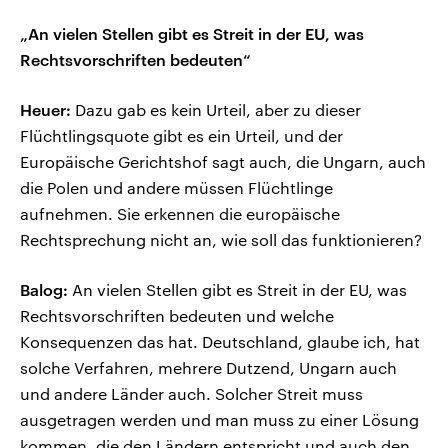
„An vielen Stellen gibt es Streit in der EU, was
Rechtsvorschriften bedeuten“
Heuer:
Dazu gab es kein Urteil, aber zu dieser
Flüchtlingsquote gibt es ein Urteil, und der
Europäische Gerichtshof sagt auch, die Ungarn, auch
die Polen und andere müssen Flüchtlinge
aufnehmen. Sie erkennen die europäische
Rechtsprechung nicht an, wie soll das funktionieren?
Balog:
An vielen Stellen gibt es Streit in der EU, was
Rechtsvorschriften bedeuten und welche
Konsequenzen das hat. Deutschland, glaube ich, hat
solche Verfahren, mehrere Dutzend, Ungarn auch
und andere Länder auch. Solcher Streit muss
ausgetragen werden und man muss zu einer Lösung
kommen, die den Ländern entspricht und auch den