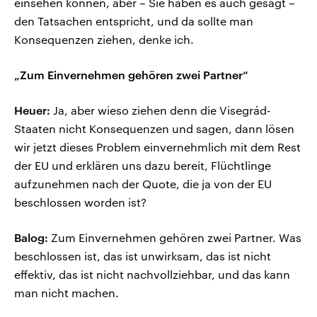
einsehen können, aber – Sie haben es auch gesagt –
den Tatsachen entspricht, und da sollte man
Konsequenzen ziehen, denke ich.
„Zum Einvernehmen gehören zwei Partner“
Heuer:
Ja, aber wieso ziehen denn die Visegrád-
Staaten nicht Konsequenzen und sagen, dann lösen
wir jetzt dieses Problem einvernehmlich mit dem Rest
der EU und erklären uns dazu bereit, Flüchtlinge
aufzunehmen nach der Quote, die ja von der EU
beschlossen worden ist?
Balog:
Zum Einvernehmen gehören zwei Partner. Was
beschlossen ist, das ist unwirksam, das ist nicht
effektiv, das ist nicht nachvollziehbar, und das kann
man nicht machen.