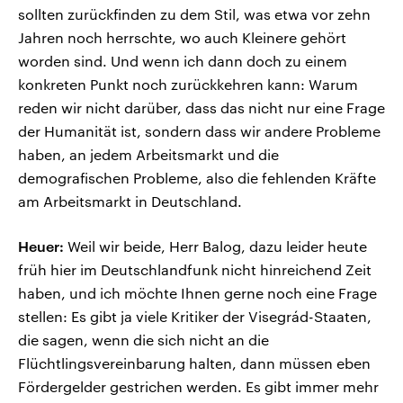
sollten zurückfinden zu dem Stil, was etwa vor zehn
Jahren noch herrschte, wo auch Kleinere gehört
worden sind. Und wenn ich dann doch zu einem
konkreten Punkt noch zurückkehren kann: Warum
reden wir nicht darüber, dass das nicht nur eine Frage
der Humanität ist, sondern dass wir andere Probleme
haben, an jedem Arbeitsmarkt und die
demografischen Probleme, also die fehlenden Kräfte
am Arbeitsmarkt in Deutschland.
Heuer:
Weil wir beide, Herr Balog, dazu leider heute
früh hier im Deutschlandfunk nicht hinreichend Zeit
haben, und ich möchte Ihnen gerne noch eine Frage
stellen: Es gibt ja viele Kritiker der Visegrád-Staaten,
die sagen, wenn die sich nicht an die
Flüchtlingsvereinbarung halten, dann müssen eben
Fördergelder gestrichen werden. Es gibt immer mehr