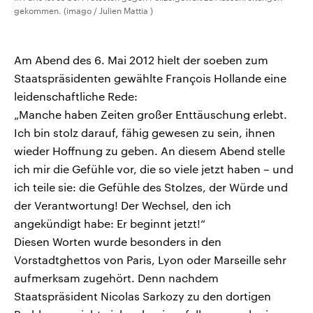
gekommen. (imago / Julien Mattia )
Am Abend des 6. Mai 2012 hielt der soeben zum
Staatspräsidenten gewählte François Hollande eine
leidenschaftliche Rede:
„Manche haben Zeiten großer Enttäuschung erlebt.
Ich bin stolz darauf, fähig gewesen zu sein, ihnen
wieder Hoffnung zu geben. An diesem Abend stelle
ich mir die Gefühle vor, die so viele jetzt haben – und
ich teile sie: die Gefühle des Stolzes, der Würde und
der Verantwortung! Der Wechsel, den ich
angekündigt habe: Er beginnt jetzt!“
Diesen Worten wurde besonders in den
Vorstadtghettos von Paris, Lyon oder Marseille sehr
aufmerksam zugehört. Denn nachdem
Staatspräsident Nicolas Sarkozy zu den dortigen