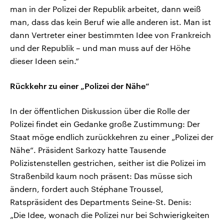
man in der Polizei der Republik arbeitet, dann weiß
man, dass das kein Beruf wie alle anderen ist. Man ist
dann Vertreter einer bestimmten Idee von Frankreich
und der Republik – und man muss auf der Höhe
dieser Ideen sein.“
Rückkehr zu einer „Polizei der Nähe“
In der öffentlichen Diskussion über die Rolle der
Polizei findet ein Gedanke große Zustimmung: Der
Staat möge endlich zurückkehren zu einer „Polizei der
Nähe“. Präsident Sarkozy hatte Tausende
Polizistenstellen gestrichen, seither ist die Polizei im
Straßenbild kaum noch präsent: Das müsse sich
ändern, fordert auch Stéphane Troussel,
Ratspräsident des Departments Seine-St. Denis:
„Die Idee, wonach die Polizei nur bei Schwierigkeiten