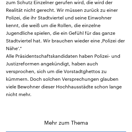
zum Schutz Einzelner gerufen wird, die wird der
Realität nicht gerecht. Wir müssen zurück zu einer
Polizei, die ihr Stadtviertel und seine Einwohner
kennt, die weiß um die Rollen, die einzelne
Jugendliche spielen, die ein Gefühl für das ganze
Stadtviertel hat. Wir brauchen wieder eine ‚Polizei der
Nähe‘.“
Alle Präsidentschaftskandidaten haben Polizei- und
Justizreformen angekündigt, haben auch
versprochen, sich um die Vorstadtghettos zu
kümmern. Doch solchen Versprechungen glauben
viele Bewohner dieser Hochhausstädte schon lange
nicht mehr.
Mehr zum Thema