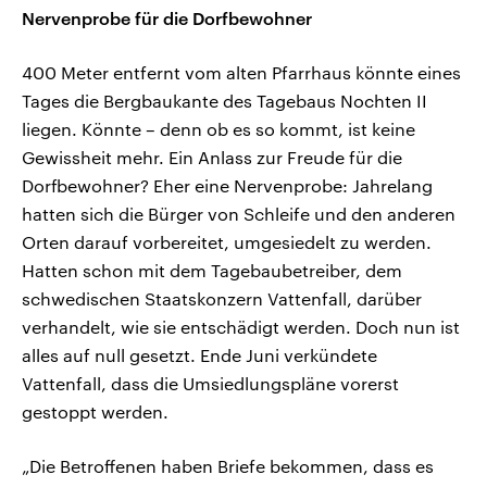
Nervenprobe für die Dorfbewohner
400 Meter entfernt vom alten Pfarrhaus könnte eines
Tages die Bergbaukante des Tagebaus Nochten II
liegen. Könnte – denn ob es so kommt, ist keine
Gewissheit mehr. Ein Anlass zur Freude für die
Dorfbewohner? Eher eine Nervenprobe: Jahrelang
hatten sich die Bürger von Schleife und den anderen
Orten darauf vorbereitet, umgesiedelt zu werden.
Hatten schon mit dem Tagebaubetreiber, dem
schwedischen Staatskonzern Vattenfall, darüber
verhandelt, wie sie entschädigt werden. Doch nun ist
alles auf null gesetzt. Ende Juni verkündete
Vattenfall, dass die Umsiedlungspläne vorerst
gestoppt werden.
„Die Betroffenen haben Briefe bekommen, dass es