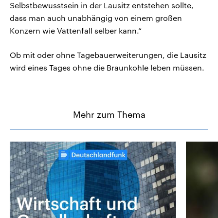
Selbstbewusstsein in der Lausitz entstehen sollte,
dass man auch unabhängig von einem großen
Konzern wie Vattenfall selber kann.“
Ob mit oder ohne Tagebauerweiterungen, die Lausitz
wird eines Tages ohne die Braunkohle leben müssen.
Mehr zum Thema