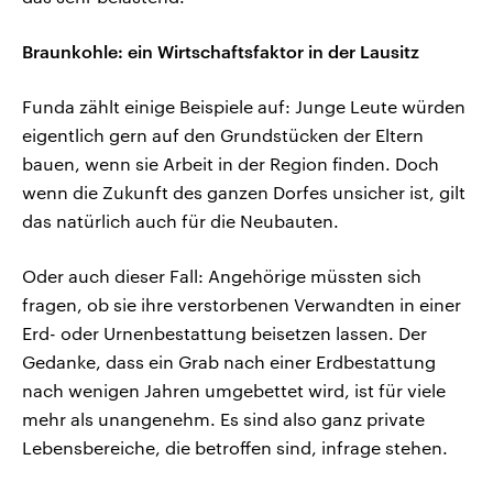
Braunkohle: ein Wirtschaftsfaktor in der Lausitz
Funda zählt einige Beispiele auf: Junge Leute würden
eigentlich gern auf den Grundstücken der Eltern
bauen, wenn sie Arbeit in der Region finden. Doch
wenn die Zukunft des ganzen Dorfes unsicher ist, gilt
das natürlich auch für die Neubauten.
Oder auch dieser Fall: Angehörige müssten sich
fragen, ob sie ihre verstorbenen Verwandten in einer
Erd- oder Urnenbestattung beisetzen lassen. Der
Gedanke, dass ein Grab nach einer Erdbestattung
nach wenigen Jahren umgebettet wird, ist für viele
mehr als unangenehm. Es sind also ganz private
Lebensbereiche, die betroffen sind, infrage stehen.