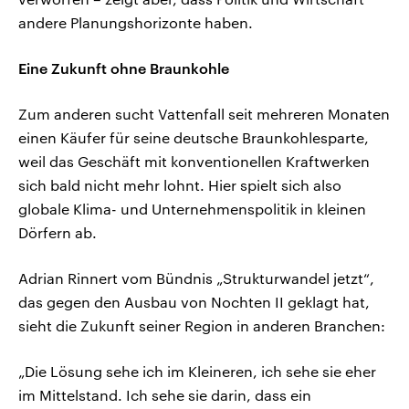
andere Planungshorizonte haben.
Eine Zukunft ohne Braunkohle
Zum anderen sucht Vattenfall seit mehreren Monaten
einen Käufer für seine deutsche Braunkohlesparte,
weil das Geschäft mit konventionellen Kraftwerken
sich bald nicht mehr lohnt. Hier spielt sich also
globale Klima- und Unternehmenspolitik in kleinen
Dörfern ab.
Adrian Rinnert vom Bündnis „Strukturwandel jetzt“,
das gegen den Ausbau von Nochten II geklagt hat,
sieht die Zukunft seiner Region in anderen Branchen:
„Die Lösung sehe ich im Kleineren, ich sehe sie eher
im Mittelstand. Ich sehe sie darin, dass ein