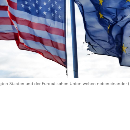
igten Staaten und der Europäischen Union wehen nebeneinander (p