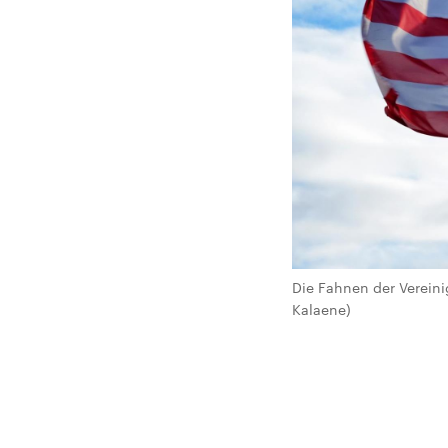
Die Fahnen der Verein
Kalaene)