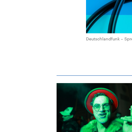
Deutschlandfunk – Spr