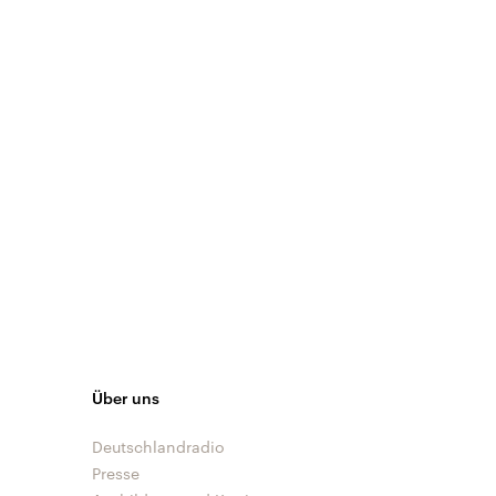
Über uns
Deutschlandradio
Presse