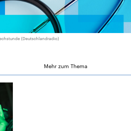
echstunde (Deutschlandradio)
Mehr zum Thema