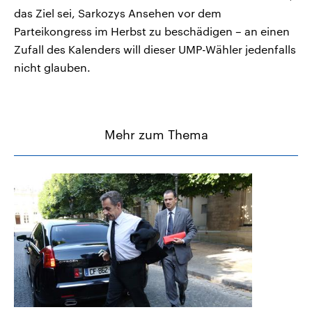
das Ziel sei, Sarkozys Ansehen vor dem
Parteikongress im Herbst zu beschädigen – an einen
Zufall des Kalenders will dieser UMP-Wähler jedenfalls
nicht glauben.
Mehr zum Thema