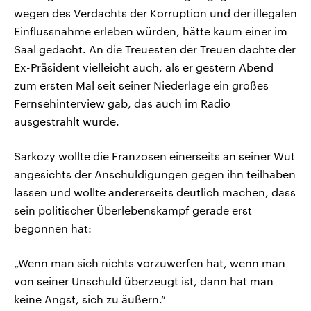
wegen des Verdachts der Korruption und der illegalen
Einflussnahme erleben würden, hätte kaum einer im
Saal gedacht. An die Treuesten der Treuen dachte der
Ex-Präsident vielleicht auch, als er gestern Abend
zum ersten Mal seit seiner Niederlage ein großes
Fernsehinterview gab, das auch im Radio
ausgestrahlt wurde.
Sarkozy wollte die Franzosen einerseits an seiner Wut
angesichts der Anschuldigungen gegen ihn teilhaben
lassen und wollte andererseits deutlich machen, dass
sein politischer Überlebenskampf gerade erst
begonnen hat:
„Wenn man sich nichts vorzuwerfen hat, wenn man
von seiner Unschuld überzeugt ist, dann hat man
keine Angst, sich zu äußern.“