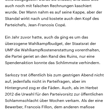
auch noch mit falschen Rechnungen kaschiert
wurde. Der Mann nahm es auf seine Kappe, aber der
Skandal wirkt nach und kostete auch den Kopf des
Parteichefs, Jean-Francois Copé.
Ein Jahr zuvor hatte, auch da ging es um das
überzogene Wahlkampfbudget, der Staatsrat der
UMP die Wahlkampfkostenerstattung vorenthalten,
die Partei geriet an den Rand des Ruins, nur eine
Spendenaktion konnte das Schlimmste verhindern.
Sarkozy trat öffentlich bis zum gestrigen Abend nicht
auf, jedenfalls nicht in Parteifragen, aber im
Hintergrund zog er die Fäden. Auch, als im Herbst
2012 die Urwahl für den Parteivorsitz zur öffentlichen
Schlammschlacht über Wochen verkam. Als der eine
Bewerber, Francois FIllon, dem anderen mafiose