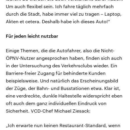
Um auch flexibel sein. Ich fahre täglich mehrfach
durch die Stadt, habe immer viel zu tragen – Laptop,
Akten et cetera. Deshalb habe ich dieses Auto!“
Für jeden leicht nutzbar
Einige Themen, die die Autofahrer, also die Nicht-
ÖPNV-Nutzer angesprochen haben, finden sich auch
in der Untersuchung des Verkehrsclubs wieder. Ein
Barriere-freier Zugang für behinderte Kunden
beispielsweise. Und natürlich das Erscheinungsbild
der Züge, der Bahn- und Busstationen etwa. Klar ist,
eine verdreckte, dunkle Haltestelle widerspricht eben
oft auch dem ganz individuellen Eindruck von
Sicherheit. VCD-Chef Michael Ziesack:
„Ich erwarte nun keinen Restaurant-Standard, wenn