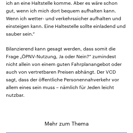
ich an eine Haltstelle komme. Aber es wäre schon
gut, wenn ich mich dort bequem aufhalten kann.
Wenn ich wetter- und verkehrssicher aufhalten und
einsteigen kann. Eine Haltestelle sollte einladend und
sauber sein.“
Bilanzierend kann gesagt werden, dass somit die
Frage „ÖPNV-Nutzung, Ja oder Nein?“ zumindest
nicht allein von einem guten Fahrplanangebot oder
auch von vertretbaren Preisen abhängt. Der VCD
sagt, dass der öffentliche Personennahverkehr vor
allem eines sein muss – nämlich für Jeden leicht
nutzbar.
Mehr zum Thema