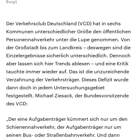
Burgi)
Der Verkehrsclub Deutschland (VCD) hat in sechs
Kommunen unterschiedlicher Größe den öffentlichen
Personennahverkehr unter die Lupe genommen. Von
der Großstadt bis zum Landkreis – deswegen sind die
Einzelergebnisse sicherlich unterschiedlich. Dennoch
aber lassen sich hier Trends ablesen – und eine Kritik
tauchte immer wieder auf. Das ist die unzureichende
Verzahnung der Verkehrsträger. Dieses Defizit wurde
dann doch in jedem Untersuchungsgebiet
festgestellt. Michael Ziesack, der Bundesvorsitzende
des VCD:
„Der eine Aufgabenträger kümmert sich nur um den
Schienennahverkehr, der Aufgabenträger nur um
seinen Bus- oder Straßenbahnverkehr. Und dann