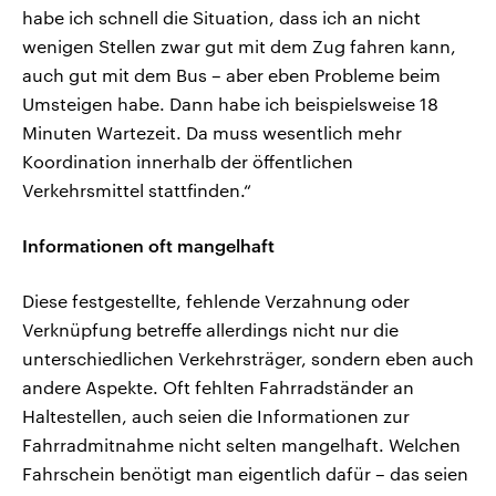
habe ich schnell die Situation, dass ich an nicht
wenigen Stellen zwar gut mit dem Zug fahren kann,
auch gut mit dem Bus – aber eben Probleme beim
Umsteigen habe. Dann habe ich beispielsweise 18
Minuten Wartezeit. Da muss wesentlich mehr
Koordination innerhalb der öffentlichen
Verkehrsmittel stattfinden.“
Informationen oft mangelhaft
Diese festgestellte, fehlende Verzahnung oder
Verknüpfung betreffe allerdings nicht nur die
unterschiedlichen Verkehrsträger, sondern eben auch
andere Aspekte. Oft fehlten Fahrradständer an
Haltestellen, auch seien die Informationen zur
Fahrradmitnahme nicht selten mangelhaft. Welchen
Fahrschein benötigt man eigentlich dafür – das seien