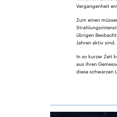
Vergangenheit en
Zum einen müssen
Strahlungsintensi
übrigen Beobachtu
Jahren aktiv sind.
In so kurzer Zeit 
aus ihren Gemessen
diese schwarzen 