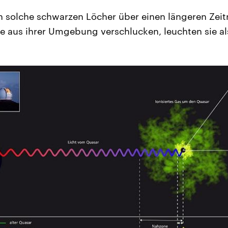
 solche schwarzen Löcher über einen längeren Zei
 aus ihrer Umgebung verschlucken, leuchten sie al