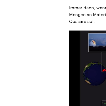
Immer dann, wenn
Mengen an Materie
Quasare auf.