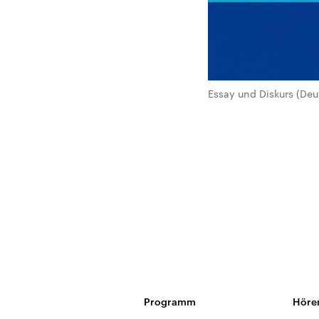
Essay und Diskurs (Deu
Programm
Höre