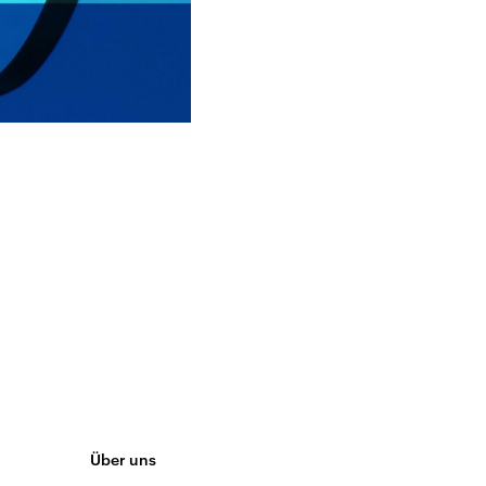
Über uns