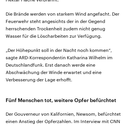
Die Brände werden von starkem Wind angefacht. Der
Feuerwehr steht angesichts der in der Gegend
herrschenden Trockenheit zudem nicht genug
Wasser für die Löscharbeiten zur Verfügung.
„Der Höhepunkt soll in der Nacht noch kommen“,
sagte ARD-Korrespondentin Katharina Wilhelm im
Deutschlandfunk. Erst danach werde eine
Abschwächung der Winde erwartet und eine
Verbesserung der Lage erhofft.
Fünf Menschen tot, weitere Opfer befürchtet
Der Gouverneur von Kalifornien, Newsom, befürchtet
einen Anstieg der Opferzahlen. Im Interview mit CNN