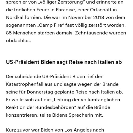
sprach er von „völliger Zerstörung“ und erinnerte an
die tödlichen Feuer in Paradise, einer Ortschaft in
Nordkalifornien. Die war im November 2018 von dem
sogenannten „Camp Fire“ fast völlig zerstört worden,
85 Menschen starben damals, Zehntausende wurden
obdachlos.
US-Präsident Biden sagt Reise nach Italien ab
Der scheidende US-Präsident Biden rief den
Katastrophenfall aus und sagte wegen der Brände
seine für Donnerstag geplante Reise nach Italien ab.
Er wolle sich auf die „Leitung der vollumfänglichen
Reaktion der Bundesbehörden“ auf die Brände
konzentrieren, teilte Bidens Sprecherin mit.
Kurz zuvor war Biden von Los Angeles nach