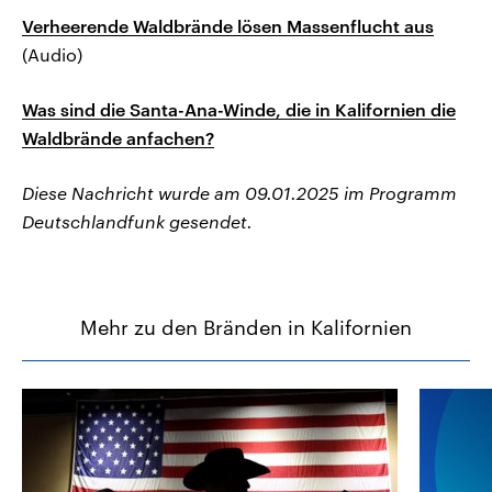
Verheerende Waldbrände lösen Massenflucht aus
(Audio)
Was sind die Santa-Ana-Winde, die in Kalifornien die
Waldbrände anfachen?
Diese Nachricht wurde am 09.01.2025 im Programm
Deutschlandfunk gesendet.
Mehr zu den Bränden in Kalifornien