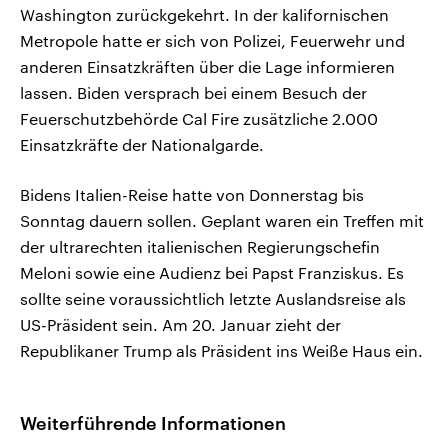
Washington zurückgekehrt. In der kalifornischen
Metropole hatte er sich von Polizei, Feuerwehr und
anderen Einsatzkräften über die Lage informieren
lassen. Biden versprach bei einem Besuch der
Feuerschutzbehörde Cal Fire zusätzliche 2.000
Einsatzkräfte der Nationalgarde.
Bidens Italien-Reise hatte von Donnerstag bis
Sonntag dauern sollen. Geplant waren ein Treffen mit
der ultrarechten italienischen Regierungschefin
Meloni sowie eine Audienz bei Papst Franziskus. Es
sollte seine voraussichtlich letzte Auslandsreise als
US-Präsident sein. Am 20. Januar zieht der
Republikaner Trump als Präsident ins Weiße Haus ein.
Weiterführende Informationen