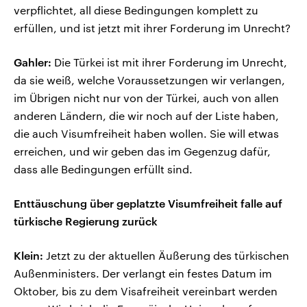
verpflichtet, all diese Bedingungen komplett zu
erfüllen, und ist jetzt mit ihrer Forderung im Unrecht?
Gahler:
Die Türkei ist mit ihrer Forderung im Unrecht,
da sie weiß, welche Voraussetzungen wir verlangen,
im Übrigen nicht nur von der Türkei, auch von allen
anderen Ländern, die wir noch auf der Liste haben,
die auch Visumfreiheit haben wollen. Sie will etwas
erreichen, und wir geben das im Gegenzug dafür,
dass alle Bedingungen erfüllt sind.
Enttäuschung über geplatzte Visumfreiheit falle auf
türkische Regierung zurück
Klein:
Jetzt zu der aktuellen Äußerung des türkischen
Außenministers. Der verlangt ein festes Datum im
Oktober, bis zu dem Visafreiheit vereinbart werden