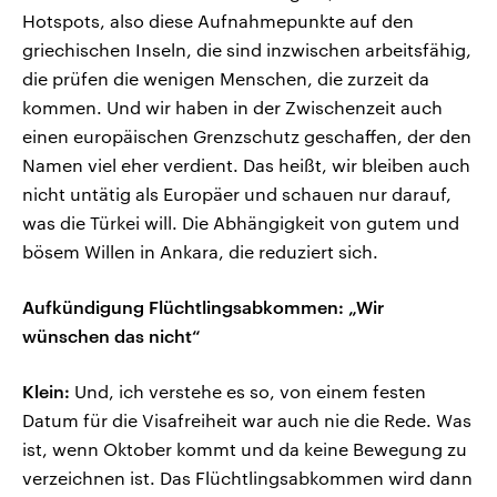
Hotspots, also diese Aufnahmepunkte auf den
griechischen Inseln, die sind inzwischen arbeitsfähig,
die prüfen die wenigen Menschen, die zurzeit da
kommen. Und wir haben in der Zwischenzeit auch
einen europäischen Grenzschutz geschaffen, der den
Namen viel eher verdient. Das heißt, wir bleiben auch
nicht untätig als Europäer und schauen nur darauf,
was die Türkei will. Die Abhängigkeit von gutem und
bösem Willen in Ankara, die reduziert sich.
Aufkündigung Flüchtlingsabkommen: „Wir
wünschen das nicht“
Klein:
Und, ich verstehe es so, von einem festen
Datum für die Visafreiheit war auch nie die Rede. Was
ist, wenn Oktober kommt und da keine Bewegung zu
verzeichnen ist. Das Flüchtlingsabkommen wird dann