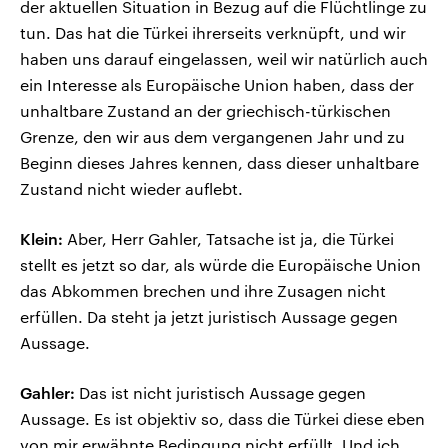
der aktuellen Situation in Bezug auf die Flüchtlinge zu
tun. Das hat die Türkei ihrerseits verknüpft, und wir
haben uns darauf eingelassen, weil wir natürlich auch
ein Interesse als Europäische Union haben, dass der
unhaltbare Zustand an der griechisch-türkischen
Grenze, den wir aus dem vergangenen Jahr und zu
Beginn dieses Jahres kennen, dass dieser unhaltbare
Zustand nicht wieder auflebt.
Klein:
Aber, Herr Gahler, Tatsache ist ja, die Türkei
stellt es jetzt so dar, als würde die Europäische Union
das Abkommen brechen und ihre Zusagen nicht
erfüllen. Da steht ja jetzt juristisch Aussage gegen
Aussage.
Gahler:
Das ist nicht juristisch Aussage gegen
Aussage. Es ist objektiv so, dass die Türkei diese eben
von mir erwähnte Bedingung nicht erfüllt. Und ich