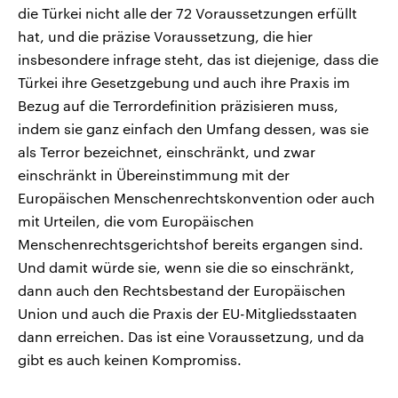
die Türkei nicht alle der 72 Voraussetzungen erfüllt
hat, und die präzise Voraussetzung, die hier
insbesondere infrage steht, das ist diejenige, dass die
Türkei ihre Gesetzgebung und auch ihre Praxis im
Bezug auf die Terrordefinition präzisieren muss,
indem sie ganz einfach den Umfang dessen, was sie
als Terror bezeichnet, einschränkt, und zwar
einschränkt in Übereinstimmung mit der
Europäischen Menschenrechtskonvention oder auch
mit Urteilen, die vom Europäischen
Menschenrechtsgerichtshof bereits ergangen sind.
Und damit würde sie, wenn sie die so einschränkt,
dann auch den Rechtsbestand der Europäischen
Union und auch die Praxis der EU-Mitgliedsstaaten
dann erreichen. Das ist eine Voraussetzung, und da
gibt es auch keinen Kompromiss.