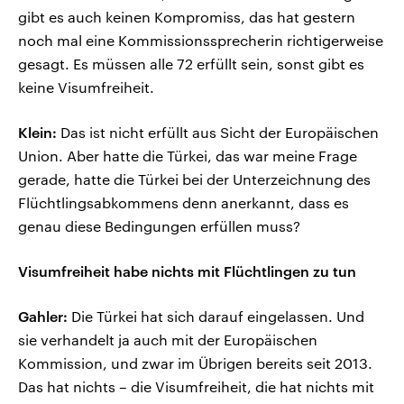
gibt es auch keinen Kompromiss, das hat gestern
noch mal eine Kommissionssprecherin richtigerweise
gesagt. Es müssen alle 72 erfüllt sein, sonst gibt es
keine Visumfreiheit.
Klein:
Das ist nicht erfüllt aus Sicht der Europäischen
Union. Aber hatte die Türkei, das war meine Frage
gerade, hatte die Türkei bei der Unterzeichnung des
Flüchtlingsabkommens denn anerkannt, dass es
genau diese Bedingungen erfüllen muss?
Visumfreiheit habe nichts mit Flüchtlingen zu tun
Gahler:
Die Türkei hat sich darauf eingelassen. Und
sie verhandelt ja auch mit der Europäischen
Kommission, und zwar im Übrigen bereits seit 2013.
Das hat nichts – die Visumfreiheit, die hat nichts mit