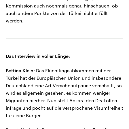
Kommission auch nochmals genau hinschauen, ob
auch andere Punkte von der Türkei nicht erfüllt
werden.
Das Interview in voller Länge:
Bettina Klein:
Das Flüchtlingsabkommen mit der
Türkei hat der Europäischen Union und insbesondere
Deutschland eine Art Verschnaufpause verschafft, so
wird es allgemein gesehen, es kommen weniger
Migranten hierher. Nun stellt Ankara den Deal offen
infrage und pocht auf die versprochene Visumfreiheit
für seine Bürger.