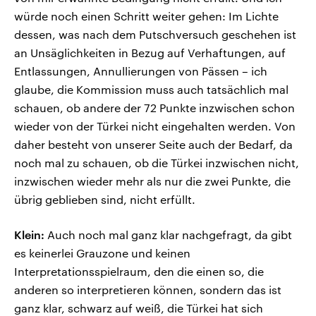
würde noch einen Schritt weiter gehen: Im Lichte
dessen, was nach dem Putschversuch geschehen ist
an Unsäglichkeiten in Bezug auf Verhaftungen, auf
Entlassungen, Annullierungen von Pässen – ich
glaube, die Kommission muss auch tatsächlich mal
schauen, ob andere der 72 Punkte inzwischen schon
wieder von der Türkei nicht eingehalten werden. Von
daher besteht von unserer Seite auch der Bedarf, da
noch mal zu schauen, ob die Türkei inzwischen nicht,
inzwischen wieder mehr als nur die zwei Punkte, die
übrig geblieben sind, nicht erfüllt.
Klein:
Auch noch mal ganz klar nachgefragt, da gibt
es keinerlei Grauzone und keinen
Interpretationsspielraum, den die einen so, die
anderen so interpretieren können, sondern das ist
ganz klar, schwarz auf weiß, die Türkei hat sich