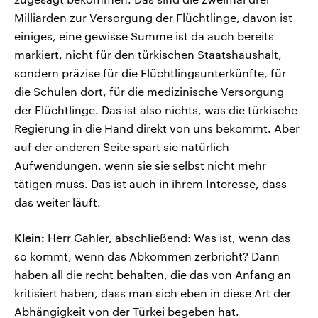
Milliarden zur Versorgung der Flüchtlinge, davon ist
einiges, eine gewisse Summe ist da auch bereits
markiert, nicht für den türkischen Staatshaushalt,
sondern präzise für die Flüchtlingsunterkünfte, für
die Schulen dort, für die medizinische Versorgung
der Flüchtlinge. Das ist also nichts, was die türkische
Regierung in die Hand direkt von uns bekommt. Aber
auf der anderen Seite spart sie natürlich
Aufwendungen, wenn sie sie selbst nicht mehr
tätigen muss. Das ist auch in ihrem Interesse, dass
das weiter läuft.
Klein:
Herr Gahler, abschließend: Was ist, wenn das
so kommt, wenn das Abkommen zerbricht? Dann
haben all die recht behalten, die das von Anfang an
kritisiert haben, dass man sich eben in diese Art der
Abhängigkeit von der Türkei begeben hat.