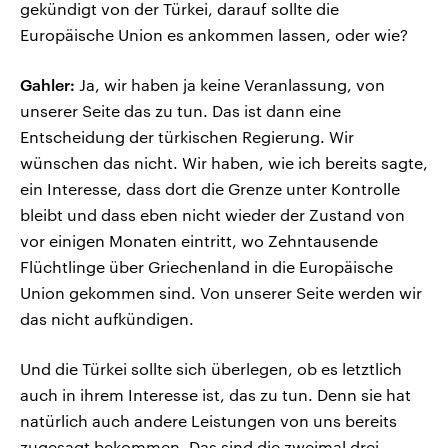
gekündigt von der Türkei, darauf sollte die
Europäische Union es ankommen lassen, oder wie?
Gahler:
Ja, wir haben ja keine Veranlassung, von
unserer Seite das zu tun. Das ist dann eine
Entscheidung der türkischen Regierung. Wir
wünschen das nicht. Wir haben, wie ich bereits sagte,
ein Interesse, dass dort die Grenze unter Kontrolle
bleibt und dass eben nicht wieder der Zustand von
vor einigen Monaten eintritt, wo Zehntausende
Flüchtlinge über Griechenland in die Europäische
Union gekommen sind. Von unserer Seite werden wir
das nicht aufkündigen.
Und die Türkei sollte sich überlegen, ob es letztlich
auch in ihrem Interesse ist, das zu tun. Denn sie hat
natürlich auch andere Leistungen von uns bereits
zugesagt bekommen. Das sind die zweimal drei