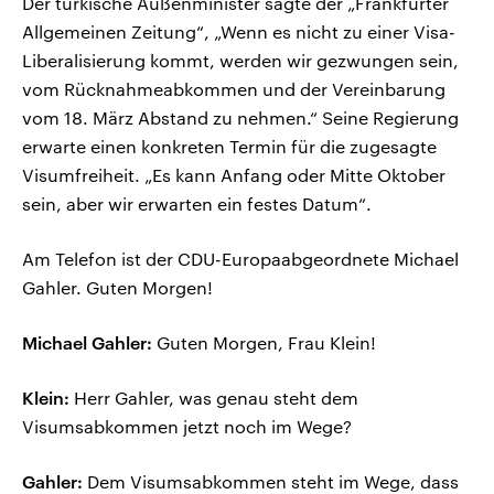
Der türkische Außenminister sagte der „Frankfurter
Allgemeinen Zeitung“, „Wenn es nicht zu einer Visa-
Liberalisierung kommt, werden wir gezwungen sein,
vom Rücknahmeabkommen und der Vereinbarung
vom 18. März Abstand zu nehmen.“ Seine Regierung
erwarte einen konkreten Termin für die zugesagte
Visumfreiheit. „Es kann Anfang oder Mitte Oktober
sein, aber wir erwarten ein festes Datum“.
Am Telefon ist der CDU-Europaabgeordnete Michael
Gahler. Guten Morgen!
Michael Gahler:
Guten Morgen, Frau Klein!
Klein:
Herr Gahler, was genau steht dem
Visumsabkommen jetzt noch im Wege?
Gahler:
Dem Visumsabkommen steht im Wege, dass