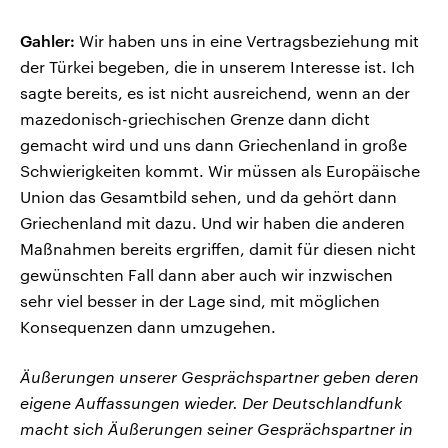
Gahler:
Wir haben uns in eine Vertragsbeziehung mit
der Türkei begeben, die in unserem Interesse ist. Ich
sagte bereits, es ist nicht ausreichend, wenn an der
mazedonisch-griechischen Grenze dann dicht
gemacht wird und uns dann Griechenland in große
Schwierigkeiten kommt. Wir müssen als Europäische
Union das Gesamtbild sehen, und da gehört dann
Griechenland mit dazu. Und wir haben die anderen
Maßnahmen bereits ergriffen, damit für diesen nicht
gewünschten Fall dann aber auch wir inzwischen
sehr viel besser in der Lage sind, mit möglichen
Konsequenzen dann umzugehen.
Äußerungen unserer Gesprächspartner geben deren
eigene Auffassungen wieder. Der Deutschlandfunk
macht sich Äußerungen seiner Gesprächspartner in