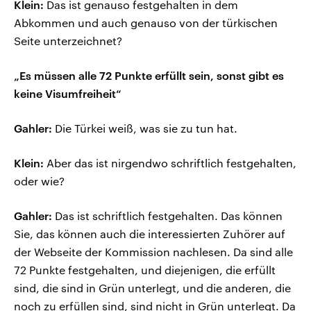
Klein:
Das ist genauso festgehalten in dem
Abkommen und auch genauso von der türkischen
Seite unterzeichnet?
„Es müssen alle 72 Punkte erfüllt sein, sonst gibt es
keine Visumfreiheit“
Gahler:
Die Türkei weiß, was sie zu tun hat.
Klein:
Aber das ist nirgendwo schriftlich festgehalten,
oder wie?
Gahler:
Das ist schriftlich festgehalten. Das können
Sie, das können auch die interessierten Zuhörer auf
der Webseite der Kommission nachlesen. Da sind alle
72 Punkte festgehalten, und diejenigen, die erfüllt
sind, die sind in Grün unterlegt, und die anderen, die
noch zu erfüllen sind, sind nicht in Grün unterlegt. Da