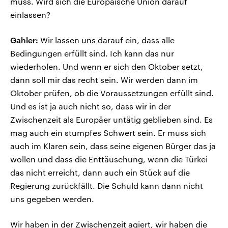
muss. Wird sich die Europäische Union darauf
einlassen?
Gahler:
Wir lassen uns darauf ein, dass alle
Bedingungen erfüllt sind. Ich kann das nur
wiederholen. Und wenn er sich den Oktober setzt,
dann soll mir das recht sein. Wir werden dann im
Oktober prüfen, ob die Voraussetzungen erfüllt sind.
Und es ist ja auch nicht so, dass wir in der
Zwischenzeit als Europäer untätig geblieben sind. Es
mag auch ein stumpfes Schwert sein. Er muss sich
auch im Klaren sein, dass seine eigenen Bürger das ja
wollen und dass die Enttäuschung, wenn die Türkei
das nicht erreicht, dann auch ein Stück auf die
Regierung zurückfällt. Die Schuld kann dann nicht
uns gegeben werden.
Wir haben in der Zwischenzeit agiert, wir haben die