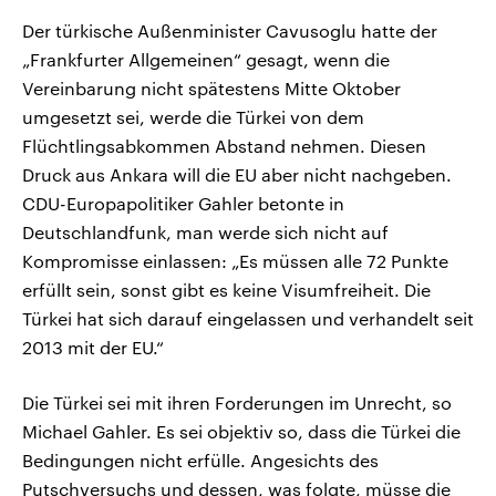
Der türkische Außenminister Cavusoglu hatte der
„Frankfurter Allgemeinen“ gesagt, wenn die
Vereinbarung nicht spätestens Mitte Oktober
umgesetzt sei, werde die Türkei von dem
Flüchtlingsabkommen Abstand nehmen. Diesen
Druck aus Ankara will die EU aber nicht nachgeben.
CDU-Europapolitiker Gahler betonte in
Deutschlandfunk, man werde sich nicht auf
Kompromisse einlassen: „Es müssen alle 72 Punkte
erfüllt sein, sonst gibt es keine Visumfreiheit. Die
Türkei hat sich darauf eingelassen und verhandelt seit
2013 mit der EU.“
Die Türkei sei mit ihren Forderungen im Unrecht, so
Michael Gahler. Es sei objektiv so, dass die Türkei die
Bedingungen nicht erfülle. Angesichts des
Putschversuchs und dessen, was folgte, müsse die