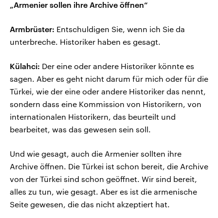
„Armenier sollen ihre Archive öffnen“
Armbrüster:
Entschuldigen Sie, wenn ich Sie da
unterbreche. Historiker haben es gesagt.
Külahci:
Der eine oder andere Historiker könnte es
sagen. Aber es geht nicht darum für mich oder für die
Türkei, wie der eine oder andere Historiker das nennt,
sondern dass eine Kommission von Historikern, von
internationalen Historikern, das beurteilt und
bearbeitet, was das gewesen sein soll.
Und wie gesagt, auch die Armenier sollten ihre
Archive öffnen. Die Türkei ist schon bereit, die Archive
von der Türkei sind schon geöffnet. Wir sind bereit,
alles zu tun, wie gesagt. Aber es ist die armenische
Seite gewesen, die das nicht akzeptiert hat.