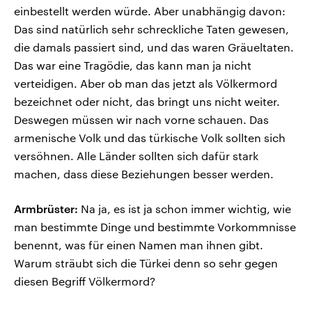
einbestellt werden würde. Aber unabhängig davon:
Das sind natürlich sehr schreckliche Taten gewesen,
die damals passiert sind, und das waren Gräueltaten.
Das war eine Tragödie, das kann man ja nicht
verteidigen. Aber ob man das jetzt als Völkermord
bezeichnet oder nicht, das bringt uns nicht weiter.
Deswegen müssen wir nach vorne schauen. Das
armenische Volk und das türkische Volk sollten sich
versöhnen. Alle Länder sollten sich dafür stark
machen, dass diese Beziehungen besser werden.
Armbrüster:
Na ja, es ist ja schon immer wichtig, wie
man bestimmte Dinge und bestimmte Vorkommnisse
benennt, was für einen Namen man ihnen gibt.
Warum sträubt sich die Türkei denn so sehr gegen
diesen Begriff Völkermord?