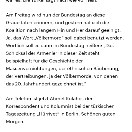
Am Freitag wird nun der Bundestag an diese
Gräueltaten erinnern, und gestern hat sich die
Koalition nach langem Hin und Her darauf geeinigt:
Ja, das Wort „Völkermord“ soll dabei benutzt werden.
Wörtlich soll es dann im Bundestag heißen: „Das
Schicksal der Armenier in dieser Zeit steht
beispielhaft für die Geschichte der
Massenvernichtungen, der ethnischen Säuberung,
der Vertreibungen, ja der Völkermorde, von denen
das 20. Jahrhundert gezeichnet ist.“
Am Telefon ist jetzt Ahmet Külahci, der
Korrespondent und Kolumnist bei der türkischen
Tageszeitung „Hürriyet“ in Berlin. Schönen guten
Morgen.