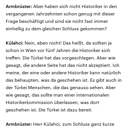
Armbrüster:
Aber haben sich nicht Historiker in den
vergangenen Jahrzehnten schon genug mit dieser
Frage beschäftigt und sind sie nicht fast immer
einhellig zu dem gleichen Schluss gekommen?
Külahci:
Nein, eben nicht! Das heißt, da sollten ja
schon in Wien vor fünf Jahren die Historiker sich
treffen. Die Türkei hat das vorgeschlagen. Aber wie
gesagt, die andere Seite hat das nicht akzeptiert. Ich
meine, der eine oder andere Historiker kann natürlich
das behaupten, was da geschehen ist. Es gibt auch in
der Türkei Menschen, die das genauso sehen. Aber
wie gesagt, das sollte man einer internationalen
Historikerkommission überlassen, was dort
geschehen ist. Die Türkei ist dazu bereit.
Armbrüster:
Herr Külahci, zum Schluss ganz kurze