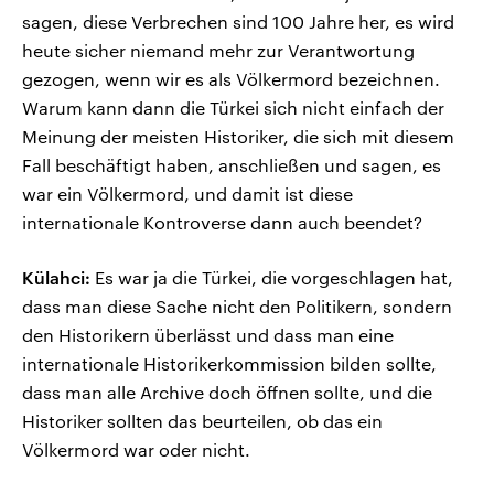
sagen, diese Verbrechen sind 100 Jahre her, es wird
heute sicher niemand mehr zur Verantwortung
gezogen, wenn wir es als Völkermord bezeichnen.
Warum kann dann die Türkei sich nicht einfach der
Meinung der meisten Historiker, die sich mit diesem
Fall beschäftigt haben, anschließen und sagen, es
war ein Völkermord, und damit ist diese
internationale Kontroverse dann auch beendet?
Külahci:
Es war ja die Türkei, die vorgeschlagen hat,
dass man diese Sache nicht den Politikern, sondern
den Historikern überlässt und dass man eine
internationale Historikerkommission bilden sollte,
dass man alle Archive doch öffnen sollte, und die
Historiker sollten das beurteilen, ob das ein
Völkermord war oder nicht.