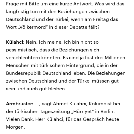
Frage mit Bitte um eine kurze Antwort. Was wird das
langfristig tun mit den Beziehungen zwischen
Deutschland und der Türkei, wenn am Freitag das
Wort „Völkermord“ in dieser Debatte fällt?
Külahci:
Nein. Ich meine, ich bin nicht so
pessimistisch, dass die Beziehungen sich
verschlechtern könnten. Es sind ja fast drei Millionen
Menschen mit türkischem Hintergrund, die in der
Bundesrepublik Deutschland leben. Die Beziehungen
zwischen Deutschland und der Türkei müssen gut
sein und auch gut bleiben.
Armbrüster:
..., sagt Ahmet Külahci, Kolumnist bei
der türkischen Tageszeitung „Hürriyet“ in Berlin.
Vielen Dank, Herr Külahci, für das Gespräch heute
Morgen.