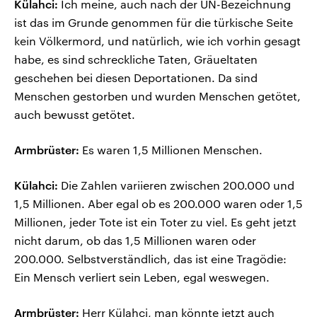
Külahci:
Ich meine, auch nach der UN-Bezeichnung
ist das im Grunde genommen für die türkische Seite
kein Völkermord, und natürlich, wie ich vorhin gesagt
habe, es sind schreckliche Taten, Gräueltaten
geschehen bei diesen Deportationen. Da sind
Menschen gestorben und wurden Menschen getötet,
auch bewusst getötet.
Armbrüster:
Es waren 1,5 Millionen Menschen.
Külahci:
Die Zahlen variieren zwischen 200.000 und
1,5 Millionen. Aber egal ob es 200.000 waren oder 1,5
Millionen, jeder Tote ist ein Toter zu viel. Es geht jetzt
nicht darum, ob das 1,5 Millionen waren oder
200.000. Selbstverständlich, das ist eine Tragödie:
Ein Mensch verliert sein Leben, egal weswegen.
Armbrüster:
Herr Külahci, man könnte jetzt auch