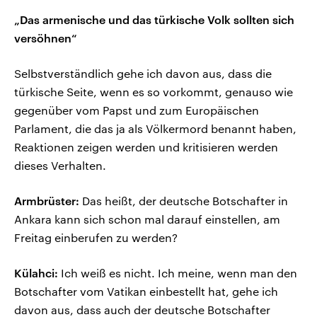
„Das armenische und das türkische Volk sollten sich
versöhnen“
Selbstverständlich gehe ich davon aus, dass die
türkische Seite, wenn es so vorkommt, genauso wie
gegenüber vom Papst und zum Europäischen
Parlament, die das ja als Völkermord benannt haben,
Reaktionen zeigen werden und kritisieren werden
dieses Verhalten.
Armbrüster:
Das heißt, der deutsche Botschafter in
Ankara kann sich schon mal darauf einstellen, am
Freitag einberufen zu werden?
Külahci:
Ich weiß es nicht. Ich meine, wenn man den
Botschafter vom Vatikan einbestellt hat, gehe ich
davon aus, dass auch der deutsche Botschafter