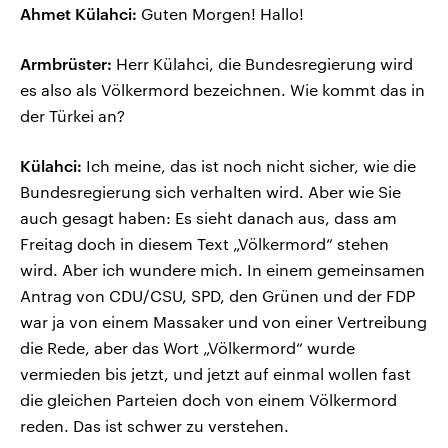
Ahmet Külahci:
Guten Morgen! Hallo!
Armbrüster:
Herr Külahci, die Bundesregierung wird
es also als Völkermord bezeichnen. Wie kommt das in
der Türkei an?
Külahci:
Ich meine, das ist noch nicht sicher, wie die
Bundesregierung sich verhalten wird. Aber wie Sie
auch gesagt haben: Es sieht danach aus, dass am
Freitag doch in diesem Text „Völkermord“ stehen
wird. Aber ich wundere mich. In einem gemeinsamen
Antrag von CDU/CSU, SPD, den Grünen und der FDP
war ja von einem Massaker und von einer Vertreibung
die Rede, aber das Wort „Völkermord“ wurde
vermieden bis jetzt, und jetzt auf einmal wollen fast
die gleichen Parteien doch von einem Völkermord
reden. Das ist schwer zu verstehen.