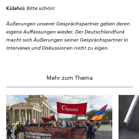
Külahci:
Bitte schön!
Äußerungen unserer Gesprächspartner geben deren
eigene Auffassungen wieder. Der Deutschlandfunk
macht sich Äußerungen seiner Gesprächspartner in
Interviews und Diskussionen nicht zu eigen.
Mehr zum Thema