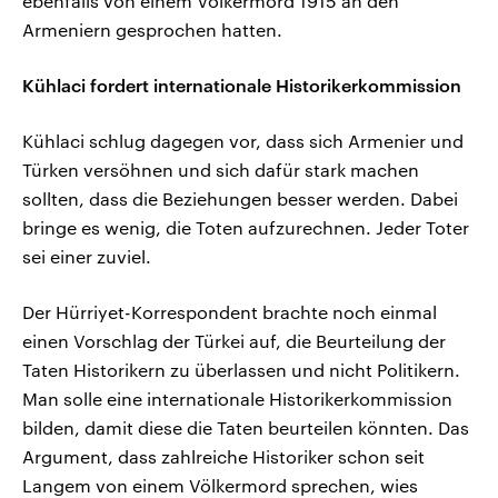
ebenfalls von einem Völkermord 1915 an den
Armeniern gesprochen hatten.
Kühlaci fordert internationale Historikerkommission
Kühlaci schlug dagegen vor, dass sich Armenier und
Türken versöhnen und sich dafür stark machen
sollten, dass die Beziehungen besser werden. Dabei
bringe es wenig, die Toten aufzurechnen. Jeder Toter
sei einer zuviel.
Der Hürriyet-Korrespondent brachte noch einmal
einen Vorschlag der Türkei auf, die Beurteilung der
Taten Historikern zu überlassen und nicht Politikern.
Man solle eine internationale Historikerkommission
bilden, damit diese die Taten beurteilen könnten. Das
Argument, dass zahlreiche Historiker schon seit
Langem von einem Völkermord sprechen, wies