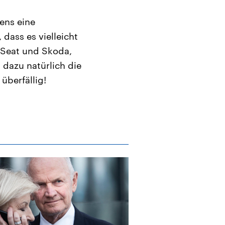
ens eine
dass es vielleicht
 Seat und Skoda,
 dazu natürlich die
überfällig!