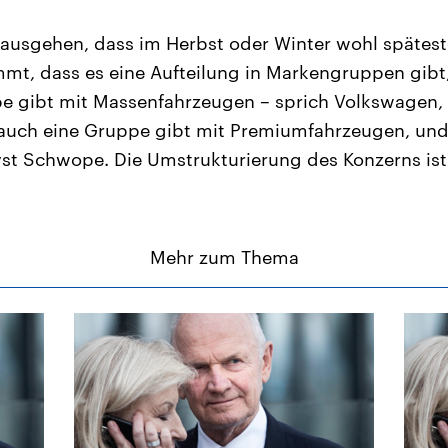
ausgehen, dass im Herbst oder Winter wohl spätest
t, dass es eine Aufteilung in Markengruppen gibt, 
e gibt mit Massenfahrzeugen – sprich Volkswagen,
t auch eine Gruppe gibt mit Premiumfahrzeugen, und
yst Schwope. Die Umstrukturierung des Konzerns ist 
Mehr zum Thema