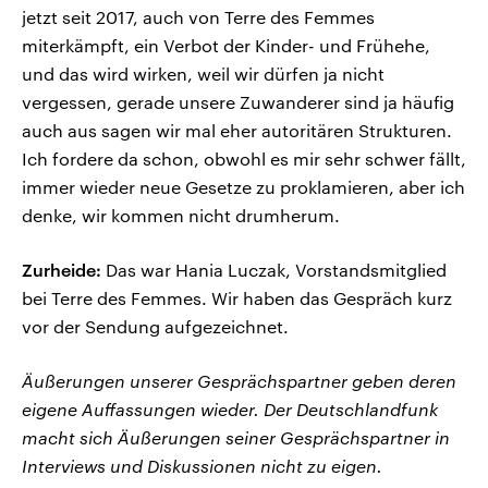
jetzt seit 2017, auch von Terre des Femmes
miterkämpft, ein Verbot der Kinder- und Frühehe,
und das wird wirken, weil wir dürfen ja nicht
vergessen, gerade unsere Zuwanderer sind ja häufig
auch aus sagen wir mal eher autoritären Strukturen.
Ich fordere da schon, obwohl es mir sehr schwer fällt,
immer wieder neue Gesetze zu proklamieren, aber ich
denke, wir kommen nicht drumherum.
Zurheide:
Das war Hania Luczak, Vorstandsmitglied
bei Terre des Femmes. Wir haben das Gespräch kurz
vor der Sendung aufgezeichnet.
Äußerungen unserer Gesprächspartner geben deren
eigene Auffassungen wieder. Der Deutschlandfunk
macht sich Äußerungen seiner Gesprächspartner in
Interviews und Diskussionen nicht zu eigen.