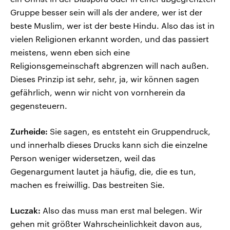
Gruppe besser sein will als der andere, wer ist der
beste Muslim, wer ist der beste Hindu. Also das ist in
vielen Religionen erkannt worden, und das passiert
meistens, wenn eben sich eine
Religionsgemeinschaft abgrenzen will nach außen.
Dieses Prinzip ist sehr, sehr, ja, wir können sagen
gefährlich, wenn wir nicht von vornherein da
gegensteuern.
Zurheide:
Sie sagen, es entsteht ein Gruppendruck,
und innerhalb dieses Drucks kann sich die einzelne
Person weniger widersetzen, weil das
Gegenargument lautet ja häufig, die, die es tun,
machen es freiwillig. Das bestreiten Sie.
Luczak:
Also das muss man erst mal belegen. Wir
gehen mit größter Wahrscheinlichkeit davon aus,