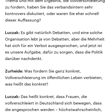
Thema und mit dem Ergebnis, die Vollverschleierung
zu fordern, haben Sie das verbandsintern sehr
kontrovers diskutiert, oder waren Sie eher schnell
dieser Auffassung?
Luczak:
Es gibt natürlich Debatten, und eine solche
Organisation lebt ja von Debatten, aber die Mehrheit
hat sich für ein Verbot ausgesprochen, und jetzt ist
es unsere Aufgabe, dafür zu sorgen, dass die Politik
darüber nachdenkt.
Zurheide:
Was fordern Sie ganz konkret,
Vollverschleierung im öffentlichen Leben verbieten,
was heißt das konkret?
Luczak:
Das heißt konkret, dass Frauen, die
vollverschleiert in Deutschland sich bewegen, dass
die angesprochen werden – höchstwahrscheinlich,