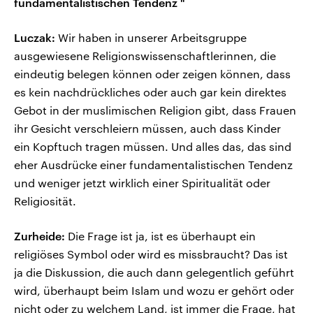
fundamentalistischen Tendenz "
Luczak:
Wir haben in unserer Arbeitsgruppe
ausgewiesene Religionswissenschaftlerinnen, die
eindeutig belegen können oder zeigen können, dass
es kein nachdrückliches oder auch gar kein direktes
Gebot in der muslimischen Religion gibt, dass Frauen
ihr Gesicht verschleiern müssen, auch dass Kinder
ein Kopftuch tragen müssen. Und alles das, das sind
eher Ausdrücke einer fundamentalistischen Tendenz
und weniger jetzt wirklich einer Spiritualität oder
Religiosität.
Zurheide:
Die Frage ist ja, ist es überhaupt ein
religiöses Symbol oder wird es missbraucht? Das ist
ja die Diskussion, die auch dann gelegentlich geführt
wird, überhaupt beim Islam und wozu er gehört oder
nicht oder zu welchem Land, ist immer die Frage, hat