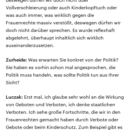
Vollverschleierung oder auch Kinderkopftuch oder
was auch immer, was wirklich gegen die
Frauenrechte massiv verstößt, deswegen dürfen wir
doch nicht darüber sprechen. Es wurde reflexhaft
abgelehnt, überhaupt inhaltlich sich wirklich
auseinanderzusetzen.
Zurheide:
Was erwarten Sie konkret von der Politik?
Sie haben es vorhin schon mal angesprochen, die
Politik muss handeln, was sollte Politik tun aus Ihrer
Sicht?
Luczak:
Erst mal, ich glaube sehr wohl an die Wirkung
von Geboten und Verboten, ich denke staatlichen
Verboten. Ich sehe große Fortschritte, die wir in den
Frauenrechten gemacht haben durch Verbote oder
Gebote oder beim Kinderschutz. Zum Beispiel gibt es