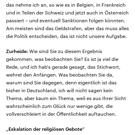
das nehme ich an, so wie es in Belgien, in Frankreich
und in Teilen der Schweiz und jetzt auch in Österreich
passiert – und eventuell Sanktionen folgen könnten.
Am meisten sind das Geldstrafen, aber das muss alles
die Politik entscheiden, das ist nicht unsere Aufgabe.
Zurheide:
Wie sind Sie zu diesem Ergebnis
gekommen, was beobachten Sie? Es ist ja viel die
Rede, und ich hab's gerade gesagt, das Stichwort,
wehret den Anfängen. Was beobachten Sie da,
warum sind Sie dagegen, denn eigentlich ist das
bisher in Deutschland, ich will nicht sagen kein
Thema, aber kaum ein Thema, weil es aus Ihrer Sicht
wahrscheinlich zum Glück nur wenige gibt, die
vollverschleiert in der Öffentlichkeit auftauchen.
„Eskalation der religiösen Gebote“