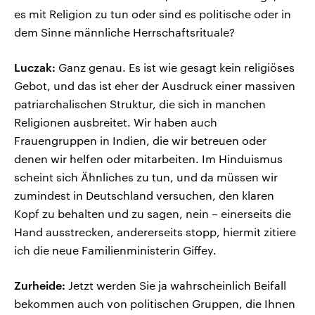
es mit Religion zu tun oder sind es politische oder in
dem Sinne männliche Herrschaftsrituale?
Luczak:
Ganz genau. Es ist wie gesagt kein religiöses
Gebot, und das ist eher der Ausdruck einer massiven
patriarchalischen Struktur, die sich in manchen
Religionen ausbreitet. Wir haben auch
Frauengruppen in Indien, die wir betreuen oder
denen wir helfen oder mitarbeiten. Im Hinduismus
scheint sich Ähnliches zu tun, und da müssen wir
zumindest in Deutschland versuchen, den klaren
Kopf zu behalten und zu sagen, nein – einerseits die
Hand ausstrecken, andererseits stopp, hiermit zitiere
ich die neue Familienministerin Giffey.
Zurheide:
Jetzt werden Sie ja wahrscheinlich Beifall
bekommen auch von politischen Gruppen, die Ihnen