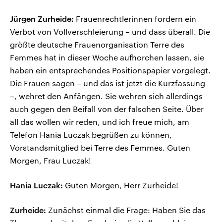
Jürgen Zurheide:
Frauenrechtlerinnen fordern ein
Verbot von Vollverschleierung – und dass überall. Die
größte deutsche Frauenorganisation Terre des
Femmes hat in dieser Woche aufhorchen lassen, sie
haben ein entsprechendes Positionspapier vorgelegt.
Die Frauen sagen – und das ist jetzt die Kurzfassung
–, wehret den Anfängen. Sie wehren sich allerdings
auch gegen den Beifall von der falschen Seite. Über
all das wollen wir reden, und ich freue mich, am
Telefon Hania Luczak begrüßen zu können,
Vorstandsmitglied bei Terre des Femmes. Guten
Morgen, Frau Luczak!
Hania Luczak:
Guten Morgen, Herr Zurheide!
Zurheide:
Zunächst einmal die Frage: Haben Sie das