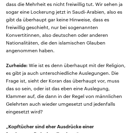
dass die Mehrheit es nicht freiwillig tut. Wir sehen ja
sogar eine Lockerung jetzt in Saudi-Arabien, also es
gibt da überhaupt gar keine Hinweise, dass es
freiwillig geschieht, nur bei sogenannten
Konvertitinnen, also deutschen oder anderen
Nationalitäten, die den islamischen Glauben
angenommen haben.
Zurheide:
Wie ist es denn überhaupt mit der Religion,
es gibt ja auch unterschiedliche Auslegungen. Die
Frage ist, sieht der Koran das überhaupt vor, muss
das so sein, oder ist das eben eine Auslegung,
Klammer auf, die dann in der Regel von männlichen
Gelehrten auch wieder umgesetzt und jedenfalls
eingesetzt wird?
„Kopftücher sind eher Ausdrücke einer