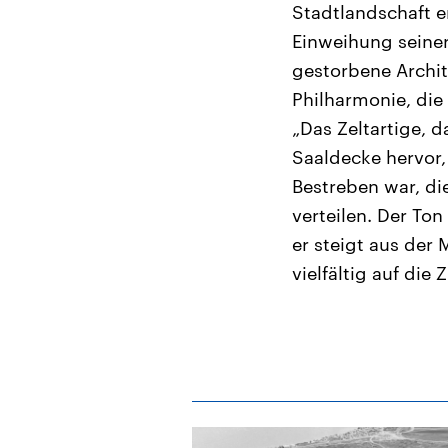
Stadtlandschaft e
Einweihung seine
gestorbene Archit
Philharmonie, die
„Das Zeltartige, 
Saaldecke hervor,
Bestreben war, di
verteilen. Der Ton
er steigt aus der 
vielfältig auf die 