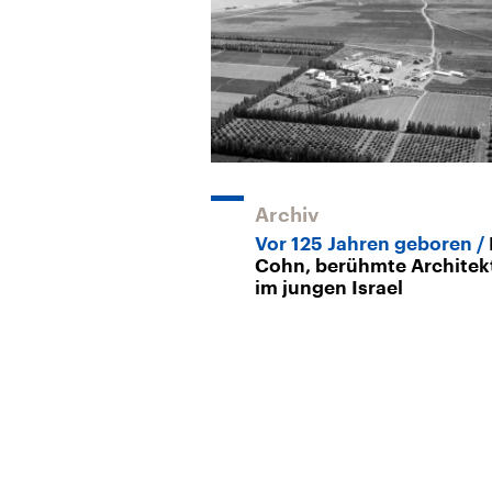
Archiv
Vor 125 Jahren geboren
Cohn, berühmte Architek
im jungen Israel