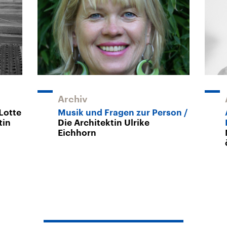
Archiv
Lotte
Musik und Fragen zur Person
tin
Die Architektin Ulrike
Eichhorn