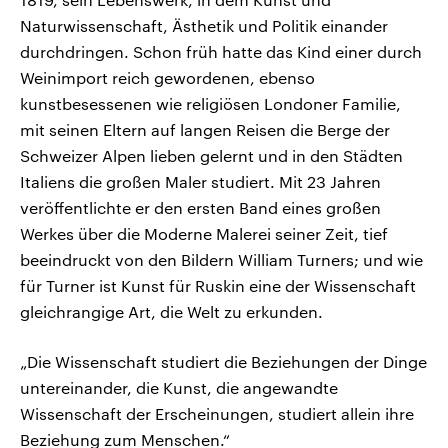
Naturwissenschaft, Ästhetik und Politik einander
durchdringen. Schon früh hatte das Kind einer durch
Weinimport reich gewordenen, ebenso
kunstbesessenen wie religiösen Londoner Familie,
mit seinen Eltern auf langen Reisen die Berge der
Schweizer Alpen lieben gelernt und in den Städten
Italiens die großen Maler studiert. Mit 23 Jahren
veröffentlichte er den ersten Band eines großen
Werkes über die Moderne Malerei seiner Zeit, tief
beeindruckt von den Bildern William Turners; und wie
für Turner ist Kunst für Ruskin eine der Wissenschaft
gleichrangige Art, die Welt zu erkunden.
„Die Wissenschaft studiert die Beziehungen der Dinge
untereinander, die Kunst, die angewandte
Wissenschaft der Erscheinungen, studiert allein ihre
Beziehung zum Menschen.“