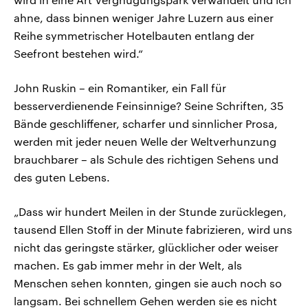
ahne, dass binnen weniger Jahre Luzern aus einer
Reihe symmetrischer Hotelbauten entlang der
Seefront bestehen wird.“
John Ruskin – ein Romantiker, ein Fall für
besserverdienende Feinsinnige? Seine Schriften, 35
Bände geschliffener, scharfer und sinnlicher Prosa,
werden mit jeder neuen Welle der Weltverhunzung
brauchbarer – als Schule des richtigen Sehens und
des guten Lebens.
„Dass wir hundert Meilen in der Stunde zurücklegen,
tausend Ellen Stoff in der Minute fabrizieren, wird uns
nicht das geringste stärker, glücklicher oder weiser
machen. Es gab immer mehr in der Welt, als
Menschen sehen konnten, gingen sie auch noch so
langsam. Bei schnellem Gehen werden sie es nicht