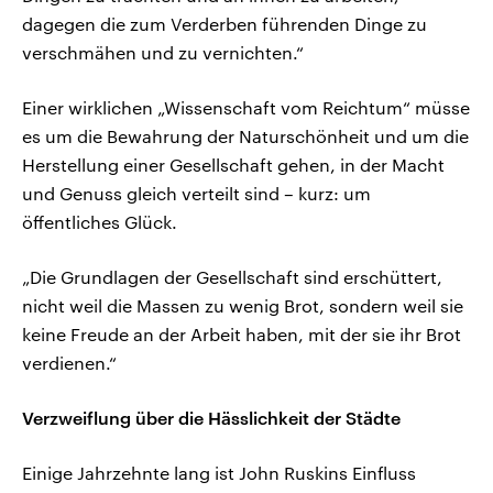
dagegen die zum Verderben führenden Dinge zu
verschmähen und zu vernichten.“
Einer wirklichen „Wissenschaft vom Reichtum“ müsse
es um die Bewahrung der Naturschönheit und um die
Herstellung einer Gesellschaft gehen, in der Macht
und Genuss gleich verteilt sind – kurz: um
öffentliches Glück.
„Die Grundlagen der Gesellschaft sind erschüttert,
nicht weil die Massen zu wenig Brot, sondern weil sie
keine Freude an der Arbeit haben, mit der sie ihr Brot
verdienen.“
Verzweiflung über die Hässlichkeit der Städte
Einige Jahrzehnte lang ist John Ruskins Einfluss