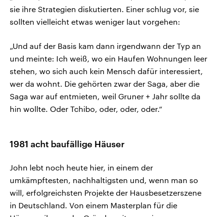
sie ihre Strategien diskutierten. Einer schlug vor, sie
sollten vielleicht etwas weniger laut vorgehen:
„Und auf der Basis kam dann irgendwann der Typ an
und meinte: Ich weiß, wo ein Haufen Wohnungen leer
stehen, wo sich auch kein Mensch dafür interessiert,
wer da wohnt. Die gehörten zwar der Saga, aber die
Saga war auf entmieten, weil Gruner + Jahr sollte da
hin wollte. Oder Tchibo, oder, oder, oder.“
1981 acht baufällige Häuser
John lebt noch heute hier, in einem der
umkämpftesten, nachhaltigsten und, wenn man so
will, erfolgreichsten Projekte der Hausbesetzerszene
in Deutschland. Von einem Masterplan für die