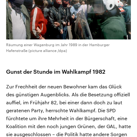
Räumung einer Wagenburg im Jahr 1989 in der Hamburger
Hafenstraße (picture alliance /dpa)
Gunst der Stunde im Wahlkampf 1982
Zur Frechheit der neuen Bewohner kam das Glück
des günstigen Augenblicks. Als die Besetzung offiziell
auffiel, im Frühjahr 82, bei einer dann doch zu laut
geratenen Party, herrschte Wahlkampf. Die SPD
fürchtete um ihre Mehrheit in der Bürgerschaft, eine
Koalition mit den noch jungen Grünen, der GAL, hatte
sie ausgeschlossen – die Politik hatte andere Sorgen