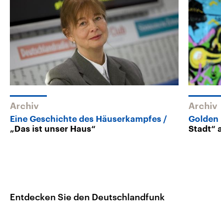
Archiv
Archiv
Eine Geschichte des Häuserkampfes
Golden 
„Das ist unser Haus“
Stadt“
Entdecken Sie den Deutschlandfunk