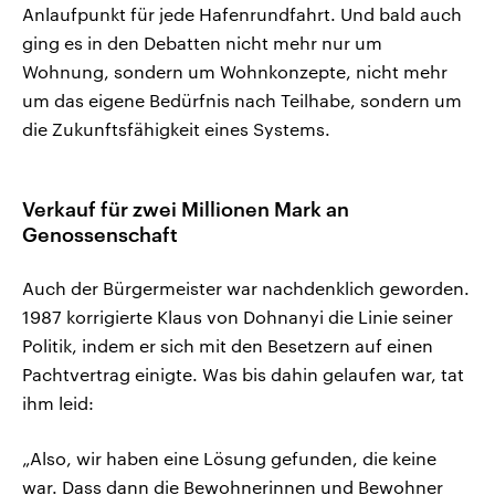
Anlaufpunkt für jede Hafenrundfahrt. Und bald auch
ging es in den Debatten nicht mehr nur um
Wohnung, sondern um Wohnkonzepte, nicht mehr
um das eigene Bedürfnis nach Teilhabe, sondern um
die Zukunftsfähigkeit eines Systems.
Verkauf für zwei Millionen Mark an
Genossenschaft
Auch der Bürgermeister war nachdenklich geworden.
1987 korrigierte Klaus von Dohnanyi die Linie seiner
Politik, indem er sich mit den Besetzern auf einen
Pachtvertrag einigte. Was bis dahin gelaufen war, tat
ihm leid:
„Also, wir haben eine Lösung gefunden, die keine
war. Dass dann die Bewohnerinnen und Bewohner