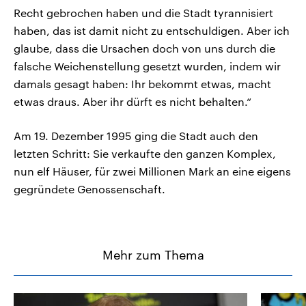
Recht gebrochen haben und die Stadt tyrannisiert
haben, das ist damit nicht zu entschuldigen. Aber ich
glaube, dass die Ursachen doch von uns durch die
falsche Weichenstellung gesetzt wurden, indem wir
damals gesagt haben: Ihr bekommt etwas, macht
etwas draus. Aber ihr dürft es nicht behalten.“
Am 19. Dezember 1995 ging die Stadt auch den
letzten Schritt: Sie verkaufte den ganzen Komplex,
nun elf Häuser, für zwei Millionen Mark an eine eigens
gegründete Genossenschaft.
Mehr zum Thema