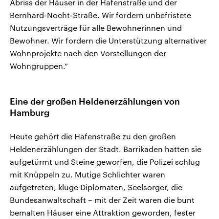
Abriss der Häuser in der Hafenstraße und der
Bernhard-Nocht-Straße. Wir fordern unbefristete
Nutzungsverträge für alle Bewohnerinnen und
Bewohner. Wir fordern die Unterstützung alternativer
Wohnprojekte nach den Vorstellungen der
Wohngruppen.“
Eine der großen Heldenerzählungen von
Hamburg
Heute gehört die Hafenstraße zu den großen
Heldenerzählungen der Stadt. Barrikaden hatten sie
aufgetürmt und Steine geworfen, die Polizei schlug
mit Knüppeln zu. Mutige Schlichter waren
aufgetreten, kluge Diplomaten, Seelsorger, die
Bundesanwaltschaft – mit der Zeit waren die bunt
bemalten Häuser eine Attraktion geworden, fester