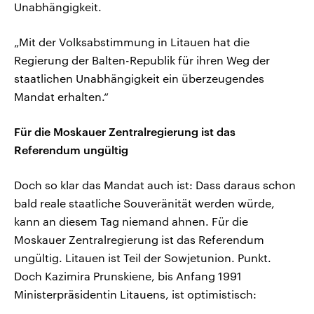
Unabhängigkeit.
„Mit der Volksabstimmung in Litauen hat die
Regierung der Balten-Republik für ihren Weg der
staatlichen Unabhängigkeit ein überzeugendes
Mandat erhalten.“
Für die Moskauer Zentralregierung ist das
Referendum ungültig
Doch so klar das Mandat auch ist: Dass daraus schon
bald reale staatliche Souveränität werden würde,
kann an diesem Tag niemand ahnen. Für die
Moskauer Zentralregierung ist das Referendum
ungültig. Litauen ist Teil der Sowjetunion. Punkt.
Doch Kazimira Prunskiene, bis Anfang 1991
Ministerpräsidentin Litauens, ist optimistisch: