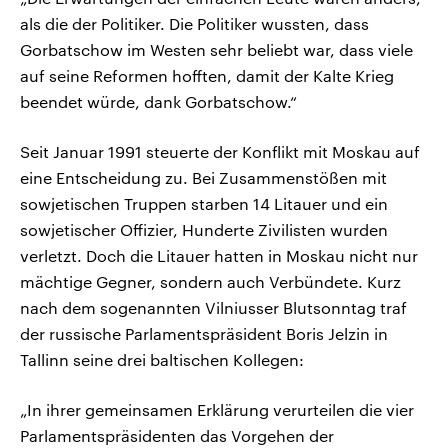
als die der Politiker. Die Politiker wussten, dass
Gorbatschow im Westen sehr beliebt war, dass viele
auf seine Reformen hofften, damit der Kalte Krieg
beendet würde, dank Gorbatschow.“
Seit Januar 1991 steuerte der Konflikt mit Moskau auf
eine Entscheidung zu. Bei Zusammenstößen mit
sowjetischen Truppen starben 14 Litauer und ein
sowjetischer Offizier, Hunderte Zivilisten wurden
verletzt. Doch die Litauer hatten in Moskau nicht nur
mächtige Gegner, sondern auch Verbündete. Kurz
nach dem sogenannten Vilniusser Blutsonntag traf
der russische Parlamentspräsident Boris Jelzin in
Tallinn seine drei baltischen Kollegen:
„In ihrer gemeinsamen Erklärung verurteilen die vier
Parlamentspräsidenten das Vorgehen der