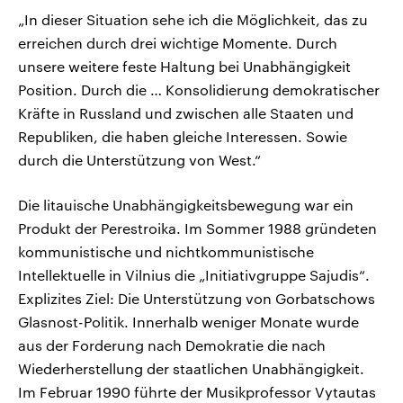
„In dieser Situation sehe ich die Möglichkeit, das zu
erreichen durch drei wichtige Momente. Durch
unsere weitere feste Haltung bei Unabhängigkeit
Position. Durch die … Konsolidierung demokratischer
Kräfte in Russland und zwischen alle Staaten und
Republiken, die haben gleiche Interessen. Sowie
durch die Unterstützung von West.“
Die litauische Unabhängigkeitsbewegung war ein
Produkt der Perestroika. Im Sommer 1988 gründeten
kommunistische und nichtkommunistische
Intellektuelle in Vilnius die „Initiativgruppe Sajudis“.
Explizites Ziel: Die Unterstützung von Gorbatschows
Glasnost-Politik. Innerhalb weniger Monate wurde
aus der Forderung nach Demokratie die nach
Wiederherstellung der staatlichen Unabhängigkeit.
Im Februar 1990 führte der Musikprofessor Vytautas