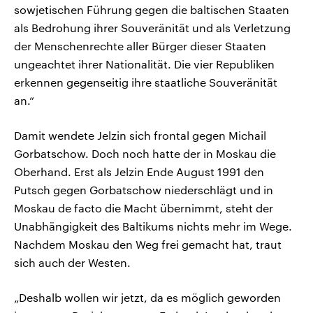
sowjetischen Führung gegen die baltischen Staaten
als Bedrohung ihrer Souveränität und als Verletzung
der Menschenrechte aller Bürger dieser Staaten
ungeachtet ihrer Nationalität. Die vier Republiken
erkennen gegenseitig ihre staatliche Souveränität
an.“
Damit wendete Jelzin sich frontal gegen Michail
Gorbatschow. Doch noch hatte der in Moskau die
Oberhand. Erst als Jelzin Ende August 1991 den
Putsch gegen Gorbatschow niederschlägt und in
Moskau de facto die Macht übernimmt, steht der
Unabhängigkeit des Baltikums nichts mehr im Wege.
Nachdem Moskau den Weg frei gemacht hat, traut
sich auch der Westen.
„Deshalb wollen wir jetzt, da es möglich geworden