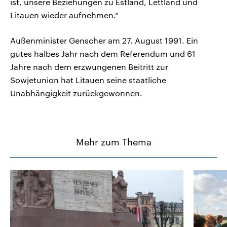
ist, unsere Beziehungen zu Estland, Lettland und
Litauen wieder aufnehmen.“
Außenminister Genscher am 27. August 1991. Ein
gutes halbes Jahr nach dem Referendum und 61
Jahre nach dem erzwungenen Beitritt zur
Sowjetunion hat Litauen seine staatliche
Unabhängigkeit zurückgewonnen.
Mehr zum Thema