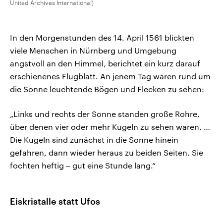
United Archives International)
In den Morgenstunden des 14. April 1561 blickten
viele Menschen in Nürnberg und Umgebung
angstvoll an den Himmel, berichtet ein kurz darauf
erschienenes Flugblatt. An jenem Tag waren rund um
die Sonne leuchtende Bögen und Flecken zu sehen:
„Links und rechts der Sonne standen große Rohre,
über denen vier oder mehr Kugeln zu sehen waren. …
Die Kugeln sind zunächst in die Sonne hinein
gefahren, dann wieder heraus zu beiden Seiten. Sie
fochten heftig – gut eine Stunde lang.“
Eiskristalle statt Ufos