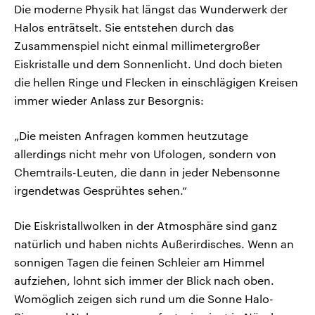
Die moderne Physik hat längst das Wunderwerk der
Halos enträtselt. Sie entstehen durch das
Zusammenspiel nicht einmal millimetergroßer
Eiskristalle und dem Sonnenlicht. Und doch bieten
die hellen Ringe und Flecken in einschlägigen Kreisen
immer wieder Anlass zur Besorgnis:
„Die meisten Anfragen kommen heutzutage
allerdings nicht mehr von Ufologen, sondern von
Chemtrails-Leuten, die dann in jeder Nebensonne
irgendetwas Gesprühtes sehen.“
Die Eiskristallwolken in der Atmosphäre sind ganz
natürlich und haben nichts Außerirdisches. Wenn an
sonnigen Tagen die feinen Schleier am Himmel
aufziehen, lohnt sich immer der Blick nach oben.
Womöglich zeigen sich rund um die Sonne Halo-