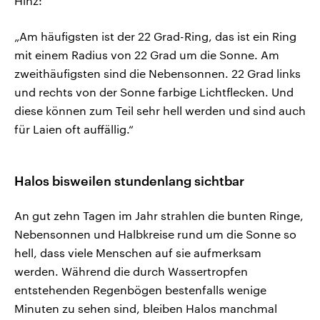
Hinz:
„Am häufigsten ist der 22 Grad-Ring, das ist ein Ring
mit einem Radius von 22 Grad um die Sonne. Am
zweithäufigsten sind die Nebensonnen. 22 Grad links
und rechts von der Sonne farbige Lichtflecken. Und
diese können zum Teil sehr hell werden und sind auch
für Laien oft auffällig.“
Halos bisweilen stundenlang sichtbar
An gut zehn Tagen im Jahr strahlen die bunten Ringe,
Nebensonnen und Halbkreise rund um die Sonne so
hell, dass viele Menschen auf sie aufmerksam
werden. Während die durch Wassertropfen
entstehenden Regenbögen bestenfalls wenige
Minuten zu sehen sind, bleiben Halos manchmal