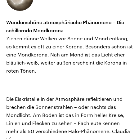
Wunderschöne atmosphärische Phänomene – Die
schillernde Mondkorona
Ziehen dünne Wolken vor Sonne und Mond entlang,
so kommt es oft zu einer Korona. Besonders schön ist
eine Mondkorona. Nah am Mond ist das Licht eher
bläulich-weiß, weiter außen erscheint die Korona in
roten Tönen.
Die Eiskristalle in der Atmosphäre reflektieren und
brechen die Sonnenstrahlen – oder nachts das
Mondlicht. Am Boden ist das in Form heller Kreise,
Linien und Flecken zu sehen – Fachleute kennen
mehr als 50 verschiedene Halo-Phänomene. Claudia