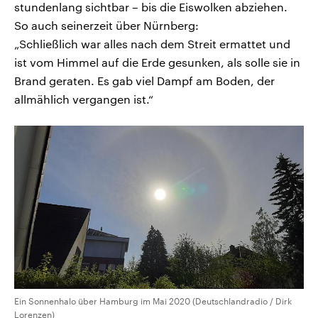
stundenlang sichtbar – bis die Eiswolken abziehen.
So auch seinerzeit über Nürnberg:
„Schließlich war alles nach dem Streit ermattet und
ist vom Himmel auf die Erde gesunken, als solle sie in
Brand geraten. Es gab viel Dampf am Boden, der
allmählich vergangen ist.“
Ein Sonnenhalo über Hamburg im Mai 2020 (Deutschlandradio / Dirk
Lorenzen)