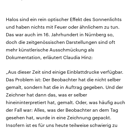
Halos sind ein rein optischer Effekt des Sonnenlichts
und haben nichts mit Feuer oder ähnlichem zu tun.
Das war auch im 16. Jahrhundert in Nürnberg so,
doch die zeitgenössischen Darstellungen sind oft
mehr künstlerische Ausschmückung als
Dokumentation, erläutert Claudia Hinz:
„Aus dieser Zeit sind einige Einblattdrucke verfügbar.
Das Problem ist: Der Beobachter hat die nicht selber
gemalt, sondern hat die in Auftrag gegeben. Und der
Zeichner hat dann das, was er selber
hineininterpretiert hat, gemalt. Oder, was häufig auch
der Fall war: Alles, was der Beobachter an dem Tag
gesehen hat, wurde in eine Zeichnung gepackt.
Insofern ist es für uns heute teilweise schwierig zu