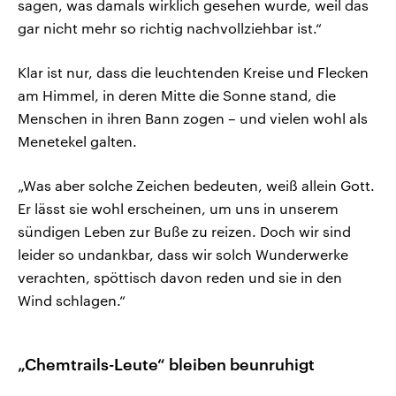
sagen, was damals wirklich gesehen wurde, weil das
gar nicht mehr so richtig nachvollziehbar ist.“
Klar ist nur, dass die leuchtenden Kreise und Flecken
am Himmel, in deren Mitte die Sonne stand, die
Menschen in ihren Bann zogen – und vielen wohl als
Menetekel galten.
„Was aber solche Zeichen bedeuten, weiß allein Gott.
Er lässt sie wohl erscheinen, um uns in unserem
sündigen Leben zur Buße zu reizen. Doch wir sind
leider so undankbar, dass wir solch Wunderwerke
verachten, spöttisch davon reden und sie in den
Wind schlagen.“
„Chemtrails-Leute“ bleiben beunruhigt