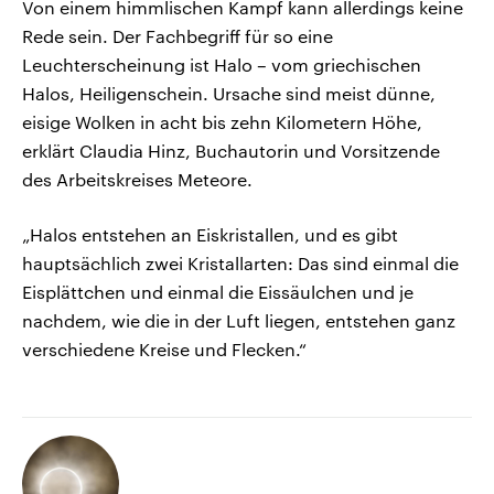
Von einem himmlischen Kampf kann allerdings keine
Rede sein. Der Fachbegriff für so eine
Leuchterscheinung ist Halo – vom griechischen
Halos, Heiligenschein. Ursache sind meist dünne,
eisige Wolken in acht bis zehn Kilometern Höhe,
erklärt Claudia Hinz, Buchautorin und Vorsitzende
des Arbeitskreises Meteore.
„Halos entstehen an Eiskristallen, und es gibt
hauptsächlich zwei Kristallarten: Das sind einmal die
Eisplättchen und einmal die Eissäulchen und je
nachdem, wie die in der Luft liegen, entstehen ganz
verschiedene Kreise und Flecken.“