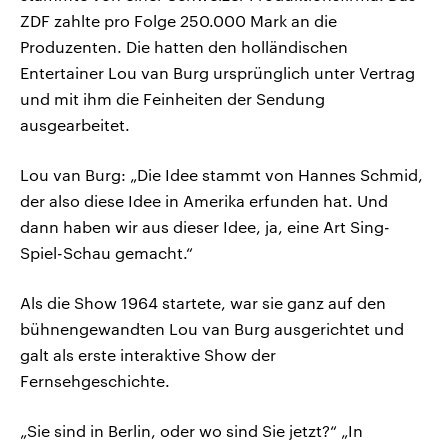
ZDF zahlte pro Folge 250.000 Mark an die
Produzenten. Die hatten den holländischen
Entertainer Lou van Burg ursprünglich unter Vertrag
und mit ihm die Feinheiten der Sendung
ausgearbeitet.
Lou van Burg: „Die Idee stammt von Hannes Schmid,
der also diese Idee in Amerika erfunden hat. Und
dann haben wir aus dieser Idee, ja, eine Art Sing-
Spiel-Schau gemacht.“
Als die Show 1964 startete, war sie ganz auf den
bühnengewandten Lou van Burg ausgerichtet und
galt als erste interaktive Show der
Fernsehgeschichte.
„Sie sind in Berlin, oder wo sind Sie jetzt?“ „In