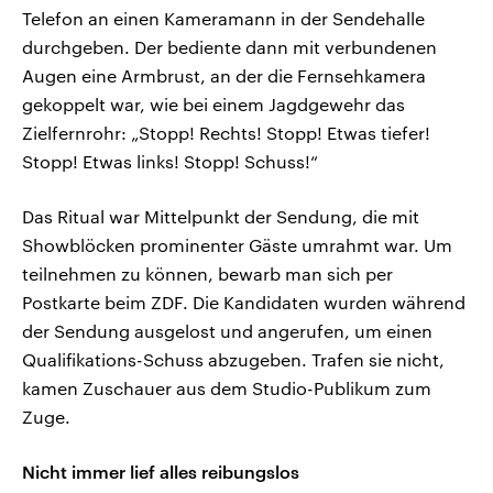
Telefon an einen Kameramann in der Sendehalle
durchgeben. Der bediente dann mit verbundenen
Augen eine Armbrust, an der die Fernsehkamera
gekoppelt war, wie bei einem Jagdgewehr das
Zielfernrohr: „Stopp! Rechts! Stopp! Etwas tiefer!
Stopp! Etwas links! Stopp! Schuss!“
Das Ritual war Mittelpunkt der Sendung, die mit
Showblöcken prominenter Gäste umrahmt war. Um
teilnehmen zu können, bewarb man sich per
Postkarte beim ZDF. Die Kandidaten wurden während
der Sendung ausgelost und angerufen, um einen
Qualifikations-Schuss abzugeben. Trafen sie nicht,
kamen Zuschauer aus dem Studio-Publikum zum
Zuge.
Nicht immer lief alles reibungslos