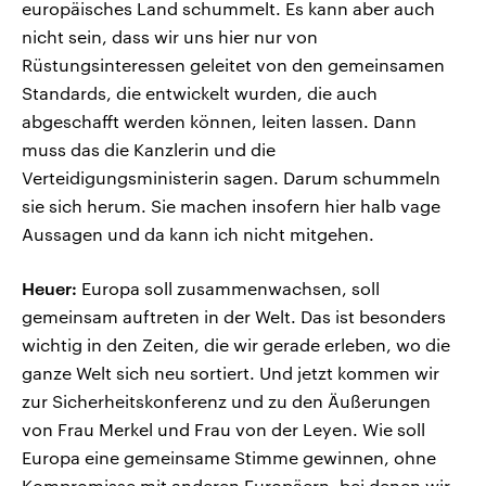
europäisches Land schummelt. Es kann aber auch
nicht sein, dass wir uns hier nur von
Rüstungsinteressen geleitet von den gemeinsamen
Standards, die entwickelt wurden, die auch
abgeschafft werden können, leiten lassen. Dann
muss das die Kanzlerin und die
Verteidigungsministerin sagen. Darum schummeln
sie sich herum. Sie machen insofern hier halb vage
Aussagen und da kann ich nicht mitgehen.
Heuer:
Europa soll zusammenwachsen, soll
gemeinsam auftreten in der Welt. Das ist besonders
wichtig in den Zeiten, die wir gerade erleben, wo die
ganze Welt sich neu sortiert. Und jetzt kommen wir
zur Sicherheitskonferenz und zu den Äußerungen
von Frau Merkel und Frau von der Leyen. Wie soll
Europa eine gemeinsame Stimme gewinnen, ohne
Kompromisse mit anderen Europäern, bei denen wir