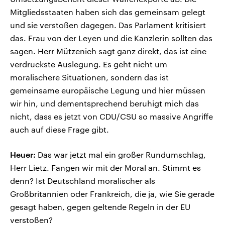
Mitgliedsstaaten haben sich das gemeinsam gelegt
und sie verstoßen dagegen. Das Parlament kritisiert
das. Frau von der Leyen und die Kanzlerin sollten das
sagen. Herr Mützenich sagt ganz direkt, das ist eine
verdruckste Auslegung. Es geht nicht um
moralischere Situationen, sondern das ist
gemeinsame europäische Legung und hier müssen
wir hin, und dementsprechend beruhigt mich das
nicht, dass es jetzt von CDU/CSU so massive Angriffe
auch auf diese Frage gibt.
Heuer:
Das war jetzt mal ein großer Rundumschlag,
Herr Lietz. Fangen wir mit der Moral an. Stimmt es
denn? Ist Deutschland moralischer als
Großbritannien oder Frankreich, die ja, wie Sie gerade
gesagt haben, gegen geltende Regeln in der EU
verstoßen?