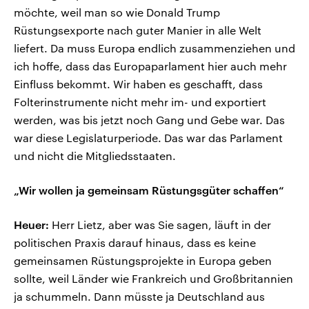
möchte, weil man so wie Donald Trump
Rüstungsexporte nach guter Manier in alle Welt
liefert. Da muss Europa endlich zusammenziehen und
ich hoffe, dass das Europaparlament hier auch mehr
Einfluss bekommt. Wir haben es geschafft, dass
Folterinstrumente nicht mehr im- und exportiert
werden, was bis jetzt noch Gang und Gebe war. Das
war diese Legislaturperiode. Das war das Parlament
und nicht die Mitgliedsstaaten.
„Wir wollen ja gemeinsam Rüstungsgüter schaffen“
Heuer:
Herr Lietz, aber was Sie sagen, läuft in der
politischen Praxis darauf hinaus, dass es keine
gemeinsamen Rüstungsprojekte in Europa geben
sollte, weil Länder wie Frankreich und Großbritannien
ja schummeln. Dann müsste ja Deutschland aus