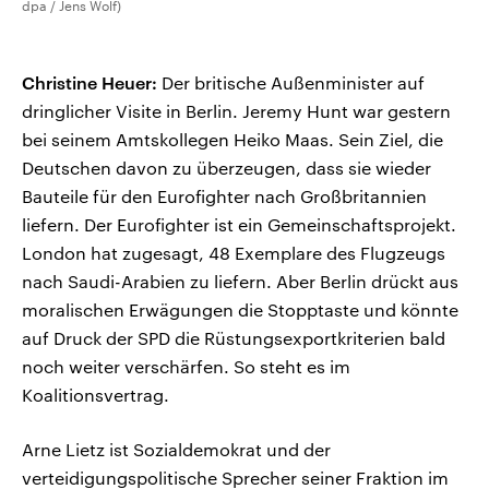
dpa / Jens Wolf)
Christine Heuer:
Der britische Außenminister auf
dringlicher Visite in Berlin. Jeremy Hunt war gestern
bei seinem Amtskollegen Heiko Maas. Sein Ziel, die
Deutschen davon zu überzeugen, dass sie wieder
Bauteile für den Eurofighter nach Großbritannien
liefern. Der Eurofighter ist ein Gemeinschaftsprojekt.
London hat zugesagt, 48 Exemplare des Flugzeugs
nach Saudi-Arabien zu liefern. Aber Berlin drückt aus
moralischen Erwägungen die Stopptaste und könnte
auf Druck der SPD die Rüstungsexportkriterien bald
noch weiter verschärfen. So steht es im
Koalitionsvertrag.
Arne Lietz ist Sozialdemokrat und der
verteidigungspolitische Sprecher seiner Fraktion im