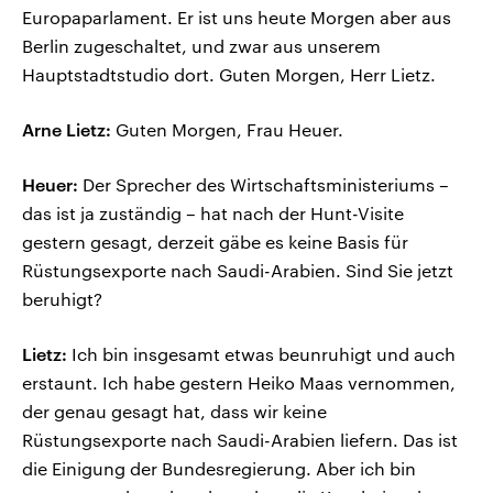
Europaparlament. Er ist uns heute Morgen aber aus
Berlin zugeschaltet, und zwar aus unserem
Hauptstadtstudio dort. Guten Morgen, Herr Lietz.
Arne Lietz:
Guten Morgen, Frau Heuer.
Heuer:
Der Sprecher des Wirtschaftsministeriums –
das ist ja zuständig – hat nach der Hunt-Visite
gestern gesagt, derzeit gäbe es keine Basis für
Rüstungsexporte nach Saudi-Arabien. Sind Sie jetzt
beruhigt?
Lietz:
Ich bin insgesamt etwas beunruhigt und auch
erstaunt. Ich habe gestern Heiko Maas vernommen,
der genau gesagt hat, dass wir keine
Rüstungsexporte nach Saudi-Arabien liefern. Das ist
die Einigung der Bundesregierung. Aber ich bin