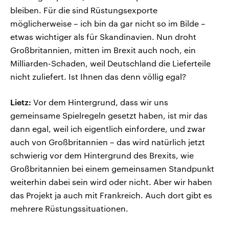
bleiben. Für die sind Rüstungsexporte
möglicherweise – ich bin da gar nicht so im Bilde –
etwas wichtiger als für Skandinavien. Nun droht
Großbritannien, mitten im Brexit auch noch, ein
Milliarden-Schaden, weil Deutschland die Lieferteile
nicht zuliefert. Ist Ihnen das denn völlig egal?
Lietz:
Vor dem Hintergrund, dass wir uns
gemeinsame Spielregeln gesetzt haben, ist mir das
dann egal, weil ich eigentlich einfordere, und zwar
auch von Großbritannien – das wird natürlich jetzt
schwierig vor dem Hintergrund des Brexits, wie
Großbritannien bei einem gemeinsamen Standpunkt
weiterhin dabei sein wird oder nicht. Aber wir haben
das Projekt ja auch mit Frankreich. Auch dort gibt es
mehrere Rüstungssituationen.