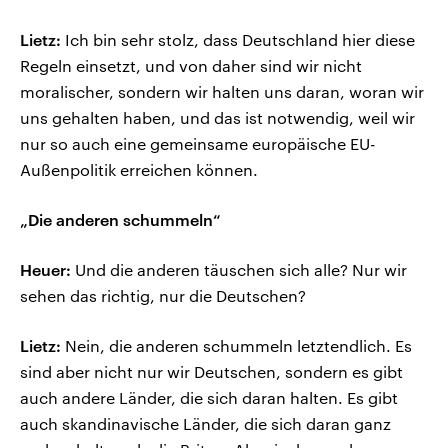
Lietz:
Ich bin sehr stolz, dass Deutschland hier diese
Regeln einsetzt, und von daher sind wir nicht
moralischer, sondern wir halten uns daran, woran wir
uns gehalten haben, und das ist notwendig, weil wir
nur so auch eine gemeinsame europäische EU-
Außenpolitik erreichen können.
„Die anderen schummeln“
Heuer:
Und die anderen täuschen sich alle? Nur wir
sehen das richtig, nur die Deutschen?
Lietz:
Nein, die anderen schummeln letztendlich. Es
sind aber nicht nur wir Deutschen, sondern es gibt
auch andere Länder, die sich daran halten. Es gibt
auch skandinavische Länder, die sich daran ganz