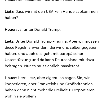
Lietz:
Dass wir mit den USA kein Handelsabkommen
haben?
Heuer:
Ja, unter Donald Trump.
Lietz:
Unter Donald Trump – nun ja. Aber wir müssen
diese Regeln anwenden, die wir uns selber gegeben
haben, und auch das geht mit europäischer
Unterstützung und da kann Deutschland mit dazu
beitragen. Nur es muss ehrlich passieren!
Heuer:
Herr Lietz, aber eigentlich sagen Sie, wir
kooperieren, aber Frankreich und Großbritannien
haben dann nicht mehr die Freiheit zu exportieren,
wohin sie wollen?