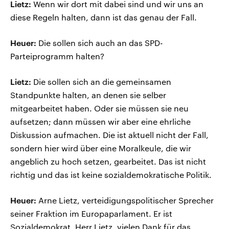
Lietz:
Wenn wir dort mit dabei sind und wir uns an
diese Regeln halten, dann ist das genau der Fall.
Heuer:
Die sollen sich auch an das SPD-
Parteiprogramm halten?
Lietz:
Die sollen sich an die gemeinsamen
Standpunkte halten, an denen sie selber
mitgearbeitet haben. Oder sie müssen sie neu
aufsetzen; dann müssen wir aber eine ehrliche
Diskussion aufmachen. Die ist aktuell nicht der Fall,
sondern hier wird über eine Moralkeule, die wir
angeblich zu hoch setzen, gearbeitet. Das ist nicht
richtig und das ist keine sozialdemokratische Politik.
Heuer:
Arne Lietz, verteidigungspolitischer Sprecher
seiner Fraktion im Europaparlament. Er ist
Sozialdemokrat. Herr Lietz, vielen Dank für das