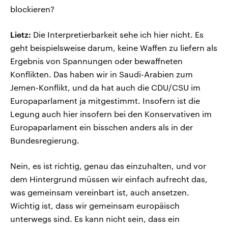
blockieren?
Lietz:
Die Interpretierbarkeit sehe ich hier nicht. Es
geht beispielsweise darum, keine Waffen zu liefern als
Ergebnis von Spannungen oder bewaffneten
Konflikten. Das haben wir in Saudi-Arabien zum
Jemen-Konflikt, und da hat auch die CDU/CSU im
Europaparlament ja mitgestimmt. Insofern ist die
Legung auch hier insofern bei den Konservativen im
Europaparlament ein bisschen anders als in der
Bundesregierung.
Nein, es ist richtig, genau das einzuhalten, und vor
dem Hintergrund müssen wir einfach aufrecht das,
was gemeinsam vereinbart ist, auch ansetzen.
Wichtig ist, dass wir gemeinsam europäisch
unterwegs sind. Es kann nicht sein, dass ein