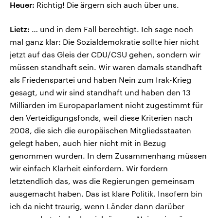
Heuer:
Richtig! Die ärgern sich auch über uns.
Lietz:
… und in dem Fall berechtigt. Ich sage noch
mal ganz klar: Die Sozialdemokratie sollte hier nicht
jetzt auf das Gleis der CDU/CSU gehen, sondern wir
müssen standhaft sein. Wir waren damals standhaft
als Friedenspartei und haben Nein zum Irak-Krieg
gesagt, und wir sind standhaft und haben den 13
Milliarden im Europaparlament nicht zugestimmt für
den Verteidigungsfonds, weil diese Kriterien nach
2008, die sich die europäischen Mitgliedsstaaten
gelegt haben, auch hier nicht mit in Bezug
genommen wurden. In dem Zusammenhang müssen
wir einfach Klarheit einfordern. Wir fordern
letztendlich das, was die Regierungen gemeinsam
ausgemacht haben. Das ist klare Politik. Insofern bin
ich da nicht traurig, wenn Länder dann darüber