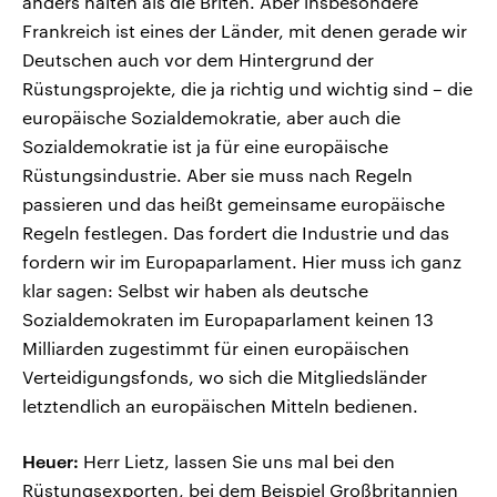
anders halten als die Briten. Aber insbesondere
Frankreich ist eines der Länder, mit denen gerade wir
Deutschen auch vor dem Hintergrund der
Rüstungsprojekte, die ja richtig und wichtig sind – die
europäische Sozialdemokratie, aber auch die
Sozialdemokratie ist ja für eine europäische
Rüstungsindustrie. Aber sie muss nach Regeln
passieren und das heißt gemeinsame europäische
Regeln festlegen. Das fordert die Industrie und das
fordern wir im Europaparlament. Hier muss ich ganz
klar sagen: Selbst wir haben als deutsche
Sozialdemokraten im Europaparlament keinen 13
Milliarden zugestimmt für einen europäischen
Verteidigungsfonds, wo sich die Mitgliedsländer
letztendlich an europäischen Mitteln bedienen.
Heuer:
Herr Lietz, lassen Sie uns mal bei den
Rüstungsexporten, bei dem Beispiel Großbritannien