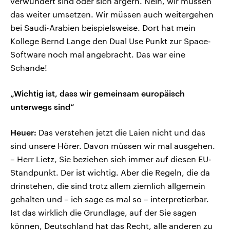
verwundert sind oder sich ärgern. Nein, wir müssen
das weiter umsetzen. Wir müssen auch weitergehen
bei Saudi-Arabien beispielsweise. Dort hat mein
Kollege Bernd Lange den Dual Use Punkt zur Space-
Software noch mal angebracht. Das war eine
Schande!
„Wichtig ist, dass wir gemeinsam europäisch
unterwegs sind“
Heuer:
Das verstehen jetzt die Laien nicht und das
sind unsere Hörer. Davon müssen wir mal ausgehen.
– Herr Lietz, Sie beziehen sich immer auf diesen EU-
Standpunkt. Der ist wichtig. Aber die Regeln, die da
drinstehen, die sind trotz allem ziemlich allgemein
gehalten und – ich sage es mal so – interpretierbar.
Ist das wirklich die Grundlage, auf der Sie sagen
können, Deutschland hat das Recht, alle anderen zu