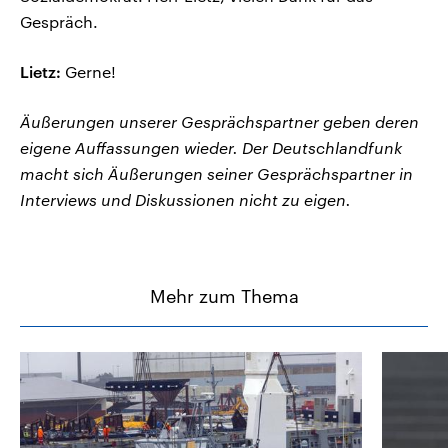
Gespräch.
Lietz:
Gerne!
Äußerungen unserer Gesprächspartner geben deren
eigene Auffassungen wieder. Der Deutschlandfunk
macht sich Äußerungen seiner Gesprächspartner in
Interviews und Diskussionen nicht zu eigen.
Mehr zum Thema