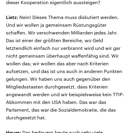
dieser Kooperation eigentlich aussteigen?
Lietz:
Nein! Dieses Thema muss diskutiert werden.
Und wir wollen ja gemeinsam Rüstungsgüter
schaffen. Wir verschwenden Milliarden jedes Jahr.
Das ist einer der größten Bereiche, wo Geld
letztendlich einfach nur verbrannt wird und wir gar
nicht gemeinsam überhaupt waffenfähig sind. Wir
wollen das; wir wollen das aber nach Kriterien
aufsetzen, und das ist uns auch in anderen Punkten
gelungen. Wir haben uns auch gegenüber den
Mitgliedsstaaten durchgesetzt, dass Kriterien
angewandt werden und wir beispielsweise kein TTIP-
Abkommen mit den USA haben. Das war das
Parlament, das war die Sozialdemokratie, die das
durchgesetzt hat.
Heuer:
Das bedauern heute auch sehr viele.