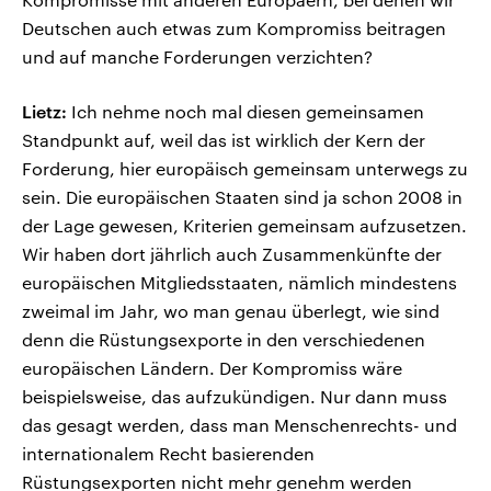
Deutschen auch etwas zum Kompromiss beitragen
und auf manche Forderungen verzichten?
Lietz:
Ich nehme noch mal diesen gemeinsamen
Standpunkt auf, weil das ist wirklich der Kern der
Forderung, hier europäisch gemeinsam unterwegs zu
sein. Die europäischen Staaten sind ja schon 2008 in
der Lage gewesen, Kriterien gemeinsam aufzusetzen.
Wir haben dort jährlich auch Zusammenkünfte der
europäischen Mitgliedsstaaten, nämlich mindestens
zweimal im Jahr, wo man genau überlegt, wie sind
denn die Rüstungsexporte in den verschiedenen
europäischen Ländern. Der Kompromiss wäre
beispielsweise, das aufzukündigen. Nur dann muss
das gesagt werden, dass man Menschenrechts- und
internationalem Recht basierenden
Rüstungsexporten nicht mehr genehm werden