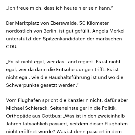
„Ich freue mich, dass ich heute hier sein kann.“
Der Marktplatz von Eberswalde, 50 Kilometer
nordöstlich von Berlin, ist gut gefüllt. Angela Merkel
unterstützt den Spitzenkandidaten der märkischen
CDU.
„Es ist nicht egal, wer das Land regiert. Es ist nicht
egal, wer da dann die Entscheidungen trifft. Es ist
nicht egal, wie die Haushaltsführung ist und wo die
Schwerpunkte gesetzt werden.“
Vom Flughafen spricht die Kanzlerin nicht, dafür aber
Michael Schierack, Seiteneinsteiger in die Politik,
Orthopäde aus Cottbus: „Was ist in den zweieinhalb
Jahren tatsächlich passiert, seitdem dieser Flughafen
nicht eröffnet wurde? Was ist denn passiert in dem