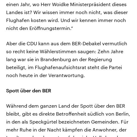
einen Jahr, wo Herr Woidke Ministerpräsident dieses
Landes ist? Wir wissen immer noch nicht, was dieser
Flughafen kosten wird. Und wir kennen immer noch
nicht den Eröffnungstermin.“
Aber die CDU kann aus dem BER-Debakel vermutlich
so recht keine Wählerstimmen saugen: Zehn Jahre
lang war sie in Brandenburg an der Regierung
beteiligt, im Flughafenaufsichtsrat steht die Partei
noch heute in der Verantwortung.
Spott über den BER
Während dem ganzen Land der Spott über den BER
bleibt, gibt es direkte Betroffenheit südlich von Berlin,
in den als Speckgürtel bezeichneten Gemeinden. Für
mehr Ruhe in der Nacht kämpfen die Anwohner, der