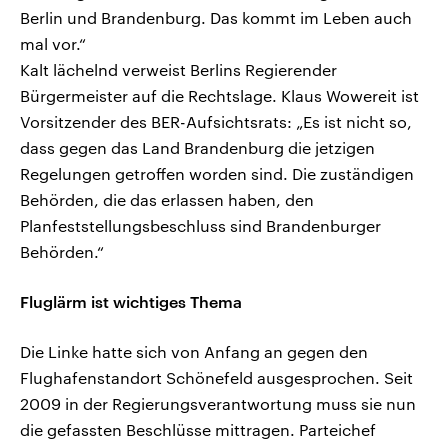
Berlin und Brandenburg. Das kommt im Leben auch
mal vor.“
Kalt lächelnd verweist Berlins Regierender
Bürgermeister auf die Rechtslage. Klaus Wowereit ist
Vorsitzender des BER-Aufsichtsrats: „Es ist nicht so,
dass gegen das Land Brandenburg die jetzigen
Regelungen getroffen worden sind. Die zuständigen
Behörden, die das erlassen haben, den
Planfeststellungsbeschluss sind Brandenburger
Behörden.“
Fluglärm ist wichtiges Thema
Die Linke hatte sich von Anfang an gegen den
Flughafenstandort Schönefeld ausgesprochen. Seit
2009 in der Regierungsverantwortung muss sie nun
die gefassten Beschlüsse mittragen. Parteichef